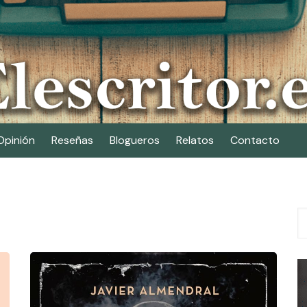
Opinión
Reseñas
Blogueros
Relatos
Contacto