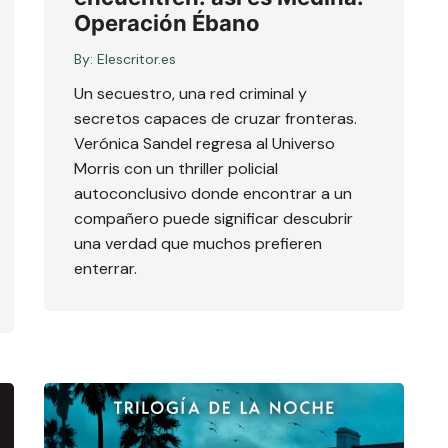
Operación Ébano
By:
Elescritor.es
Un secuestro, una red criminal y
secretos capaces de cruzar fronteras.
Verónica Sandel regresa al Universo
Morris con un thriller policial
autoconclusivo donde encontrar a un
compañero puede significar descubrir
una verdad que muchos prefieren
enterrar.