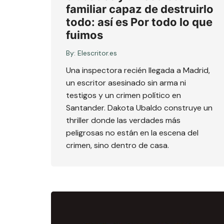
familiar capaz de destruirlo
todo: así es Por todo lo que
fuimos
By:
Elescritor.es
Una inspectora recién llegada a Madrid,
un escritor asesinado sin arma ni
testigos y un crimen político en
Santander. Dakota Ubaldo construye un
thriller donde las verdades más
peligrosas no están en la escena del
crimen, sino dentro de casa.