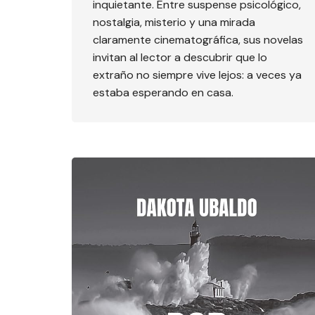
inquietante. Entre suspense psicológico,
nostalgia, misterio y una mirada
claramente cinematográfica, sus novelas
invitan al lector a descubrir que lo
extraño no siempre vive lejos: a veces ya
estaba esperando en casa.