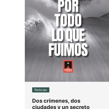
Noticias
Dos crímenes, dos
ciudades y un secreto