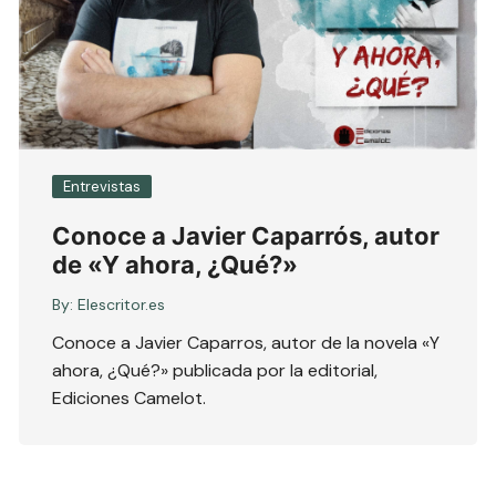
Entrevistas
Conoce a Javier Caparrós, autor
de «Y ahora, ¿Qué?»
By:
Elescritor.es
Conoce a Javier Caparros, autor de la novela «Y
ahora, ¿Qué?» publicada por la editorial,
Ediciones Camelot.