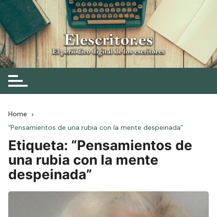
Skip
to
content
Elescritor.es
El periódico digital de los escritores
Home
“Pensamientos de una rubia con la mente despeinada”
Etiqueta:
“Pensamientos de
una rubia con la mente
despeinada”