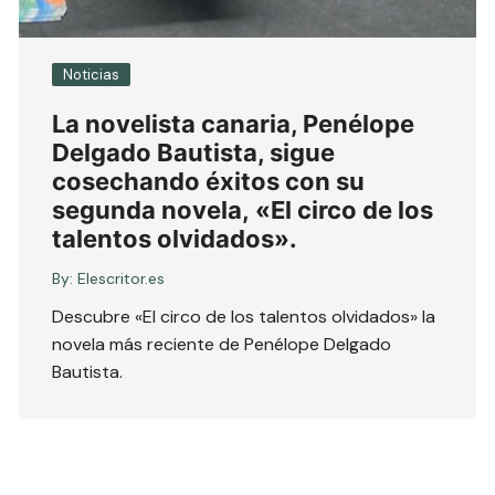
Noticias
La novelista canaria, Penélope
Delgado Bautista, sigue
cosechando éxitos con su
segunda novela, «El circo de los
talentos olvidados».
By:
Elescritor.es
Descubre «El circo de los talentos olvidados» la
novela más reciente de Penélope Delgado
Bautista.