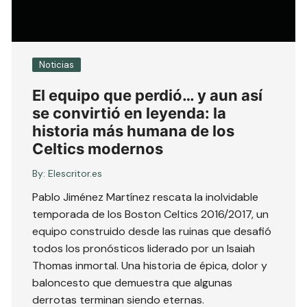
Noticias
El equipo que perdió… y aun así
se convirtió en leyenda: la
historia más humana de los
Celtics modernos
By:
Elescritor.es
Pablo Jiménez Martínez rescata la inolvidable
temporada de los Boston Celtics 2016/2017, un
equipo construido desde las ruinas que desafió
todos los pronósticos liderado por un Isaiah
Thomas inmortal. Una historia de épica, dolor y
baloncesto que demuestra que algunas
derrotas terminan siendo eternas.