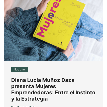
Noticias
Diana Lucía Muñoz Daza
presenta Mujeres
Emprendedoras: Entre el Instinto
y la Estrategia