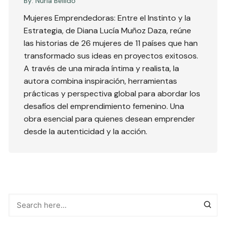
By:
Nuria Bellido
Mujeres Emprendedoras: Entre el Instinto y la
Estrategia, de Diana Lucía Muñoz Daza, reúne
las historias de 26 mujeres de 11 países que han
transformado sus ideas en proyectos exitosos.
A través de una mirada íntima y realista, la
autora combina inspiración, herramientas
prácticas y perspectiva global para abordar los
desafíos del emprendimiento femenino. Una
obra esencial para quienes desean emprender
desde la autenticidad y la acción.