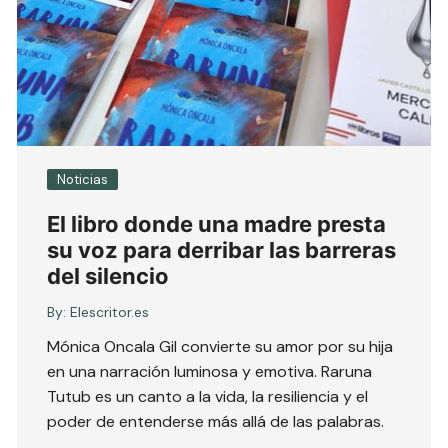
Noticias
El libro donde una madre presta
su voz para derribar las barreras
del silencio
By:
Elescritor.es
Mónica Oncala Gil convierte su amor por su hija
en una narración luminosa y emotiva. Raruna
Tutub es un canto a la vida, la resiliencia y el
poder de entenderse más allá de las palabras.