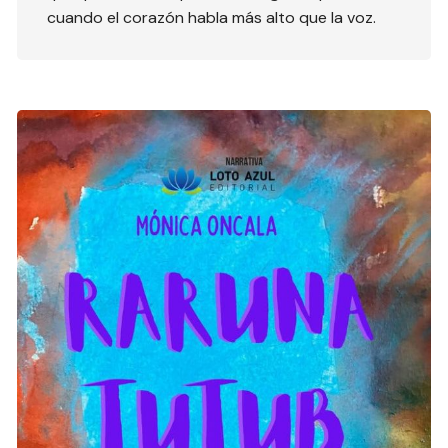
cuando el corazón habla más alto que la voz.