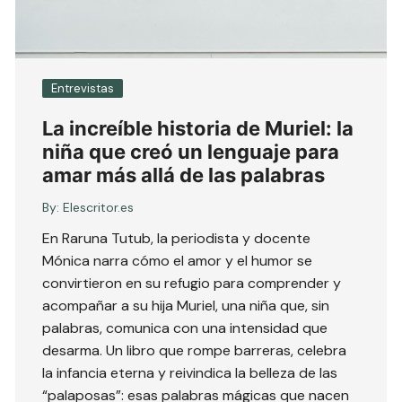
Entrevistas
La increíble historia de Muriel: la
niña que creó un lenguaje para
amar más allá de las palabras
By:
Elescritor.es
En Raruna Tutub, la periodista y docente
Mónica narra cómo el amor y el humor se
convirtieron en su refugio para comprender y
acompañar a su hija Muriel, una niña que, sin
palabras, comunica con una intensidad que
desarma. Un libro que rompe barreras, celebra
la infancia eterna y reivindica la belleza de las
“palaposas”: esas palabras mágicas que nacen