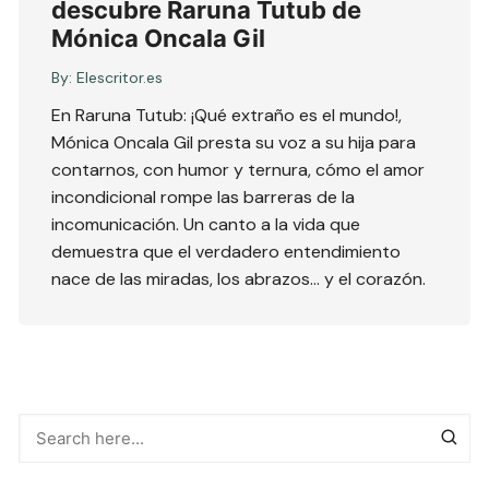
descubre Raruna Tutub de
Mónica Oncala Gil
By:
Elescritor.es
En Raruna Tutub: ¡Qué extraño es el mundo!,
Mónica Oncala Gil presta su voz a su hija para
contarnos, con humor y ternura, cómo el amor
incondicional rompe las barreras de la
incomunicación. Un canto a la vida que
demuestra que el verdadero entendimiento
nace de las miradas, los abrazos… y el corazón.