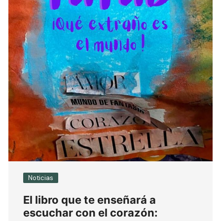
Noticias
El libro que te enseñará a
escuchar con el corazón: