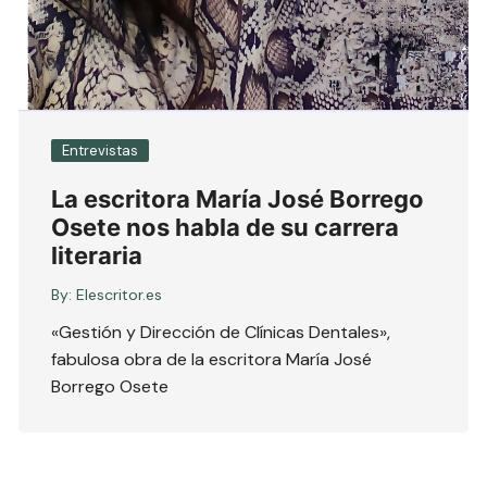
Entrevistas
La escritora María José Borrego
Osete nos habla de su carrera
literaria
By:
Elescritor.es
«Gestión y Dirección de Clínicas Dentales»,
fabulosa obra de la escritora María José
Borrego Osete