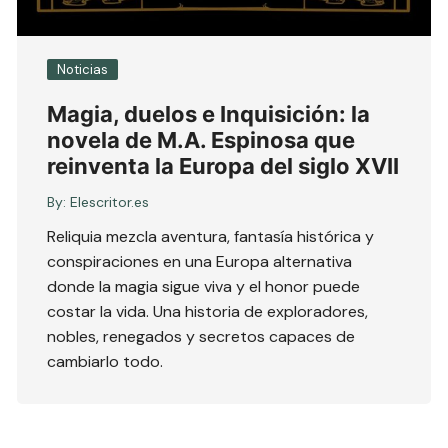
Noticias
Magia, duelos e Inquisición: la
novela de M.A. Espinosa que
reinventa la Europa del siglo XVII
By:
Elescritor.es
Reliquia mezcla aventura, fantasía histórica y
conspiraciones en una Europa alternativa
donde la magia sigue viva y el honor puede
costar la vida. Una historia de exploradores,
nobles, renegados y secretos capaces de
cambiarlo todo.