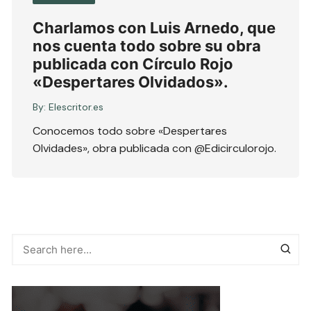
Charlamos con Luis Arnedo, que
nos cuenta todo sobre su obra
publicada con Círculo Rojo
«Despertares Olvidados».
By:
Elescritor.es
Conocemos todo sobre «Despertares
Olvidades», obra publicada con @Edicirculorojo.