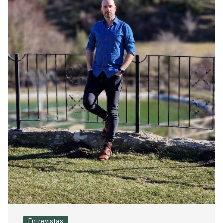
Entrevistas