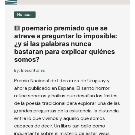
Noticias
El poemario premiado que se
atreve a preguntar lo imposible:
¿y si las palabras nunca
bastaran para explicar quiénes
somos?
By:
Elescritor.es
Premio Nacional de Literatura de Uruguay y
ahora publicado en España, El santo horror
reúne sonetos y haikus que desafían los límites
de la poesía tradicional para explorar una de las
grandes preguntas de la existencia: la distancia
entre lo que vivimos y aquello que somos
capaces de decir. Un libro tan bello como
inquietante sobre el misterio de estar vivos.