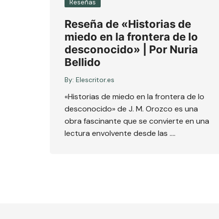
Reseñas
Reseña de «Historias de
miedo en la frontera de lo
desconocido» | Por Nuria
Bellido
By:
Elescritor.es
«Historias de miedo en la frontera de lo
desconocido» de J. M. Orozco es una
obra fascinante que se convierte en una
lectura envolvente desde las ….