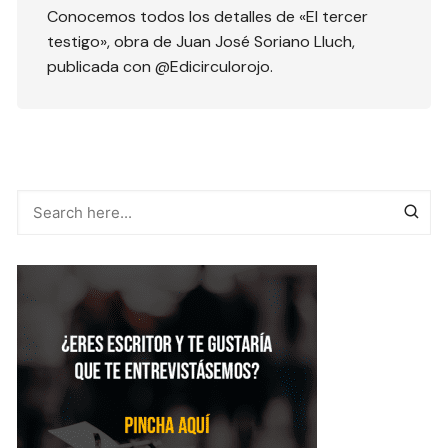
Conocemos todos los detalles de «El tercer
testigo», obra de Juan José Soriano Lluch,
publicada con @Edicirculorojo.