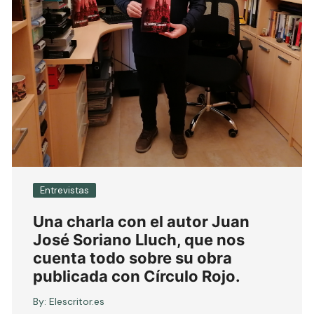
Entrevistas
Una charla con el autor Juan
José Soriano Lluch, que nos
cuenta todo sobre su obra
publicada con Círculo Rojo.
By:
Elescritor.es