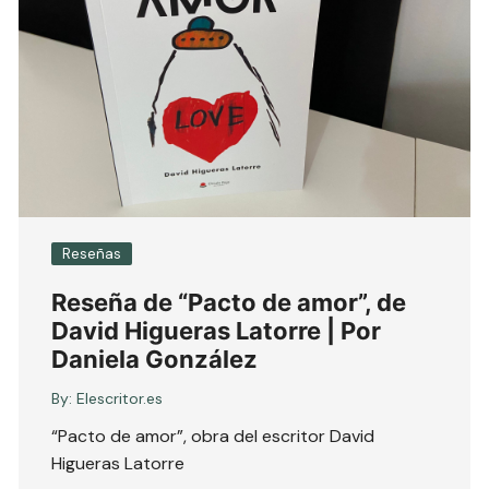
Reseñas
Reseña de “Pacto de amor”, de
David Higueras Latorre | Por
Daniela González
By:
Elescritor.es
“Pacto de amor”, obra del escritor David
Higueras Latorre