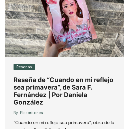
Reseñas
Reseña de “Cuando en mi reflejo
sea primavera”, de Sara F.
Fernández | Por Daniela
González
By:
Elescritor.es
“Cuando en mi reflejo sea primavera”, obra de la