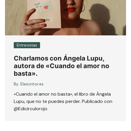
Entrevistas
Charlamos con Ángela Lupu,
autora de «Cuando el amor no
basta».
By:
Elescritor.es
«Cuando el amor no basta», el libro de Ángela
Lupu, que no te puedes perder. Publicado con
@Edicirculorojo