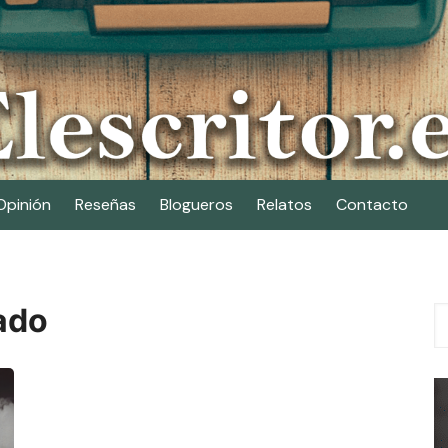
Opinión
Reseñas
Blogueros
Relatos
Contacto
ado