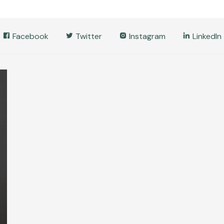
Facebook
Twitter
Instagram
LinkedIn