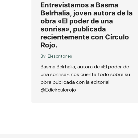
Entrevistamos a Basma
Belrhalia, joven autora de la
obra «El poder de una
sonrisa», publicada
recientemente con Círculo
Rojo.
By:
Elescritor.es
Basma Belrhalia, autora de «El poder de
una sonrisa», nos cuenta todo sobre su
obra publicada con la editorial
@Edicirculorojo