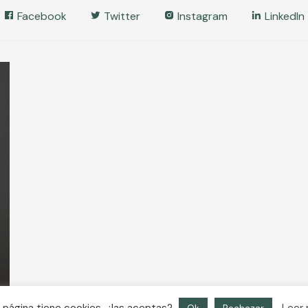
Facebook
Twitter
Instagram
LinkedIn