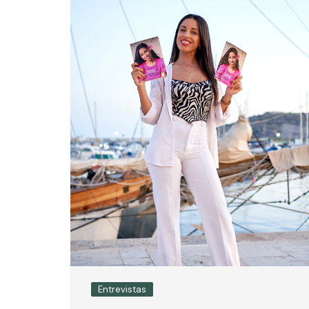
Entrevistas