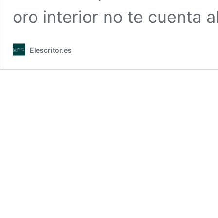
oro interior no te cuenta al
Elescritor.es