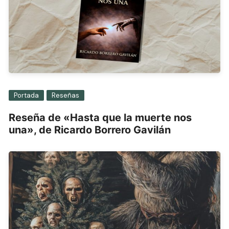
Portada
Reseñas
Reseña de «Hasta que la muerte nos
una», de Ricardo Borrero Gavilán