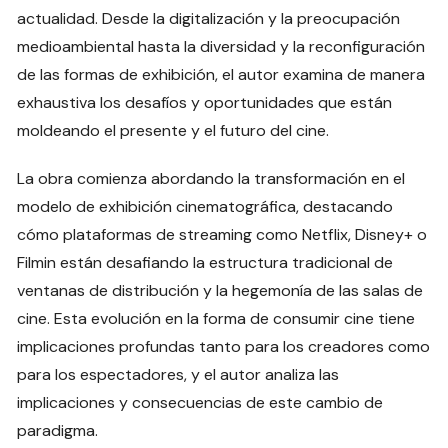
actualidad. Desde la digitalización y la preocupación
medioambiental hasta la diversidad y la reconfiguración
de las formas de exhibición, el autor examina de manera
exhaustiva los desafíos y oportunidades que están
moldeando el presente y el futuro del cine.
La obra comienza abordando la transformación en el
modelo de exhibición cinematográfica, destacando
cómo plataformas de streaming como Netflix, Disney+ o
Filmin están desafiando la estructura tradicional de
ventanas de distribución y la hegemonía de las salas de
cine. Esta evolución en la forma de consumir cine tiene
implicaciones profundas tanto para los creadores como
para los espectadores, y el autor analiza las
implicaciones y consecuencias de este cambio de
paradigma.