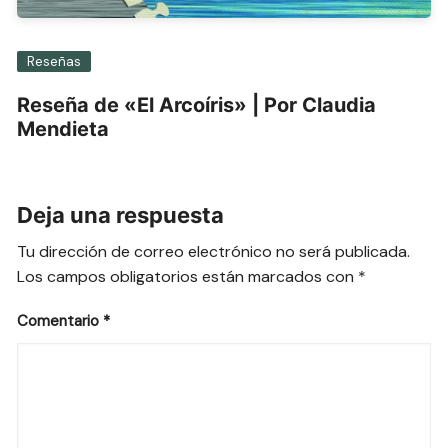
Reseñas
Reseña de «El Arcoíris» | Por Claudia
Mendieta
Deja una respuesta
Tu dirección de correo electrónico no será publicada.
Los campos obligatorios están marcados con
*
Comentario
*