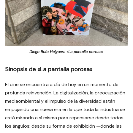
Diego Rufo Helguera «La pantalla porosa»
Sinopsis de «La pantalla porosa»
El cine se encuentra a día de hoy en un momento de
profunda reinvención. La digitalización, la preocupación
mediaombiental y el impulso de la diversidad están
empujando una nueva era en la que toda la industria se
está mirando a sí misma para repensarse desde todos
los ángulos: desde su forma de exhibición —donde las