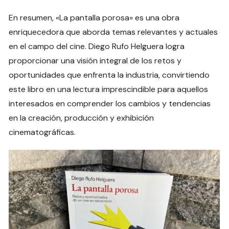
En resumen, «La pantalla porosa» es una obra
enriquecedora que aborda temas relevantes y actuales
en el campo del cine. Diego Rufo Helguera logra
proporcionar una visión integral de los retos y
oportunidades que enfrenta la industria, convirtiendo
este libro en una lectura imprescindible para aquellos
interesados en comprender los cambios y tendencias
en la creación, producción y exhibición
cinematográficas.