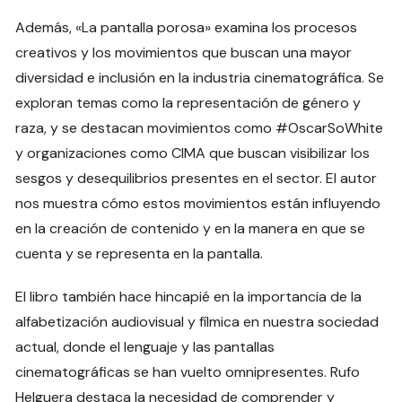
Además, «La pantalla porosa» examina los procesos
creativos y los movimientos que buscan una mayor
diversidad e inclusión en la industria cinematográfica. Se
exploran temas como la representación de género y
raza, y se destacan movimientos como #OscarSoWhite
y organizaciones como CIMA que buscan visibilizar los
sesgos y desequilibrios presentes en el sector. El autor
nos muestra cómo estos movimientos están influyendo
en la creación de contenido y en la manera en que se
cuenta y se representa en la pantalla.
El libro también hace hincapié en la importancia de la
alfabetización audiovisual y fílmica en nuestra sociedad
actual, donde el lenguaje y las pantallas
cinematográficas se han vuelto omnipresentes. Rufo
Helguera destaca la necesidad de comprender y