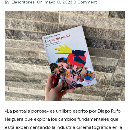
By:
Elescritor.es
On:
mayo 19, 2023
0 Comment
«La pantalla porosa» es un libro escrito por Diego Rufo
Helguera que explora los cambios fundamentales que
está experimentando la industria cinematográfica en la