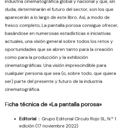
industria cinematográfica global y nacional y que, sin
duda, determinarán el futuro del sector, son los que
aparecerán a lo largo de este libro. Así, a modo de
fresco completo, La pantalla porosa consigue ofrecer,
basándose en numerosas estadísticas e iniciativas
actuales, una visión general sobre todos los retos y
oportunidades que se abren tanto para la creación
como para la producción y la exhibición
cinematográficas. Una visión imprescindible para
cualquier persona que sea (o, sobre todo, que quiera
ser) parte del presente y futuro de la industria
cinematográfica.
Fi
cha técnica de «La pantalla porosa»
Editorial ‏ : ‎
Grupo Editorial Círculo Rojo SL; N.º 1
edición (17 noviembre 2022)