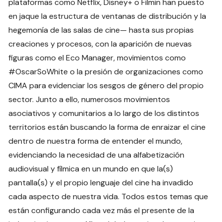
plataformas como Netflix, Disney+ o Filmin han puesto
en jaque la estructura de ventanas de distribución y la
hegemonía de las salas de cine— hasta sus propias
creaciones y procesos, con la aparición de nuevas
figuras como el Eco Manager, movimientos como
#OscarSoWhite o la presión de organizaciones como
CIMA para evidenciar los sesgos de género del propio
sector. Junto a ello, numerosos movimientos
asociativos y comunitarios a lo largo de los distintos
territorios están buscando la forma de enraizar el cine
dentro de nuestra forma de entender el mundo,
evidenciando la necesidad de una alfabetización
audiovisual y fílmica en un mundo en que la(s)
pantalla(s) y el propio lenguaje del cine ha invadido
cada aspecto de nuestra vida. Todos estos temas que
están configurando cada vez más el presente de la