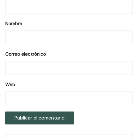
Nombre
Correo electrónico
Web