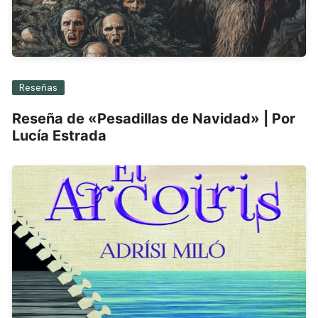
Reseñas
Reseña de «Pesadillas de Navidad» | Por
Lucía Estrada