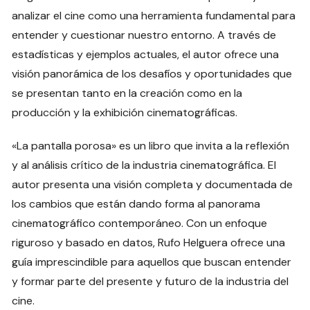
analizar el cine como una herramienta fundamental para
entender y cuestionar nuestro entorno. A través de
estadísticas y ejemplos actuales, el autor ofrece una
visión panorámica de los desafíos y oportunidades que
se presentan tanto en la creación como en la
producción y la exhibición cinematográficas.
«La pantalla porosa» es un libro que invita a la reflexión
y al análisis crítico de la industria cinematográfica. El
autor presenta una visión completa y documentada de
los cambios que están dando forma al panorama
cinematográfico contemporáneo. Con un enfoque
riguroso y basado en datos, Rufo Helguera ofrece una
guía imprescindible para aquellos que buscan entender
y formar parte del presente y futuro de la industria del
cine.