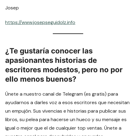
Josep
https://www.josepseguidolz.info
¿Te gustaría conocer las
apasionantes historias de
escritores modestos, pero no por
ello menos buenos?
Únete a nuestro canal de Telegram (es gratis) para
ayudarnos a darles voz a esos escritores que necesitan
un empujón. Sus vivencias e historias para publicar sus
libros, su pelea para hacerse un hueco y su mensaje es
igual o mejor que el de cualquier top ventas. Únete a