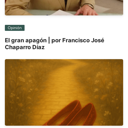
Opinión
El gran apagón | por Francisco José
Chaparro Díaz