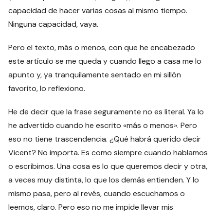
capacidad de hacer varias cosas al mismo tiempo.
Ninguna capacidad, vaya.
Pero el texto, más o menos, con que he encabezado
este artículo se me queda y cuando llego a casa me lo
apunto y, ya tranquilamente sentado en mi sillón
favorito, lo reflexiono.
He de decir que la frase seguramente no es literal. Ya lo
he advertido cuando he escrito «más o menos». Pero
eso no tiene trascendencia. ¿Qué habrá querido decir
Vicent? No importa. Es como siempre cuando hablamos
o escribimos. Una cosa es lo que queremos decir y otra,
a veces muy distinta, lo que los demás entienden. Y lo
mismo pasa, pero al revés, cuando escuchamos o
leemos, claro. Pero eso no me impide llevar mis