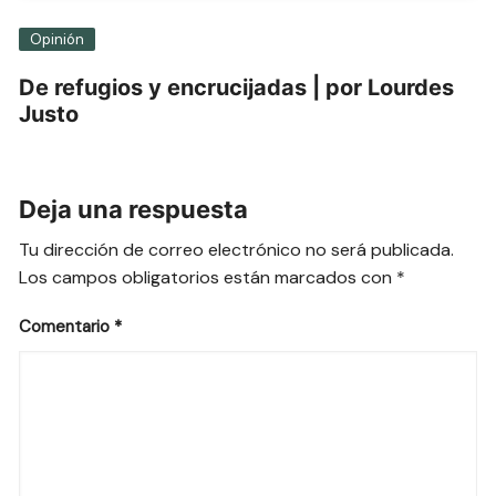
Opinión
De refugios y encrucijadas | por Lourdes
Justo
Deja una respuesta
Tu dirección de correo electrónico no será publicada.
Los campos obligatorios están marcados con
*
Comentario
*