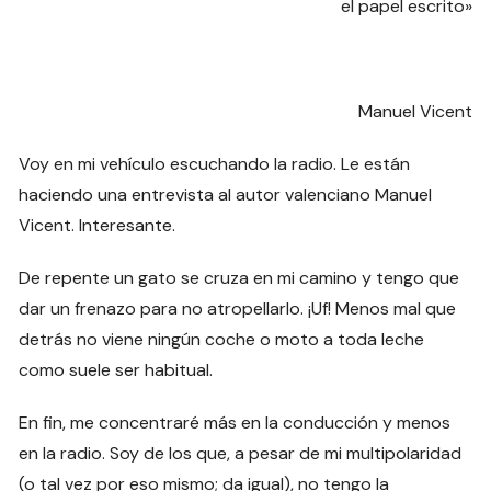
el papel escrito»
Manuel Vicent
Voy en mi vehículo escuchando la radio. Le están
haciendo una entrevista al autor valenciano Manuel
Vicent. Interesante.
De repente un gato se cruza en mi camino y tengo que
dar un frenazo para no atropellarlo. ¡Uf! Menos mal que
detrás no viene ningún coche o moto a toda leche
como suele ser habitual.
En fin, me concentraré más en la conducción y menos
en la radio. Soy de los que, a pesar de mi multipolaridad
(o tal vez por eso mismo; da igual), no tengo la