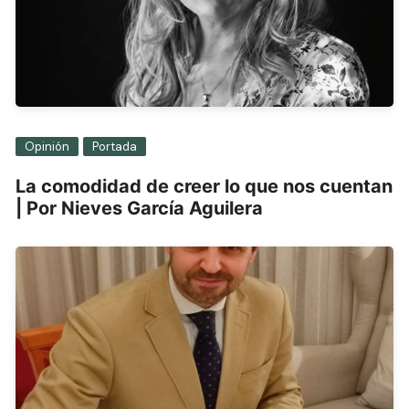
Opinión
Portada
La comodidad de creer lo que nos cuentan
| Por Nieves García Aguilera