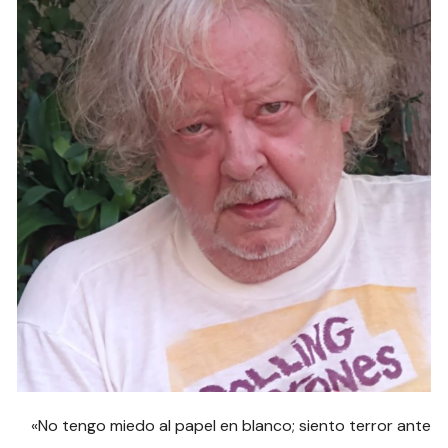
«No tengo miedo al papel en blanco; siento terror ante