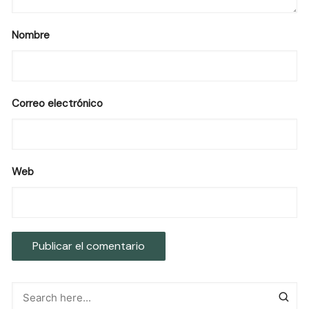
Nombre
Correo electrónico
Web