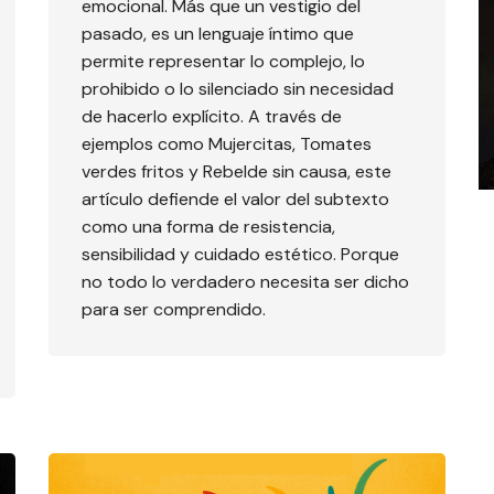
emocional. Más que un vestigio del
pasado, es un lenguaje íntimo que
permite representar lo complejo, lo
prohibido o lo silenciado sin necesidad
de hacerlo explícito. A través de
ejemplos como Mujercitas, Tomates
verdes fritos y Rebelde sin causa, este
artículo defiende el valor del subtexto
como una forma de resistencia,
sensibilidad y cuidado estético. Porque
no todo lo verdadero necesita ser dicho
para ser comprendido.