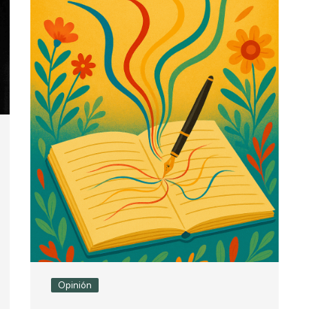
Opinión