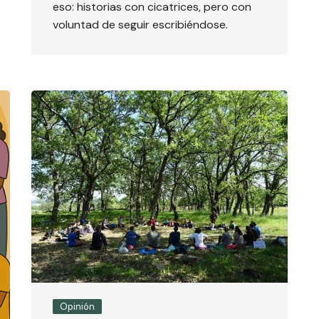
eso: historias con cicatrices, pero con
voluntad de seguir escribiéndose.
Opinión