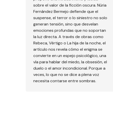
sobre el valor de la ficción oscura. Núria
Fernández Bermejo defiende que el
suspense, el terror o lo siniestro no solo
generan tensión, sino que desvelan
emociones profundas que no soportan
la luz directa. A través de obras como
Rebeca, Vértigo o La hija de la noche, el
artículo nos revela cómo el enigma se
convierte en un espejo psicológico, una
vía para hablar del miedo, la obsesión, el
duelo o el amor incondicional. Porque a
veces, lo que no se dice a plena voz
necesita contarse entre sombras.