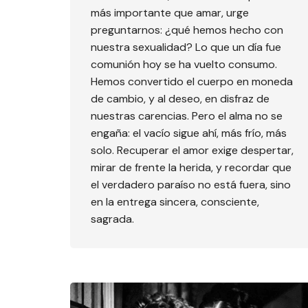
más importante que amar, urge
preguntarnos: ¿qué hemos hecho con
nuestra sexualidad? Lo que un día fue
comunión hoy se ha vuelto consumo.
Hemos convertido el cuerpo en moneda
de cambio, y al deseo, en disfraz de
nuestras carencias. Pero el alma no se
engaña: el vacío sigue ahí, más frío, más
solo. Recuperar el amor exige despertar,
mirar de frente la herida, y recordar que
el verdadero paraíso no está fuera, sino
en la entrega sincera, consciente,
sagrada.