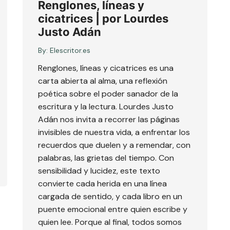
Renglones, líneas y
cicatrices | por Lourdes
Justo Adán
By:
Elescritor.es
Renglones, líneas y cicatrices es una
carta abierta al alma, una reflexión
poética sobre el poder sanador de la
escritura y la lectura. Lourdes Justo
Adán nos invita a recorrer las páginas
invisibles de nuestra vida, a enfrentar los
recuerdos que duelen y a remendar, con
palabras, las grietas del tiempo. Con
sensibilidad y lucidez, este texto
convierte cada herida en una línea
cargada de sentido, y cada libro en un
puente emocional entre quien escribe y
quien lee. Porque al final, todos somos