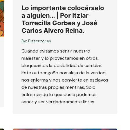
Lo importante colocárselo
a alguien… | Por Itziar
Torrecilla Gorbea y José
Carlos Alvero Reina.
By:
Elescritor.es
Cuando evitamos sentir nuestro
malestar y lo proyectamos en otros,
bloqueamos la posibilidad de cambiar.
Este autoengaño nos aleja de la verdad,
nos enferma y nos convierte en esclavos
de nuestras propias mentiras. Solo
enfrentando lo que duele podemos
sanar y ser verdaderamente libres.