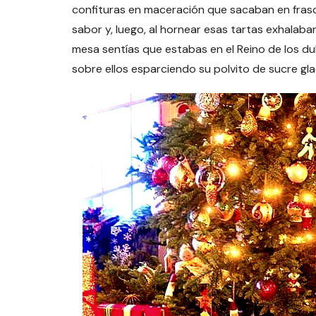
confituras en maceración que sacaban en frasc
sabor y, luego, al hornear esas tartas exhalab
mesa sentías que estabas en el Reino de los du
sobre ellos esparciendo su polvito de sucre gla