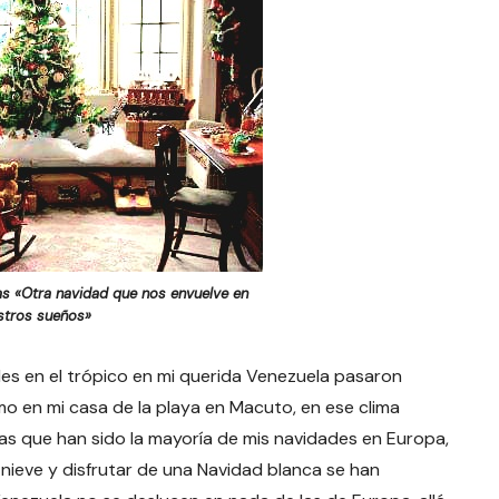
 «Otra navidad que nos envuelve en
stros sueños»
s en el trópico en mi querida Venezuela pasaron
o en mi casa de la playa en Macuto, en ese clima
las que han sido la mayoría de mis navidades en Europa,
nieve y disfrutar de una Navidad blanca se han