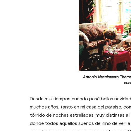
Antonio Nascimento Thomas
nue
Desde mis tiempos cuando pasé bellas navidade
muchos años, tanto en mi casa del paraíso, com
tórrido de noches estrelladas, muy distintas a 
donde todos aquellos sueños de niño de ver la 