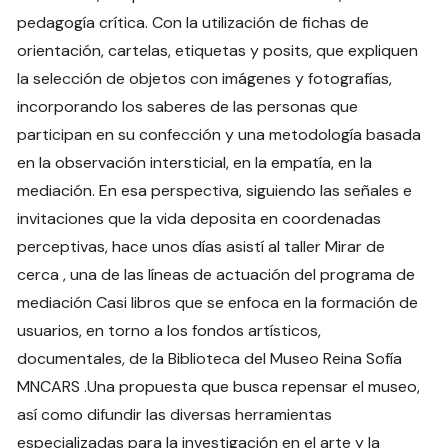
pedagogía crítica. Con la utilización de fichas de
orientación, cartelas, etiquetas y posits, que expliquen
la selección de objetos con imágenes y fotografías,
incorporando los saberes de las personas que
participan en su confección y una metodología basada
en la observación intersticial, en la empatía, en la
mediación. En esa perspectiva, siguiendo las señales e
invitaciones que la vida deposita en coordenadas
perceptivas, hace unos días asistí al taller Mirar de
cerca , una de las líneas de actuación del programa de
mediación Casi libros que se enfoca en la formación de
usuarios, en torno a los fondos artísticos,
documentales, de la Biblioteca del Museo Reina Sofía
MNCARS .Una propuesta que busca repensar el museo,
así como difundir las diversas herramientas
especializadas para la investigación en el arte y la