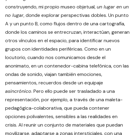
construyendo, mi propio museo objetual,
un lugar en un
no lugar
, donde explorar perspectivas dobles. Un punto
A y un punto B, como flujos dentro de una cartografía,
donde los caminos se entrecruzan, interactúan, generan
otros vínculos en el espacio, para identificar nuevos
grupos con identidades periféricas. Como en un
locutorio, cuando nos comunicamos desde el
anonimato, en un contenedor-cabina telefónica, con las
ondas de sonido, viajan también emociones,
pensamientos, recuerdos desde un equipaje
asincrónico
. Pero ello puede ser trasladado a una
representación, por ejemplo, a través de una maleta-
pedagógica-colaborativa, que pueda contener
opciones polivalentes, sensibles a las realidades en
crisis. Al reunir un conjunto de materiales que puedan
movilizarse, adaptarse a zonas intersticiales, con una