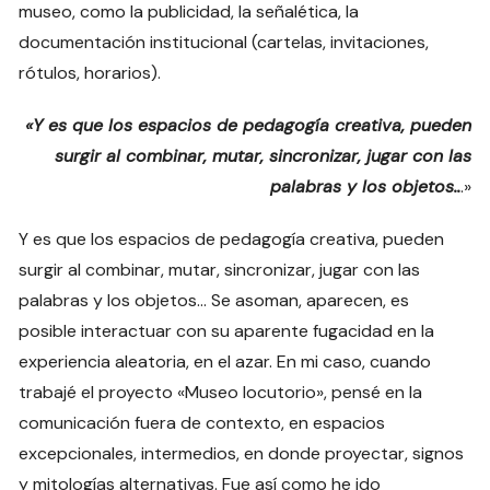
museo, como la publicidad, la señalética, la
documentación institucional (cartelas, invitaciones,
rótulos, horarios).
«Y es que los espacios de pedagogía creativa, pueden
surgir al combinar, mutar, sincronizar, jugar con las
palabras y los objetos..
.»
Y es que los espacios de pedagogía creativa, pueden
surgir al combinar, mutar, sincronizar, jugar con las
palabras y los objetos… Se asoman, aparecen, es
posible interactuar con su aparente fugacidad en la
experiencia aleatoria, en el azar. En mi caso, cuando
trabajé el proyecto «Museo locutorio», pensé en la
comunicación fuera de contexto, en espacios
excepcionales, intermedios, en donde proyectar, signos
y mitologías alternativas. Fue así como he ido