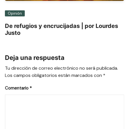
Opinión
De refugios y encrucijadas | por Lourdes
Justo
Deja una respuesta
Tu dirección de correo electrónico no será publicada.
Los campos obligatorios están marcados con
*
Comentario
*