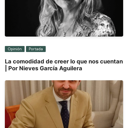
Opinión
Portada
La comodidad de creer lo que nos cuentan
| Por Nieves García Aguilera