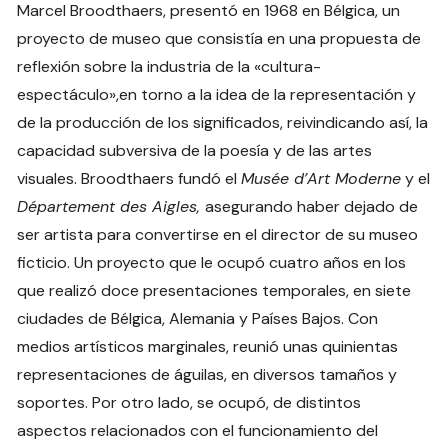
Marcel Broodthaers, presentó en 1968 en Bélgica, un
proyecto de museo que consistía en una propuesta de
reflexión sobre la industria de la «cultura-
espectáculo»,en torno a la idea de la representación y
de la producción de los significados, reivindicando así, la
capacidad subversiva de la poesía y de las artes
visuales. Broodthaers fundó el
Musée d’Art Moderne
y el
Département des Aigles,
asegurando haber dejado de
ser artista para convertirse en el director de su museo
ficticio. Un proyecto que le ocupó cuatro años en los
que realizó doce presentaciones temporales, en siete
ciudades de Bélgica, Alemania y Países Bajos. Con
medios artísticos marginales, reunió unas quinientas
representaciones de águilas, en diversos tamaños y
soportes. Por otro lado, se ocupó, de distintos
aspectos relacionados con el funcionamiento del