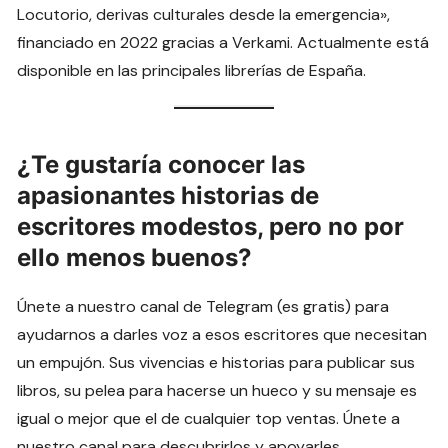
Locutorio, derivas culturales desde la emergencia»,
financiado en 2022 gracias a Verkami. Actualmente está
disponible en las principales librerías de España.
¿Te gustaría conocer las
apasionantes historias de
escritores modestos, pero no por
ello menos buenos?
Únete a nuestro canal de Telegram (es gratis) para
ayudarnos a darles voz a esos escritores que necesitan
un empujón. Sus vivencias e historias para publicar sus
libros, su pelea para hacerse un hueco y su mensaje es
igual o mejor que el de cualquier top ventas. Únete a
nuestro canal para descubrirlos y apoyarles.