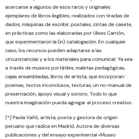
acercarse a algunos de esos raros y originales
ejemplares de libros ilegibles, realizados con tiradas de
dados, máquinas de escribir, postales, cintas de casete,
en prácticas como las elaboradas por Ulises Carrión,
que experimentaron la (in) catalogación. En cualquier
caso, los recursos pueden adaptarse a las
circunstancias y a los materiales para comunicar. Ya sea
a través de museos portátiles, maletas pedagógicas,
cajas ensambladas, libros de artista, que incorporan:
poemas, textos inconclusos, texturas, un no-manual de
presentación, apoyo visual y sonoro. Todo lo que
nuestra imaginación pueda agregar al proceso creativo.
(*) Paola Vañó, artista, poeta y gestora de origen
peruano que radica en Madrid. Autora de diversas
publicaciones y del ensayo experimental «Museo