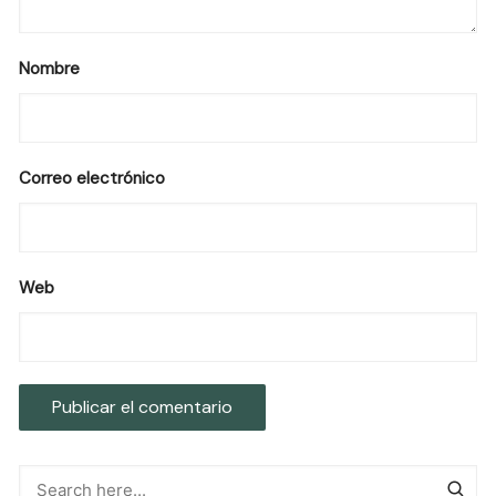
Nombre
Correo electrónico
Web