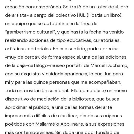
creación contemporánea. Se trató de un taller de «Libro
de artista» a cargo del colectivo HUL (Hostia un libro),
un equipo que se autodefine en la línea de
“gamberrismo cultural”, y que hasta la fecha ha venido
realizando acciones de tipo educativas, curatoriales,
artísticas, editoriales. En ese sentido, pude apreciar
«muy de cerca», de forma especial, una de las ediciones
de la caja-catálogo-museo portátil de Marcel Duchamp,
con su exquisita y cuidada apariencia, lo cual fue para
mí y para las quince personas que me acompañaban,
toda una invitación sensorial. Ello como parte un nuevo
dispositivo de mediación de la biblioteca, que busca
aproximar al público, a una de las formas del arte
impreso más difíciles de clasificar, desde sus orígenes
poéticos con Mallarmé o Apollinaire, a sus expresiones
más contemporáneas. Sin duda una oportunidad de