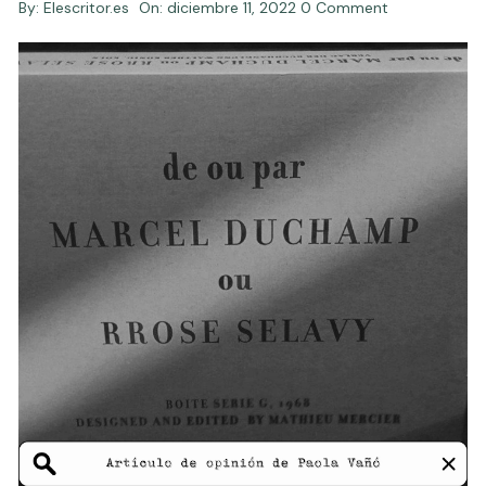
By:
Elescritor.es
On:
diciembre 11, 2022
0 Comment