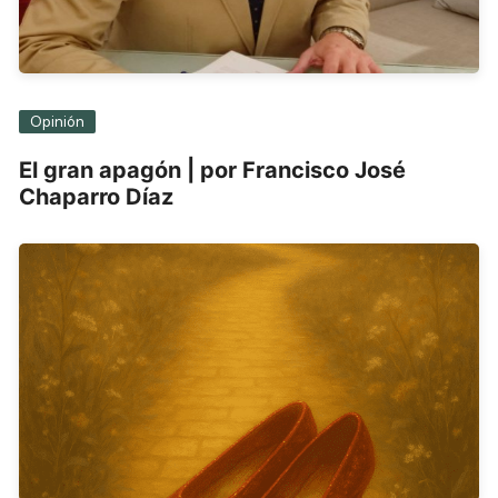
Opinión
El gran apagón | por Francisco José
Chaparro Díaz