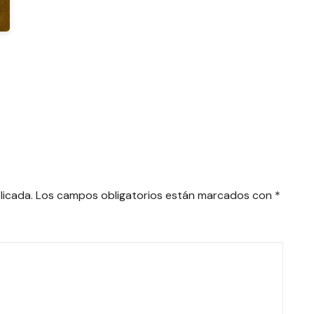
licada.
Los campos obligatorios están marcados con
*