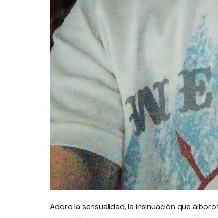
Adoro la sensualidad, la insinuación que alboro