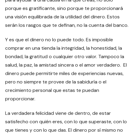
porque es gratificante, sino porque te proporcionará
una visión equilibrada de la utilidad del dinero. Estos
serán los rasgos que te definan, no la cuenta del banco.
Y es que el dinero no lo puede todo. Es imposible
comprar en una tienda la integridad, la honestidad, la
bondad, la gratitud o cualquier otro valor. Tampoco la
salud, la paz, la amistad sincera o el amor verdadero. El
dinero puede permitirte miles de experiencias nuevas,
pero no siempre te provee de la sabiduría o el
crecimiento personal que estas te puedan
proporcionar.
La verdadera felicidad viene de dentro, de estar
satisfecho con quién eres, con lo que superaste, con lo
que tienes y con lo que das. El dinero por sí mismo no