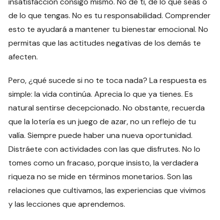
insatisfacción consigo mismo. No de ti, de lo que seas o
de lo que tengas. No es tu responsabilidad. Comprender
esto te ayudará a mantener tu bienestar emocional. No
permitas que las actitudes negativas de los demás te
afecten.
Pero, ¿qué sucede si no te toca nada? La respuesta es
simple: la vida continúa. Aprecia lo que ya tienes. Es
natural sentirse decepcionado. No obstante, recuerda
que la lotería es un juego de azar, no un reflejo de tu
valía. Siempre puede haber una nueva oportunidad.
Distráete con actividades con las que disfrutes. No lo
tomes como un fracaso, porque insisto, la verdadera
riqueza no se mide en términos monetarios. Son las
relaciones que cultivamos, las experiencias que vivimos
y las lecciones que aprendemos.