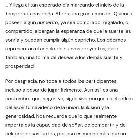
… Y llega el tan esperado día marcando el inicio de la
temporada navideña. Aflora una gran emoción. Quienes
poseen algún
numerito
, ya sea comprado, regalado, o
compartido, albergan la esperanza de que la suerte les
sonría y puedan cumplir algún capricho. Los décimos
representan el anhelo de nuevos proyectos, pero
también, una forma de desear a los demás suerte y
prosperidad.
Por desgracia, no toca a todos los participantes,
incluso a pesar de jugar fielmente. Aun así, es una
costumbre que, según yo, sigue viva porque es el reflejo
del espíritu navideño de la unión, la ilusión y la
generosidad. Nos recuerda que lo que realmente
importa es la capacidad de soñar, de compartir y de
celebrar cosas juntos, por eso es mucho más que un