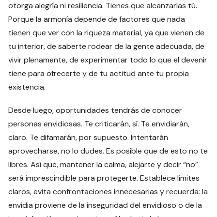
otorga alegría ni resiliencia. Tienes que alcanzarlas tú.
Porque la armonía depende de factores que nada
tienen que ver con la riqueza material, ya que vienen de
tu interior, de saberte rodear de la gente adecuada, de
vivir plenamente, de experimentar todo lo que el devenir
tiene para ofrecerte y de tu actitud ante tu propia
existencia.
Desde luego, oportunidades tendrás de conocer
personas envidiosas. Te criticarán, sí. Te envidiarán,
claro. Te difamarán, por supuesto. Intentarán
aprovecharse, no lo dudes. Es posible que de esto no te
libres. Así que, mantener la calma, alejarte y decir “no”
será imprescindible para protegerte. Establece límites
claros, evita confrontaciones innecesarias y recuerda: la
envidia proviene de la inseguridad del envidioso o de la