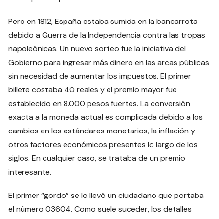
Pero en 1812, España estaba sumida en la bancarrota
debido a Guerra de la Independencia contra las tropas
napoleónicas. Un nuevo sorteo fue la iniciativa del
Gobierno para ingresar más dinero en las arcas públicas
sin necesidad de aumentar los impuestos. El primer
billete costaba 40 reales y el premio mayor fue
establecido en 8.000 pesos fuertes. La conversión
exacta a la moneda actual es complicada debido a los
cambios en los estándares monetarios, la inflación y
otros factores económicos presentes lo largo de los
siglos. En cualquier caso, se trataba de un premio
interesante.
El primer “gordo” se lo llevó un ciudadano que portaba
el número 03604. Como suele suceder, los detalles