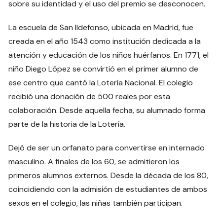
sobre su identidad y el uso del premio se desconocen.
La escuela de San Ildefonso, ubicada en Madrid, fue
creada en el año 1543 como institución dedicada a la
atención y educación de los niños huérfanos. En 1771, el
niño Diego López se convirtió en el primer alumno de
ese centro que cantó la Lotería Nacional. El colegio
recibió una donación de 500 reales por esta
colaboración. Desde aquella fecha, su alumnado forma
parte de la historia de la Lotería.
Dejó de ser un orfanato para convertirse en internado
masculino. A finales de los 60, se admitieron los
primeros alumnos externos. Desde la década de los 80,
coincidiendo con la admisión de estudiantes de ambos
sexos en el colegio, las niñas también participan.