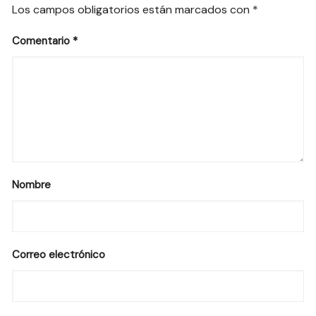
Los campos obligatorios están marcados con
*
Comentario
*
Nombre
Correo electrónico