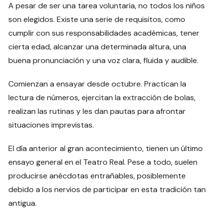
A pesar de ser una tarea voluntaria, no todos los niños
son elegidos. Existe una serie de requisitos, como
cumplir con sus responsabilidades académicas, tener
cierta edad, alcanzar una determinada altura, una
buena pronunciación y una voz clara, fluida y audible.
Comienzan a ensayar desde octubre. Practican la
lectura de números, ejercitan la extracción de bolas,
realizan las rutinas y les dan pautas para afrontar
situaciones imprevistas.
El día anterior al gran acontecimiento, tienen un último
ensayo general en el Teatro Real. Pese a todo, suelen
producirse anécdotas entrañables, posiblemente
debido a los nervios de participar en esta tradición tan
antigua.