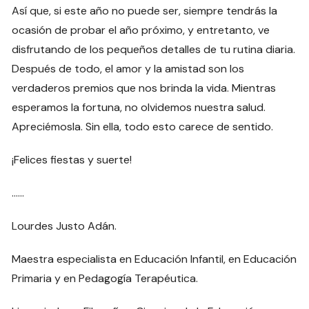
Así que, si este año no puede ser, siempre tendrás la
ocasión de probar el año próximo, y entretanto, ve
disfrutando de los pequeños detalles de tu rutina diaria.
Después de todo, el amor y la amistad son los
verdaderos premios que nos brinda la vida. Mientras
esperamos la fortuna, no olvidemos nuestra salud.
Apreciémosla. Sin ella, todo esto carece de sentido.
¡Felices fiestas y suerte!
……
Lourdes Justo Adán.
Maestra especialista en Educación Infantil, en Educación
Primaria y en Pedagogía Terapéutica.