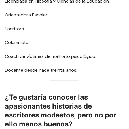
Licenciada en Filosofía y Ciencias de la Educación.
Orientadora Escolar.
Escritora.
Columnista.
Coach de víctimas de maltrato psicológico.
Docente desde hace treinta años.
¿Te gustaría conocer las
apasionantes historias de
escritores modestos, pero no por
ello menos buenos?