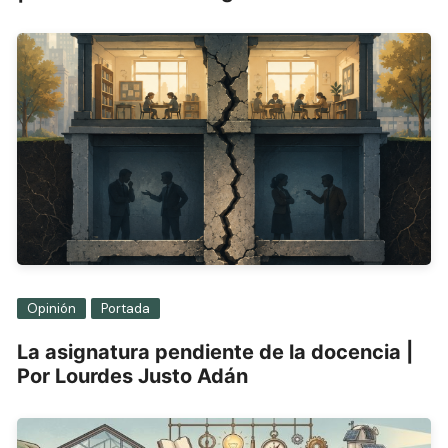
Opinión
Portada
La asignatura pendiente de la docencia |
Por Lourdes Justo Adán