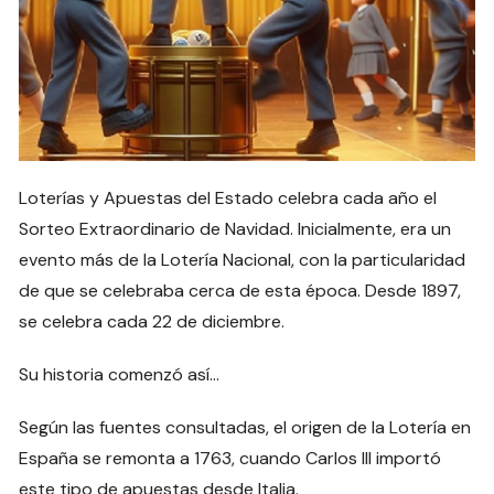
Loterías y Apuestas del Estado celebra cada año el
Sorteo Extraordinario de Navidad. Inicialmente, era un
evento más de la Lotería Nacional, con la particularidad
de que se celebraba cerca de esta época. Desde 1897,
se celebra cada 22 de diciembre.
Su historia comenzó así…
Según las fuentes consultadas, el origen de la Lotería en
España se remonta a 1763, cuando Carlos III importó
este tipo de apuestas desde Italia.