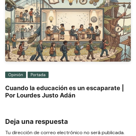
Opinión
Portada
Cuando la educación es un escaparate |
Por Lourdes Justo Adán
Deja una respuesta
Tu dirección de correo electrónico no será publicada.