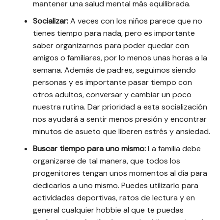
mantener una salud mental más equilibrada.
Socializar:
A veces con los niños parece que no
tienes tiempo para nada, pero es importante
saber organizarnos para poder quedar con
amigos o familiares, por lo menos unas horas a la
semana. Además de padres, seguimos siendo
personas y es importante pasar tiempo con
otros adultos, conversar y cambiar un poco
nuestra rutina. Dar prioridad a esta socialización
nos ayudará a sentir menos presión y encontrar
minutos de asueto que liberen estrés y ansiedad.
Buscar tiempo para uno mismo:
La familia debe
organizarse de tal manera, que todos los
progenitores tengan unos momentos al día para
dedicarlos a uno mismo. Puedes utilizarlo para
actividades deportivas, ratos de lectura y en
general cualquier hobbie al que te puedas