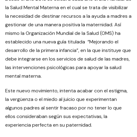
la Salud Mental Materna en el cual se trata de visibilizar
la necesidad de destinar recursos a la ayuda a madres a
gestionar de una manera positiva la maternidad. Así
mismo la Organización Mundial de la Salud (OMS) ha
establecido una nueva guía titulada “Mejorando el
desarrollo de la primera infancia”, en la que instituye que
debe integrarse en los servicios de salud de las madres,
las intervenciones psicológicas para apoyar la salud
mental materna.
Este nuevo movimiento, intenta acabar con el estigma,
la vergüenza o el miedo al juicio que experimentan
algunos padres al sentir fracaso por no tener lo que
ellos consideraban según sus expectativas, la
experiencia perfecta en su paternidad.