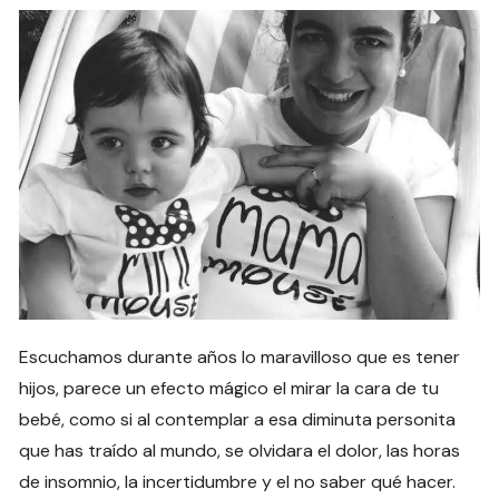
Escuchamos durante años lo maravilloso que es tener
hijos, parece un efecto mágico el mirar la cara de tu
bebé, como si al contemplar a esa diminuta personita
que has traído al mundo, se olvidara el dolor, las horas
de insomnio, la incertidumbre y el no saber qué hacer.