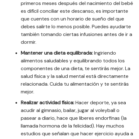
primeros meses después del nacimiento del bebé
es difícil conciliar este descanso, es importante
que cuentes con un horario de sueño del que
debes salirte lo menos posible. Puedes ayudarte
también tomando ciertas infusiones antes de ir a
dormir.
Mantener una dieta equilibrada:
Ingiriendo
alimentos saludables y equilibrando todos los
componentes de una dieta, te sentirás mejor. La
salud física y la salud mental está directamente
relacionada. Cuida tu alimentación y te sentirás
mejor.
Realizar actividad física:
Hacer deporte, ya sea
acudir al gimnasio, bailar, jugar al voleyball o
pasear a diario, hace que liberes endorfinas (la
llamada hormona de la felicidad). Hay muchos
estudios que señalan que hacer ejercicio ayuda a