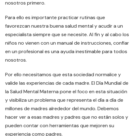
nosotros primero.
Para ello es importante practicar rutinas que
favorezcan nuestra buena salud mental y acudir a un
especialista siempre que se necesite. Al fin y al cabo los
niños no vienen con un manual de instrucciones, confiar
en un profesional es una ayuda inestimable para todos
nosotros.
Por ello necesitamos que esta sociedad normalice y
valide las experiencias de cada madre. El Día Mundial de
la Salud Mental Materna pone el foco en esta situación
y visibiliza un problema que representa el día a día de
millones de madres alrededor del mundo. Debemos
hacer ver a esas madres y padres que no están solos y
pueden contar con herramientas que mejoren su
experiencia como padres.