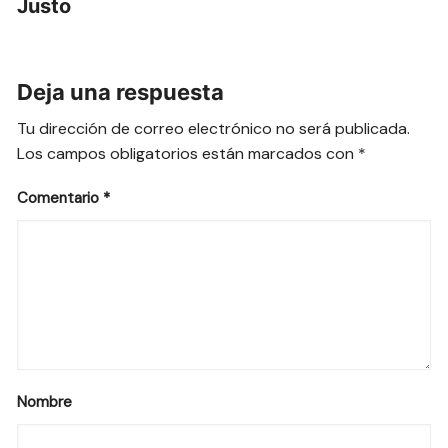
Justo
Deja una respuesta
Tu dirección de correo electrónico no será publicada.
Los campos obligatorios están marcados con
*
Comentario
*
Nombre