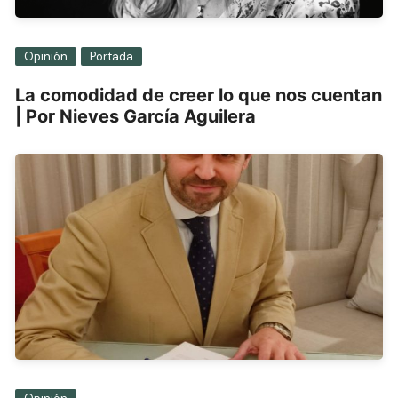
Opinión
Portada
La comodidad de creer lo que nos cuentan
| Por Nieves García Aguilera