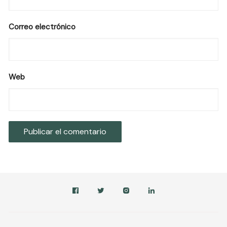
Correo electrónico
Web