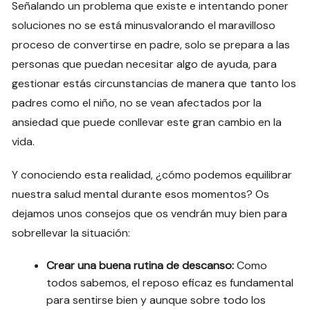
Señalando un problema que existe e intentando poner
soluciones no se está minusvalorando el maravilloso
proceso de convertirse en padre, solo se prepara a las
personas que puedan necesitar algo de ayuda, para
gestionar estás circunstancias de manera que tanto los
padres como el niño, no se vean afectados por la
ansiedad que puede conllevar este gran cambio en la
vida.
Y conociendo esta realidad, ¿cómo podemos equilibrar
nuestra salud mental durante esos momentos? Os
dejamos unos consejos que os vendrán muy bien para
sobrellevar la situación:
Crear una buena rutina de descanso:
Como
todos sabemos, el reposo eficaz es fundamental
para sentirse bien y aunque sobre todo los