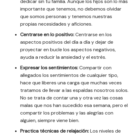
dedicar sin tu familia. Aunque los hijos son lo más
importante que tenemos, no debemos olvidar
que somos personas y tenemos nuestras
propias necesidades y aficiones.
Centrarse en lo positivo:
Centrarse en los
aspectos positivos del día a día y dejar de
proyectar en bucle los aspectos negativos,
ayuda a reducir la ansiedad y el estrés.
Expresar los sentimientos:
Compartir con
allegados los sentimientos de cualquier tipo,
hace que liberes una carga que muchas veces
tratamos de llevar a las espaldas nosotros solos.
No se trata de contar una y otra vez las cosas
malas que nos han sucedido esa semana, pero el
compartir los problemas y las alegrías con
alguien, siempre viene bien.
Practica técnicas de relajación:
Los niveles de