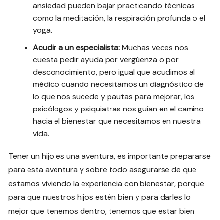
ansiedad pueden bajar practicando técnicas
como la meditación, la respiración profunda o el
yoga.
Acudir a un especialista:
Muchas veces nos
cuesta pedir ayuda por vergüenza o por
desconocimiento, pero igual que acudimos al
médico cuando necesitamos un diagnóstico de
lo que nos sucede y pautas para mejorar, los
psicólogos y psiquiatras nos guían en el camino
hacia el bienestar que necesitamos en nuestra
vida.
Tener un hijo es una aventura, es importante prepararse
para esta aventura y sobre todo asegurarse de que
estamos viviendo la experiencia con bienestar, porque
para que nuestros hijos estén bien y para darles lo
mejor que tenemos dentro, tenemos que estar bien