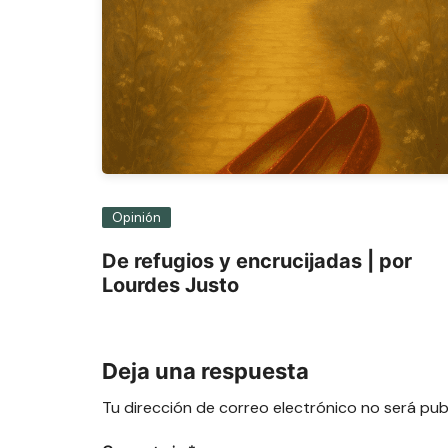
Opinión
De refugios y encrucijadas | por
Lourdes Justo
Deja una respuesta
Tu dirección de correo electrónico no será pub