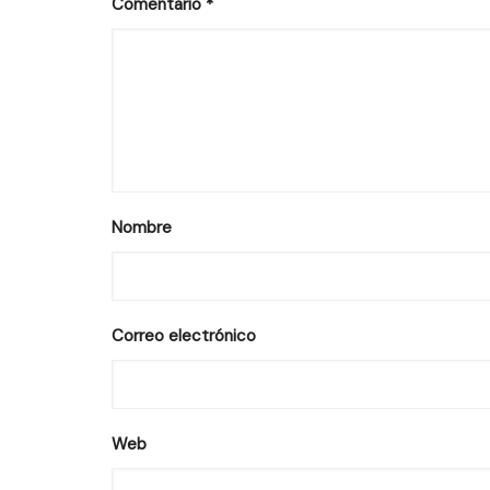
Comentario
*
Nombre
Correo electrónico
Web