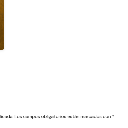
licada.
Los campos obligatorios están marcados con
*