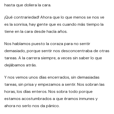
hasta que doliera la cara.
¡Qué contrariedad! Ahora que lo que menos se nos ve
es la sonrisa, hay gente que es cuando más tiempo la
tiene en la cara desde hacía años.
Nos habíamos puesto la coraza para no sentir
demasiado, porque sentir nos desconcentraba de otras
tareas. A la carrera siempre, a veces sin saber lo que
dejábamos atrás.
Y nos vemos unos días encerrados, sin demasiadas
tareas, sin prisa y empezamos a sentir. Nos sobran las
horas, los días enteros. Nos sobra todo porque
estamos acostumbrados a que éramos inmunes y
ahora no serlo nos da pánico.