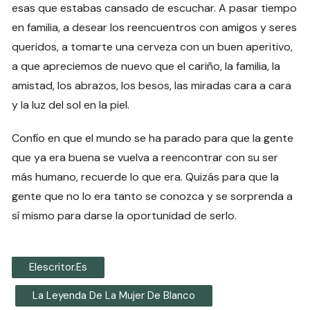
esas que estabas cansado de escuchar. A pasar tiempo
en familia, a desear los reencuentros con amigos y seres
queridos, a tomarte una cerveza con un buen aperitivo,
a que apreciemos de nuevo que el cariño, la familia, la
amistad, los abrazos, los besos, las miradas cara a cara
y la luz del sol en la piel.
Confío en que el mundo se ha parado para que la gente
que ya era buena se vuelva a reencontrar con su ser
más humano, recuerde lo que era. Quizás para que la
gente que no lo era tanto se conozca y se sorprenda a
sí mismo para darse la oportunidad de serlo.
Elescritor.es
La Leyenda De La Mujer De Blanco