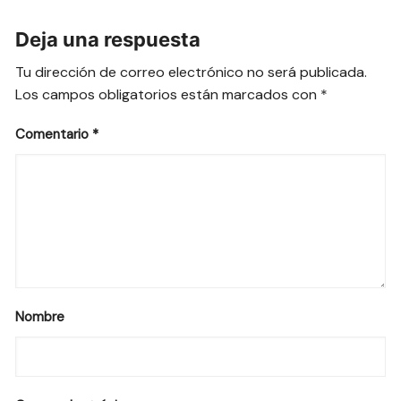
Deja una respuesta
Tu dirección de correo electrónico no será publicada.
Los campos obligatorios están marcados con
*
Comentario
*
Nombre