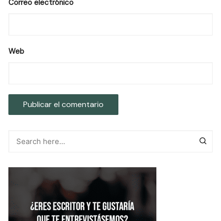
Correo electrónico
Web