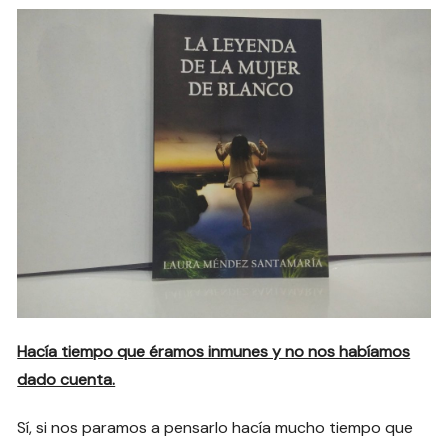
Hacía tiempo que éramos inmunes y no nos habíamos
dado cuenta.
Sí, si nos paramos a pensarlo hacía mucho tiempo que