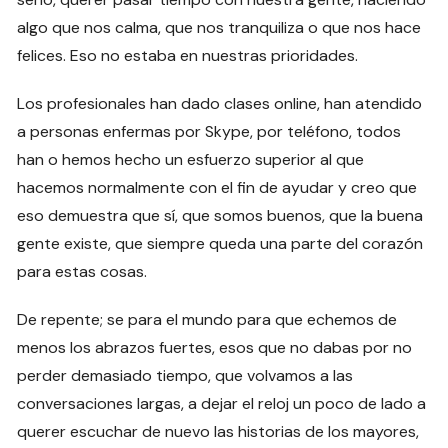
algo que nos calma, que nos tranquiliza o que nos hace
felices. Eso no estaba en nuestras prioridades.
Los profesionales han dado clases online, han atendido
a personas enfermas por Skype, por teléfono, todos
han o hemos hecho un esfuerzo superior al que
hacemos normalmente con el fin de ayudar y creo que
eso demuestra que sí, que somos buenos, que la buena
gente existe, que siempre queda una parte del corazón
para estas cosas.
De repente; se para el mundo para que echemos de
menos los abrazos fuertes, esos que no dabas por no
perder demasiado tiempo, que volvamos a las
conversaciones largas, a dejar el reloj un poco de lado a
querer escuchar de nuevo las historias de los mayores,