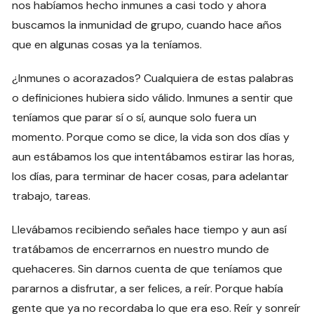
nos habíamos hecho inmunes a casi todo y ahora
buscamos la inmunidad de grupo, cuando hace años
que en algunas cosas ya la teníamos.
¿Inmunes o acorazados? Cualquiera de estas palabras
o definiciones hubiera sido válido. Inmunes a sentir que
teníamos que parar sí o sí, aunque solo fuera un
momento. Porque como se dice, la vida son dos días y
aun estábamos los que intentábamos estirar las horas,
los días, para terminar de hacer cosas, para adelantar
trabajo, tareas.
Llevábamos recibiendo señales hace tiempo y aun así
tratábamos de encerrarnos en nuestro mundo de
quehaceres. Sin darnos cuenta de que teníamos que
pararnos a disfrutar, a ser felices, a reír. Porque había
gente que ya no recordaba lo que era eso. Reír y sonreír