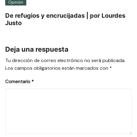
Opinión
De refugios y encrucijadas | por Lourdes
Justo
Deja una respuesta
Tu dirección de correo electrónico no será publicada.
Los campos obligatorios están marcados con
*
Comentario
*