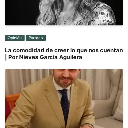
Opinión
Portada
La comodidad de creer lo que nos cuentan
| Por Nieves García Aguilera