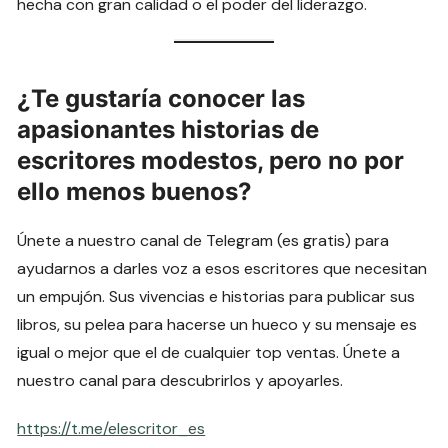
hecha con gran calidad o el poder del liderazgo.
¿Te gustaría conocer las
apasionantes historias de
escritores modestos, pero no por
ello menos buenos?
Únete a nuestro canal de Telegram (es gratis) para
ayudarnos a darles voz a esos escritores que necesitan
un empujón. Sus vivencias e historias para publicar sus
libros, su pelea para hacerse un hueco y su mensaje es
igual o mejor que el de cualquier top ventas. Únete a
nuestro canal para descubrirlos y apoyarles.
https://t.me/elescritor_es