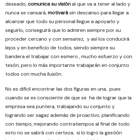
deseado,
comunica su visión
al que va a tener al lado y
nunca se cansará,
motivará
sin descanso para llegar a
alcanzar que todo su personal llegue a apoyarlo y
seguirlo, conseguirá que lo admiren siempre por su
proceder cercano y con sensatez, y así los conducirá
lejos y en beneficio de todos, siendo siempre su
bandera el trabajar con esmero , mucho esfuerzo y con
tesón, pero lo más importante trabajarán en conjunto
todos con mucha ilusión.
No es difícil encontrar las dos figuras en una, pues
cuando se es consciente de que se ha de lograr que la
empresa sea puntera, trabajando su conjunto y
logrando ser sagaz además de proactivo, planificando
con tiempo, mejorando contratiempos al final de todo
esto no se sabrá con certeza, si lo logro la gestión