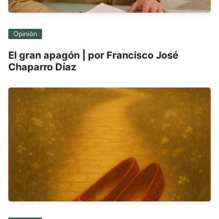
Opinión
El gran apagón | por Francisco José
Chaparro Díaz