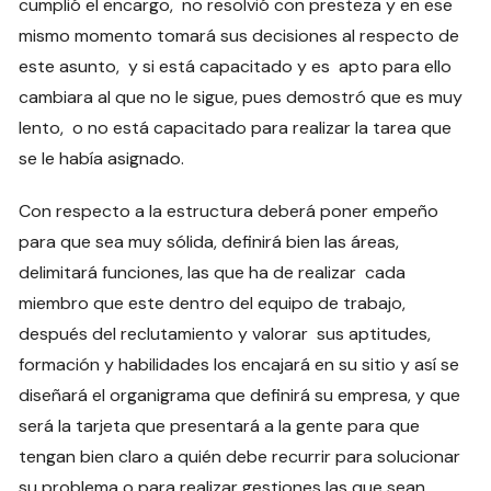
cumplió el encargo, no resolvió con presteza y en ese
mismo momento tomará sus decisiones al respecto de
este asunto, y si está capacitado y es apto para ello
cambiara al que no le sigue, pues demostró que es muy
lento, o no está capacitado para realizar la tarea que
se le había asignado.
Con respecto a la estructura deberá poner empeño
para que sea muy sólida, definirá bien las áreas,
delimitará funciones, las que ha de realizar cada
miembro que este dentro del equipo de trabajo,
después del reclutamiento y valorar sus aptitudes,
formación y habilidades los encajará en su sitio y así se
diseñará el organigrama que definirá su empresa, y que
será la tarjeta que presentará a la gente para que
tengan bien claro a quién debe recurrir para solucionar
su problema o para realizar gestiones las que sean