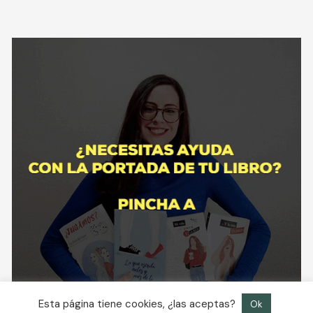
Esta página tiene cookies, ¿las aceptas?
Ok