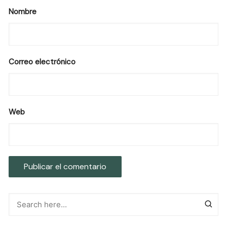
Nombre
Correo electrónico
Web