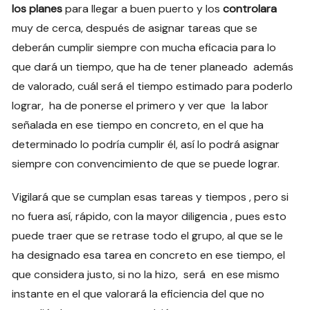
los planes
para llegar a buen puerto y los
controlara
muy de cerca, después de asignar tareas que se
deberán cumplir siempre con mucha eficacia para lo
que dará un tiempo, que ha de tener planeado además
de valorado, cuál será el tiempo estimado para poderlo
lograr, ha de ponerse el primero y ver que la labor
señalada en ese tiempo en concreto, en el que ha
determinado lo podría cumplir él, así lo podrá asignar
siempre con convencimiento de que se puede lograr.
Vigilará que se cumplan esas tareas y tiempos , pero si
no fuera así, rápido, con la mayor diligencia , pues esto
puede traer que se retrase todo el grupo, al que se le
ha designado esa tarea en concreto en ese tiempo, el
que considera justo, si no la hizo, será en ese mismo
instante en el que valorará la eficiencia del que no