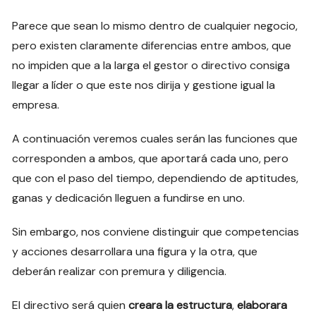
Parece que sean lo mismo dentro de cualquier negocio,
pero existen claramente diferencias entre ambos, que
no impiden que a la larga el gestor o directivo consiga
llegar a líder o que este nos dirija y gestione igual la
empresa.
A continuación veremos cuales serán las funciones que
corresponden a ambos, que aportará cada uno, pero
que con el paso del tiempo, dependiendo de aptitudes,
ganas y dedicación lleguen a fundirse en uno.
Sin embargo, nos conviene distinguir que competencias
y acciones desarrollara una figura y la otra, que
deberán realizar con premura y diligencia.
El directivo será quien
creara la estructura
,
elaborara