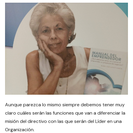
Aunque parezca lo mismo siempre debemos tener muy
claro cuáles serán las funciones que van a diferenciar la
misión del directivo con las que serán del Líder en una
Organización.