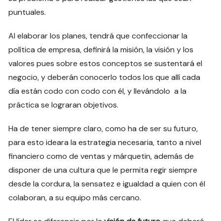
puntuales.
Al elaborar los planes, tendrá que confeccionar la
política de empresa, definirá la misión, la visión y los
valores pues sobre estos conceptos se sustentará el
negocio, y deberán conocerlo todos los que allí cada
día están codo con codo con él, y llevándolo a la
práctica se lograran objetivos.
Ha de tener siempre claro, como ha de ser su futuro,
para esto ideara la estrategia necesaria, tanto a nivel
financiero como de ventas y márquetin, además de
disponer de una cultura que le permita regir siempre
desde la cordura, la sensatez e igualdad a quien con él
colaboran, a su equipo más cercano.