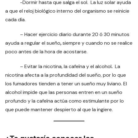
-Dormir hasta que salga el sol. La luz solar ayuda
a que el reloj biológico interno del organismo se reinicie
cada día.
– Hacer ejercicio diario durante 20 ó 30 minutos
ayuda a regular el sueño
,
siempre y cuando no se realice
poco antes de la hora de acostarse.
– Evitar la nicotina, la cafeína y el alcohol
.
La
nicotina afecta a la profundidad del sueño, por lo que
los fumadores tienden a tener un sueño muy liviano. El
alcohol impide que las personas entren en un sueño
profundo y la cafeína actúa como estimulante por lo
que puede mantener despierto al que la ingiere.