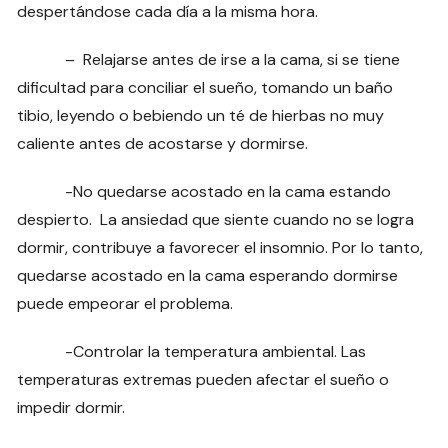
despertándose cada día a la misma hora.
– Relajarse antes de irse a la cama, si se tiene
dificultad para conciliar el sueño, tomando un baño
tibio, leyendo o bebiendo un té de hierbas no muy
caliente antes de acostarse y dormirse.
-No quedarse acostado en la cama estando
despierto. La ansiedad que siente cuando no se logra
dormir, contribuye a favorecer el insomnio. Por lo tanto,
quedarse acostado en la cama esperando dormirse
puede empeorar el problema.
-Controlar la temperatura ambiental. Las
temperaturas extremas pueden afectar el sueño o
impedir dormir.