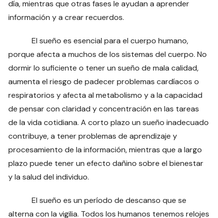
día, mientras que otras fases le ayudan a aprender
información y a crear recuerdos.
El sueño es esencial para el cuerpo humano,
porque afecta a muchos de los sistemas del cuerpo. No
dormir lo suficiente o tener un sueño de mala calidad,
aumenta el riesgo de padecer problemas cardíacos o
respiratorios y afecta al metabolismo y a la capacidad
de pensar con claridad y concentración en las tareas
de la vida cotidiana. A corto plazo un sueño inadecuado
contribuye, a tener problemas de aprendizaje y
procesamiento de la información, mientras que a largo
plazo puede tener un efecto dañino sobre el bienestar
y la salud del individuo.
El sueño es un período de descanso que se
alterna con la vigilia. Todos los humanos tenemos relojes