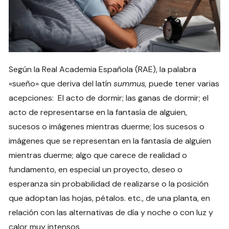
Según la Real Academia Española (RAE), la palabra
«sueño» que deriva del latín
summus,
puede tener varias
acepciones: El acto de dormir; las ganas de dormir; el
acto de representarse en la fantasía de alguien,
sucesos o imágenes mientras duerme; los sucesos o
imágenes que se representan en la fantasía de alguien
mientras duerme; algo que carece de realidad o
fundamento, en especial un proyecto, deseo o
esperanza sin probabilidad de realizarse o la posición
que adoptan las hojas, pétalos. etc., de una planta, en
relación con las alternativas de día y noche o con luz y
calor muy intensos