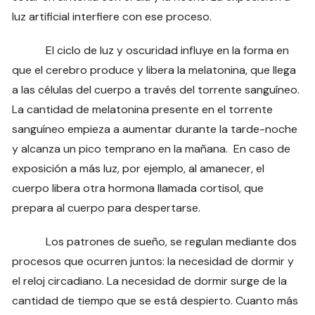
luz artificial interfiere con ese proceso.
El ciclo de luz y oscuridad influye en la forma en
que el cerebro produce y libera la melatonina, que llega
a las células del cuerpo a través del torrente sanguíneo.
La cantidad de melatonina presente en el torrente
sanguíneo empieza a aumentar durante la tarde-noche
y alcanza un pico temprano en la mañana. En caso de
exposición a más luz, por ejemplo, al amanecer, el
cuerpo libera otra hormona llamada cortisol, que
prepara al cuerpo para despertarse.
Los patrones de sueño, se regulan mediante dos
procesos que ocurren juntos: la necesidad de dormir y
el reloj circadiano. La necesidad de dormir surge de la
cantidad de tiempo que se está despierto. Cuanto más