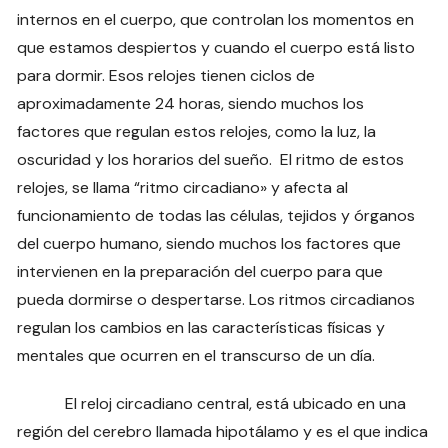
internos en el cuerpo, que controlan los momentos en
que estamos despiertos y cuando el cuerpo está listo
para dormir. Esos relojes tienen ciclos de
aproximadamente 24 horas, siendo muchos los
factores que regulan estos relojes, como la luz, la
oscuridad y los horarios del sueño. El ritmo de estos
relojes, se llama “ritmo circadiano» y afecta al
funcionamiento de todas las células, tejidos y órganos
del cuerpo humano, siendo muchos los factores que
intervienen en la preparación del cuerpo para que
pueda dormirse o despertarse. Los ritmos circadianos
regulan los cambios en las características físicas y
mentales que ocurren en el transcurso de un día.
El reloj circadiano central, está ubicado en una
región del cerebro llamada hipotálamo y es el que indica