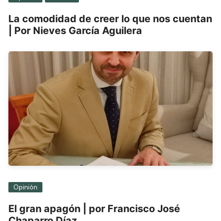
La comodidad de creer lo que nos cuentan
| Por Nieves García Aguilera
Opinión
El gran apagón | por Francisco José
Chaparro Díaz