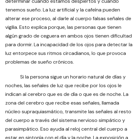
determinar cuándo estamos despiertos y cuándo
tenemos sueño. La luz artificial y la cafeína pueden
alterar ese proceso, al darle al cuerpo falsas señales de
vigilia. Esto explica porque, las personas que tienen
algún grado de ceguera en ambos ojos tienen dificultad
para dormir. La incapacidad de los ojos para detectar la
luz entorpece sus ritmos circadianos, lo que provoca
problemas de sueño crónicos.
Si la persona sigue un horario natural de días y
noches, las señales de luz que recibe por los ojos le
indican al cerebro que es de día o que es de noche. La
zona del cerebro que recibe esas señales, llamada
núcleo supraquiasmático, transmite las señales al resto
del cuerpo a través del sistema nervioso simpático y
parasimpático. Eso ayuda al reloj central del cuerpo a
estar en sintonía con el día y la noche. La exposición a