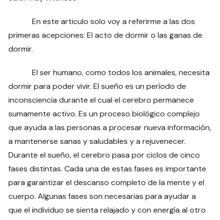
En este articulo solo voy a referirme a las dos
primeras acepciones: El acto de dormir o las ganas de
dormir.
El ser humano, como todos los animales, necesita
dormir para poder vivir. El sueño es un período de
inconsciencia durante el cual el cerebro permanece
sumamente activo. Es un proceso biológico complejo
que ayuda a las personas a procesar nueva información,
a mantenerse sanas y saludables y a rejuvenecer.
Durante el sueño, el cerebro pasa por ciclos de cinco
fases distintas. Cada una de estas fases es importante
para garantizar el descanso completo de la mente y el
cuerpo. Algunas fases son necesarias para ayudar a
que el individuo se sienta relajado y con energía al otro