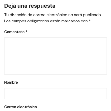
Deja una respuesta
Tu dirección de correo electrónico no será publicada.
Los campos obligatorios están marcados con
*
Comentario
*
Nombre
Correo electrónico