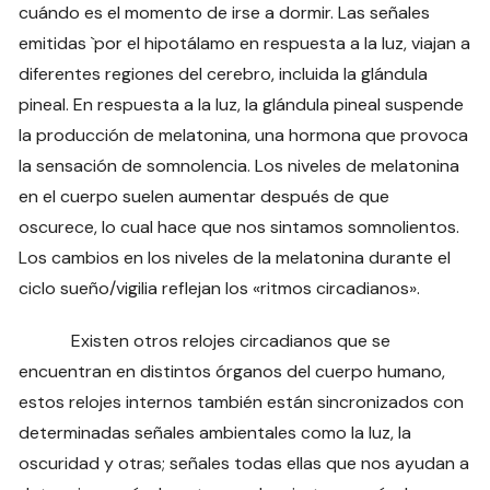
cuándo es el momento de irse a dormir. Las señales
emitidas `por el hipotálamo en respuesta a la luz, viajan a
diferentes regiones del cerebro, incluida la glándula
pineal. En respuesta a la luz, la glándula pineal suspende
la producción de melatonina, una hormona que provoca
la sensación de somnolencia. Los niveles de melatonina
en el cuerpo suelen aumentar después de que
oscurece, lo cual hace que nos sintamos somnolientos.
Los cambios en los niveles de la melatonina durante el
ciclo sueño/vigilia reflejan los «ritmos circadianos».
Existen otros relojes circadianos que se
encuentran en distintos órganos del cuerpo humano,
estos relojes internos también están sincronizados con
determinadas señales ambientales como la luz, la
oscuridad y otras; señales todas ellas que nos ayudan a