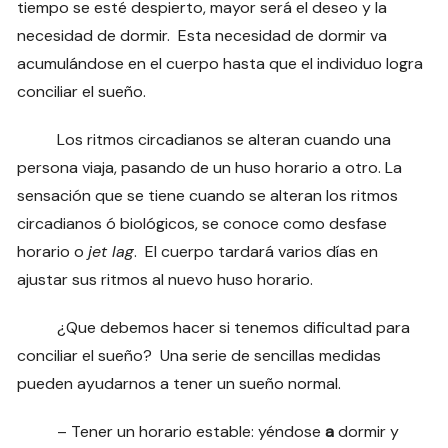
tiempo se esté despierto, mayor será el deseo y la
necesidad de dormir. Esta necesidad de dormir va
acumulándose en el cuerpo hasta que el individuo logra
conciliar el sueño.
Los ritmos circadianos se alteran cuando una
persona viaja, pasando de un huso horario a otro. La
sensación que se tiene cuando se alteran los ritmos
circadianos ó biológicos, se conoce como desfase
horario o
jet lag
. El cuerpo tardará varios días en
ajustar sus ritmos al nuevo huso horario.
¿Que debemos hacer si tenemos dificultad para
conciliar el sueño? Una serie de sencillas medidas
pueden ayudarnos a tener un sueño normal.
– Tener un horario estable: yéndose
a
dormir y