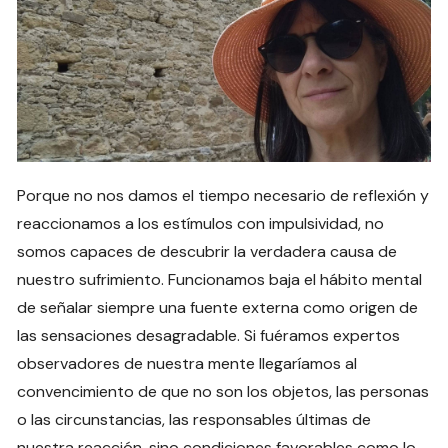
Porque no nos damos el tiempo necesario de reflexión y
reaccionamos a los estímulos con impulsividad, no
somos capaces de descubrir la verdadera causa de
nuestro sufrimiento. Funcionamos baja el hábito mental
de señalar siempre una fuente externa como origen de
las sensaciones desagradable. Si fuéramos expertos
observadores de nuestra mente llegaríamos al
convencimiento de que no son los objetos, las personas
o las circunstancias, las responsables últimas de
nuestra reacción, sino condiciones favorables como lo