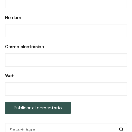
Nombre
Correo electrónico
Web