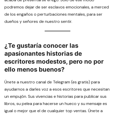
podremos dejar de ser esclavos emocionales, a merced
de los engaños o perturbaciones mentales, para ser
dueños y señores de nuestro sentir.
¿Te gustaría conocer las
apasionantes historias de
escritores modestos, pero no por
ello menos buenos?
Únete a nuestro canal de Telegram (es gratis) para
ayudarnos a darles voz a esos escritores que necesitan
un empujón. Sus vivencias e historias para publicar sus
libros, su pelea para hacerse un hueco y su mensaje es
igual o mejor que el de cualquier top ventas. Únete a