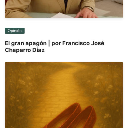
Opinión
El gran apagón | por Francisco José
Chaparro Díaz