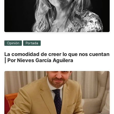
Opinión
Portada
La comodidad de creer lo que nos cuentan
| Por Nieves García Aguilera