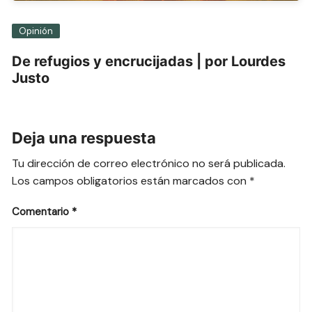
Opinión
De refugios y encrucijadas | por Lourdes
Justo
Deja una respuesta
Tu dirección de correo electrónico no será publicada.
Los campos obligatorios están marcados con
*
Comentario
*