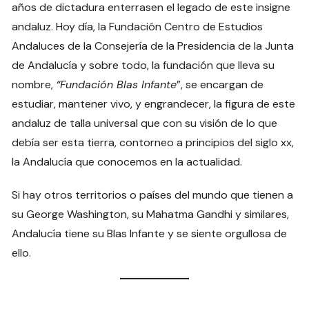
años de dictadura enterrasen el legado de este insigne
andaluz. Hoy día, la Fundación Centro de Estudios
Andaluces de la Consejería de la Presidencia de la Junta
de Andalucía y sobre todo, la fundación que lleva su
nombre,
“Fundación Blas Infante
”, se encargan de
estudiar, mantener vivo, y engrandecer, la figura de este
andaluz de talla universal que con su visión de lo que
debía ser esta tierra, contorneo a principios del siglo xx,
la Andalucía que conocemos en la actualidad.
Si hay otros territorios o países del mundo que tienen a
su George Washington, su Mahatma Gandhi y similares,
Andalucía tiene su Blas Infante y se siente orgullosa de
ello.