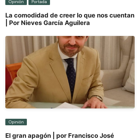
Opinión
Portada
La comodidad de creer lo que nos cuentan
| Por Nieves García Aguilera
Opinión
El gran apagón | por Francisco José