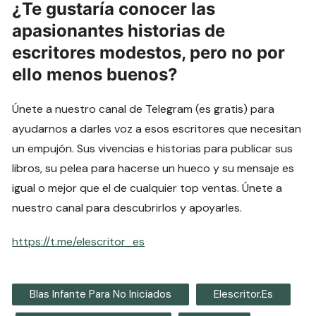
¿Te gustaría conocer las
apasionantes historias de
escritores modestos, pero no por
ello menos buenos?
Únete a nuestro canal de Telegram (es gratis) para
ayudarnos a darles voz a esos escritores que necesitan
un empujón. Sus vivencias e historias para publicar sus
libros, su pelea para hacerse un hueco y su mensaje es
igual o mejor que el de cualquier top ventas. Únete a
nuestro canal para descubrirlos y apoyarles.
https://t.me/elescritor_es
Blas Infante Para No Iniciados
Elescritor.es