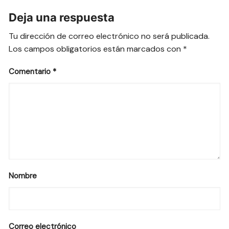
Deja una respuesta
Tu dirección de correo electrónico no será publicada.
Los campos obligatorios están marcados con
*
Comentario
*
Nombre
Correo electrónico