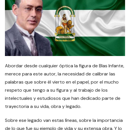
Abordar desde cualquier óptica la figura de Blas Infante,
merece para este autor, la necesidad de calibrar las
palabras que sobre él vierto en el papel, por el mucho
respeto que tengo a su figura y al trabajo de los
intelectuales y estudiosos que han dedicado parte de
trayectoria a su vida, obra y legado.
Sobre ese legado van estas líneas, sobre la importancia
de lo que fue su ejemplo de vida y su extensa obra. Y lo