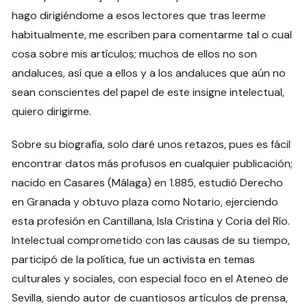
hago dirigiéndome a esos lectores que tras leerme
habitualmente, me escriben para comentarme tal o cual
cosa sobre mis artículos; muchos de ellos no son
andaluces, así que a ellos y a los andaluces que aún no
sean conscientes del papel de este insigne intelectual,
quiero dirigirme.
Sobre su biografía, solo daré unos retazos, pues es fácil
encontrar datos más profusos en cualquier publicación;
nacido en Casares (Málaga) en 1.885, estudió Derecho
en Granada y obtuvo plaza como Notario, ejerciendo
esta profesión en Cantillana, Isla Cristina y Coria del Río.
Intelectual comprometido con las causas de su tiempo,
participó de la política, fue un activista en temas
culturales y sociales, con especial foco en el Ateneo de
Sevilla, siendo autor de cuantiosos artículos de prensa,