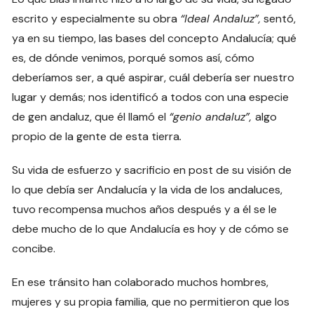
escrito y especialmente su obra
“Ideal Andaluz”,
sentó,
ya en su tiempo, las bases del concepto Andalucía; qué
es, de dónde venimos, porqué somos así, cómo
deberíamos ser, a qué aspirar, cuál debería ser nuestro
lugar y demás; nos identificó a todos con una especie
de gen andaluz, que él llamó el
“genio andaluz”,
algo
propio de la gente de esta tierra
.
Su vida de esfuerzo y sacrificio en post de su visión de
lo que debía ser Andalucía y la vida de los andaluces,
tuvo recompensa muchos años después y a él se le
debe mucho de lo que Andalucía es hoy y de cómo se
concibe.
En ese tránsito han colaborado muchos hombres,
mujeres y su propia familia, que no permitieron que los