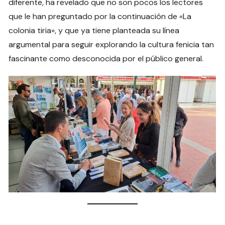
diferente, ha revelado que no son pocos los lectores
que le han preguntado por la continuación de «La
colonia tiria», y que ya tiene planteada su línea
argumental para seguir explorando la cultura fenicia tan
fascinante como desconocida por el público general.