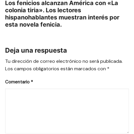
Los fenicios alcanzan América con «La
colonia tiria». Los lectores
hispanohablantes muestran interés por
esta novela fenicia.
Deja una respuesta
Tu dirección de correo electrónico no será publicada.
Los campos obligatorios están marcados con
*
Comentario
*