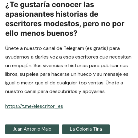
¿Te gustaría conocer las
apasionantes historias de
escritores modestos, pero no por
ello menos buenos?
Únete a nuestro canal de Telegram (es gratis) para
ayudarnos a darles voz a esos escritores que necesitan
un empujón. Sus vivencias e historias para publicar sus
libros, su pelea para hacerse un hueco y su mensaje es
igual o mejor que el de cualquier top ventas. Únete a
nuestro canal para descubrirlos y apoyarles.
https://t.me/elescritor_es
Juan Antonio Malo
La Colonia Tiria