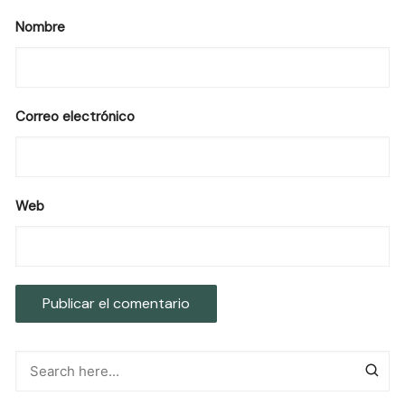
Nombre
Correo electrónico
Web