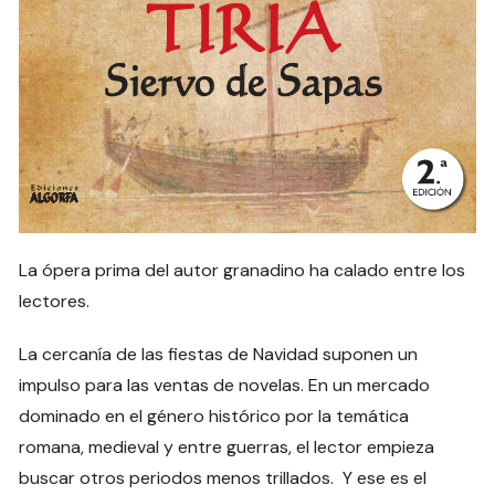
La ópera prima del autor granadino ha calado entre los
lectores.
La cercanía de las fiestas de Navidad suponen un
impulso para las ventas de novelas. En un mercado
dominado en el género histórico por la temática
romana, medieval y entre guerras, el lector empieza
buscar otros periodos menos trillados. Y ese es el