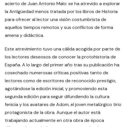
acierto de Juan Antonio Malo: se ha atrevido a explorar
la Antigüedad menos tratada por los libros de Historia
para ofrecer al lector una visión costumbrista de
aquellos tiempos remotos y sus conflictos de forma
amena y didáctica.
Este atrevimiento tuvo una cálida acogida por parte de
los lectores deseosos de conocer la protohistoria de
España. A lo largo del primer año tras su publicación ha
cosechado numerosas críticas positivas tanto de
lectores como de escritores de reconocido prestigio,
agotándose la edición inicial, y promoviendo esta
segunda edición para seguir difundiendo la cultura
fenicia y los avatares de Adom, el joven metalúrgico tirio
protagonista de la obra. Aunque el autor está
trabajando actualmente en otra obra de época