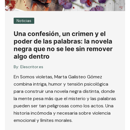
Noticias
Una confesión, un crimen y el
poder de las palabras: la novela
negra que no se lee sin remover
algo dentro
By:
Elescritor.es
En Somos violetas, Marta Galisteo Gómez
combina intriga, humor y tensión psicológica
para construir una novela negra distinta, donde
la mente pesa más que el misterio y las palabras
pueden ser tan peligrosas como los actos. Una
historia incómoda y necesaria sobre violencia
emocional y límites morales.