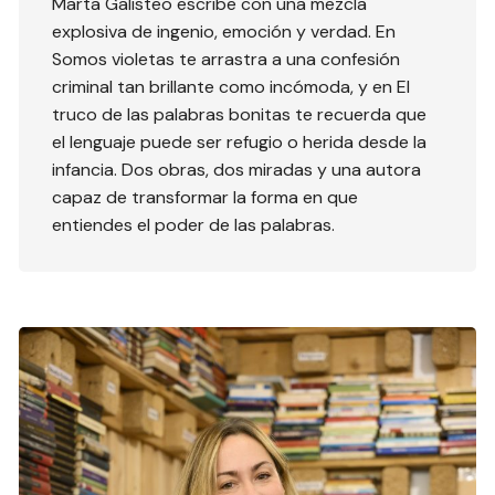
Marta Galisteo escribe con una mezcla
explosiva de ingenio, emoción y verdad. En
Somos violetas te arrastra a una confesión
criminal tan brillante como incómoda, y en El
truco de las palabras bonitas te recuerda que
el lenguaje puede ser refugio o herida desde la
infancia. Dos obras, dos miradas y una autora
capaz de transformar la forma en que
entiendes el poder de las palabras.