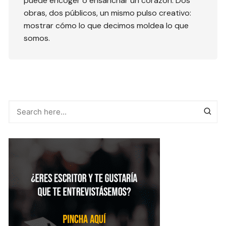
puede encoger o ensanchar un corazón. Dos
obras, dos públicos, un mismo pulso creativo:
mostrar cómo lo que decimos moldea lo que
somos.