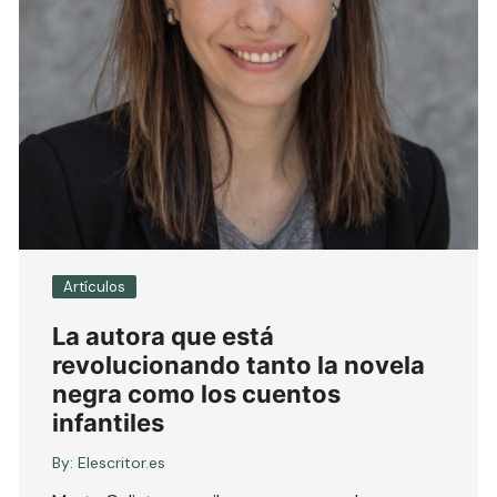
Artículos
La autora que está
revolucionando tanto la novela
negra como los cuentos
infantiles
By:
Elescritor.es