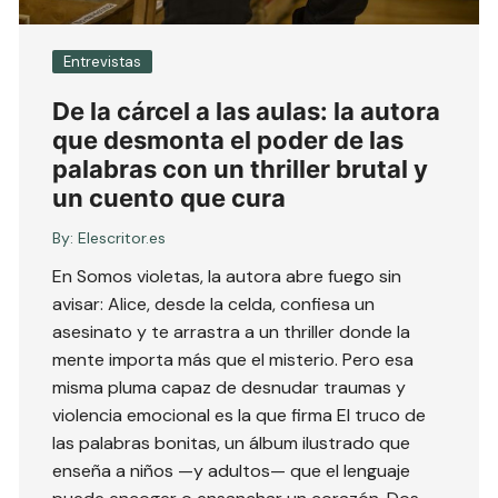
Entrevistas
De la cárcel a las aulas: la autora
que desmonta el poder de las
palabras con un thriller brutal y
un cuento que cura
By:
Elescritor.es
En Somos violetas, la autora abre fuego sin
avisar: Alice, desde la celda, confiesa un
asesinato y te arrastra a un thriller donde la
mente importa más que el misterio. Pero esa
misma pluma capaz de desnudar traumas y
violencia emocional es la que firma El truco de
las palabras bonitas, un álbum ilustrado que
enseña a niños —y adultos— que el lenguaje