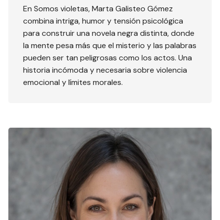
En Somos violetas, Marta Galisteo Gómez
combina intriga, humor y tensión psicológica
para construir una novela negra distinta, donde
la mente pesa más que el misterio y las palabras
pueden ser tan peligrosas como los actos. Una
historia incómoda y necesaria sobre violencia
emocional y límites morales.