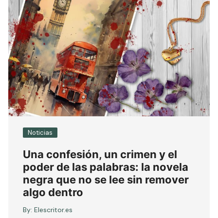
Noticias
Una confesión, un crimen y el
poder de las palabras: la novela
negra que no se lee sin remover
algo dentro
By:
Elescritor.es