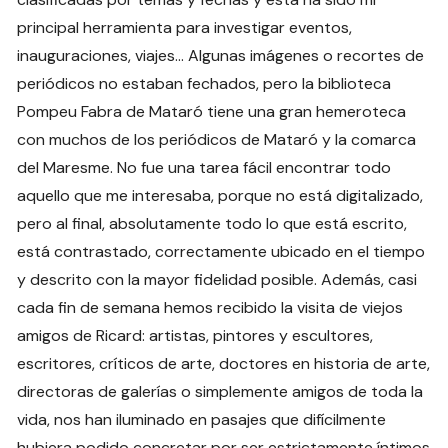
principal herramienta para investigar eventos,
inauguraciones, viajes… Algunas imágenes o recortes de
periódicos no estaban fechados, pero la biblioteca
Pompeu Fabra de Mataró tiene una gran hemeroteca
con muchos de los periódicos de Mataró y la comarca
del Maresme. No fue una tarea fácil encontrar todo
aquello que me interesaba, porque no está digitalizado,
pero al final, absolutamente todo lo que está escrito,
está contrastado, correctamente ubicado en el tiempo
y descrito con la mayor fidelidad posible. Además, casi
cada fin de semana hemos recibido la visita de viejos
amigos de Ricard: artistas, pintores y escultores,
escritores, críticos de arte, doctores en historia de arte,
directoras de galerías o simplemente amigos de toda la
vida, nos han iluminado en pasajes que difícilmente
hubiera podido concretar por ser estrictamente íntimos