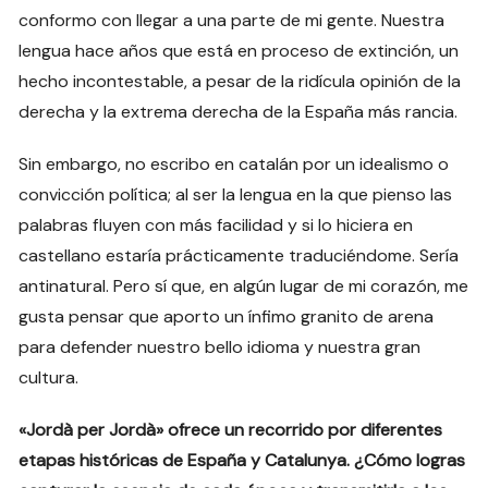
conformo con llegar a una parte de mi gente. Nuestra
lengua hace años que está en proceso de extinción, un
hecho incontestable, a pesar de la ridícula opinión de la
derecha y la extrema derecha de la España más rancia.
Sin embargo, no escribo en catalán por un idealismo o
convicción política; al ser la lengua en la que pienso las
palabras fluyen con más facilidad y si lo hiciera en
castellano estaría prácticamente traduciéndome. Sería
antinatural. Pero sí que, en algún lugar de mi corazón, me
gusta pensar que aporto un ínfimo granito de arena
para defender nuestro bello idioma y nuestra gran
cultura.
«Jordà per Jordà» ofrece un recorrido por diferentes
etapas históricas de España y Catalunya. ¿Cómo logras