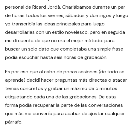
personal de Ricard Jordà. Charlábamos durante un par
de horas todos los viernes, sábados y domingos y luego
yo transcribía las ideas principales para luego
desarrollarlas con un estilo novelesco, pero en seguida
me di cuenta de que no era el mejor método: para
buscar un solo dato que completaba una simple frase
podía escuchar hasta seis horas de grabación.
Es por eso que al cabo de pocas sesiones (de todo se
aprende) decidí hacer preguntas más directas o atacar
temas concretos y grabar un máximo de 5 minutos
etiquetando cada una de las grabaciones. De esta
forma podía recuperar la parte de las conversaciones
que más me convenía para acabar de ajustar cualquier
párrafo.