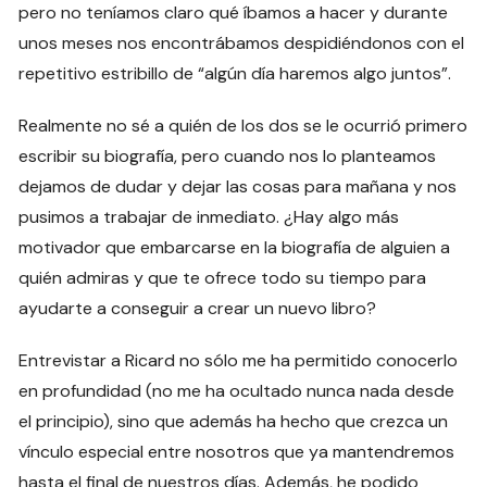
pero no teníamos claro qué íbamos a hacer y durante
unos meses nos encontrábamos despidiéndonos con el
repetitivo estribillo de “algún día haremos algo juntos”.
Realmente no sé a quién de los dos se le ocurrió primero
escribir su biografía, pero cuando nos lo planteamos
dejamos de dudar y dejar las cosas para mañana y nos
pusimos a trabajar de inmediato. ¿Hay algo más
motivador que embarcarse en la biografía de alguien a
quién admiras y que te ofrece todo su tiempo para
ayudarte a conseguir a crear un nuevo libro?
Entrevistar a Ricard no sólo me ha permitido conocerlo
en profundidad (no me ha ocultado nunca nada desde
el principio), sino que además ha hecho que crezca un
vínculo especial entre nosotros que ya mantendremos
hasta el final de nuestros días. Además, he podido