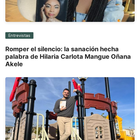
Entrevistas
Romper el silencio: la sanación hecha
palabra de Hilaria Carlota Mangue Oñana
Akele