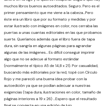
muchos libros buenos autoeditados. Seguro. Pero es el
primer pensamiento que me viene a la cabeza…Pero
éste era un libro que por su formato y medidas y por
estar ilustrado con imágenes en color, nos cerraba las
puertas a unas cuantas editoriales en las que probamos
suerte. Queríamos además que el libro fuera de tapa
dura, sin sangría en algunas páginas para agrandar
algunas de las imágenes… Es difícil conseguir imprimir
algo que no se adecue al formato estándar
(normalmente el típico A5 de 14,8 x 21). Por casualidad,
buscando más editoriales por la red, topé con Círculo
Rojo y me pareció una buena idea probar con la
autoedición ya que se podían adecuar a nuestras
exigencias (tapa dura, ilustraciones en color, tamaño de
páginas interiores a 19 x 26) …Espero que el resultado
final se convierta en una edición de lujo.