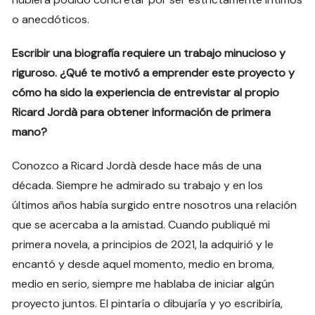
o anecdóticos.
Escribir una biografía requiere un trabajo minucioso y
riguroso. ¿Qué te motivó a emprender este proyecto y
cómo ha sido la experiencia de entrevistar al propio
Ricard Jordà para obtener información de primera
mano?
Conozco a Ricard Jordà desde hace más de una
década. Siempre he admirado su trabajo y en los
últimos años había surgido entre nosotros una relación
que se acercaba a la amistad. Cuando publiqué mi
primera novela, a principios de 2021, la adquirió y le
encantó y desde aquel momento, medio en broma,
medio en serio, siempre me hablaba de iniciar algún
proyecto juntos. El pintaría o dibujaría y yo escribiría,