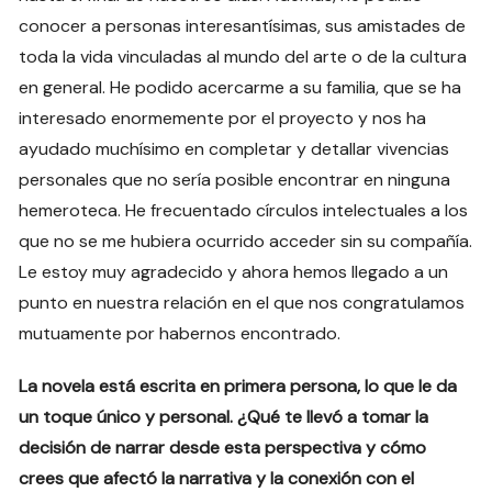
conocer a personas interesantísimas, sus amistades de
toda la vida vinculadas al mundo del arte o de la cultura
en general. He podido acercarme a su familia, que se ha
interesado enormemente por el proyecto y nos ha
ayudado muchísimo en completar y detallar vivencias
personales que no sería posible encontrar en ninguna
hemeroteca. He frecuentado círculos intelectuales a los
que no se me hubiera ocurrido acceder sin su compañía.
Le estoy muy agradecido y ahora hemos llegado a un
punto en nuestra relación en el que nos congratulamos
mutuamente por habernos encontrado.
La novela está escrita en primera persona, lo que le da
un toque único y personal. ¿Qué te llevó a tomar la
decisión de narrar desde esta perspectiva y cómo
crees que afectó la narrativa y la conexión con el