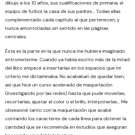
dibujo a los 10 años, sus cualificaciones de primaria, el
equipo de futbol, la casa de sus padres… Todas ellas
complementado cada capítulo al que pertenecen, y
nunca amontonadas sin sentido en las páginas
centrales.
Ésta es la parte en la que nunca me hubiera imaginado
entrometerme. Cuando ya había escrito más de la mitad
del libro empecé a insertarlas en los espacios que mi
criterio me dictaminaba. No acababan de quedar bien,
así que hice un curso acelerado de maquetación
(investigando por las redes) hasta que pude moverlas,
recortarlas, ajustar el color o el brillo, interponerlas… Me
obsesioné tanto con la maquetación que acabé
contando los caracteres de cada línea para obtener la
cantidad que se recomienda en estudios que aseguran