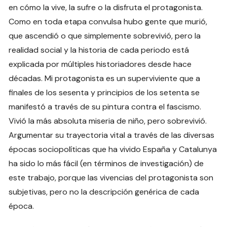
en cómo la vive, la sufre o la disfruta el protagonista.
Como en toda etapa convulsa hubo gente que murió,
que ascendió o que simplemente sobrevivió, pero la
realidad social y la historia de cada periodo está
explicada por múltiples historiadores desde hace
décadas. Mi protagonista es un superviviente que a
finales de los sesenta y principios de los setenta se
manifestó a través de su pintura contra el fascismo.
Vivió la más absoluta miseria de niño, pero sobrevivió.
Argumentar su trayectoria vital a través de las diversas
épocas sociopolíticas que ha vivido España y Catalunya
ha sido lo más fácil (en términos de investigación) de
este trabajo, porque las vivencias del protagonista son
subjetivas, pero no la descripción genérica de cada
época.