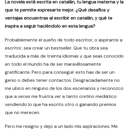
La novela está escrita en catalán, tu lengua materna y la
que te permite expresarte mejor. ¿Qué desafíos y
ventajas encuentras al escribir en catalán, y qué te
inspira a seguir haciéndolo en esta lengua?
Probablemente el sueño de todo escritor, o aspirante a
escritor, sea crear un bestseller. Que tu obra sea
traducida a más de treinta idiomas y que seas conocido
en todo el mundo ha de ser maravillosamente
gratificante. Pero para conseguir esto has de ser un
genio o debes tener contactos. Desgraciadamente no
me ubico en ninguno de los dos escenarios y reconozco
que a veces me frustra ver a tanto cretino mediático
vendiendo lo que ha escrito otro o ganando premios
que no merecen.
Pero me resigno y dejo a un lado mis aspiraciones. Me