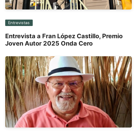
Entrevistas
Entrevista a Fran López Castillo, Premio
Joven Autor 2025 Onda Cero