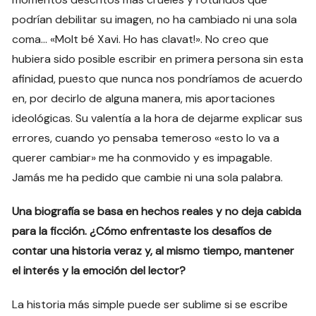
podrían debilitar su imagen, no ha cambiado ni una sola
coma… «Molt bé Xavi. Ho has clavat!». No creo que
hubiera sido posible escribir en primera persona sin esta
afinidad, puesto que nunca nos pondríamos de acuerdo
en, por decirlo de alguna manera, mis aportaciones
ideológicas. Su valentía a la hora de dejarme explicar sus
errores, cuando yo pensaba temeroso «esto lo va a
querer cambiar» me ha conmovido y es impagable.
Jamás me ha pedido que cambie ni una sola palabra.
Una biografía se basa en hechos reales y no deja cabida
para la ficción. ¿Cómo enfrentaste los desafíos de
contar una historia veraz y, al mismo tiempo, mantener
el interés y la emoción del lector?
La historia más simple puede ser sublime si se escribe