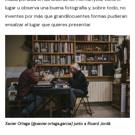
lugar u observa una buena fotografía y, sobre todo, no
inventes por más que grandilocuentes formas pudieran
ensalzar el lugar que quieres presentar.
Xavier Ortega (@xavier.ortega.garcia) junto a Ricard Jordà
.