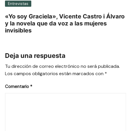
Entrevistas
«Yo soy Graciela», Vicente Castro i Álvaro
y la novela que da voz a las mujeres
invisibles
Deja una respuesta
Tu dirección de correo electrónico no será publicada.
Los campos obligatorios están marcados con
*
Comentario
*