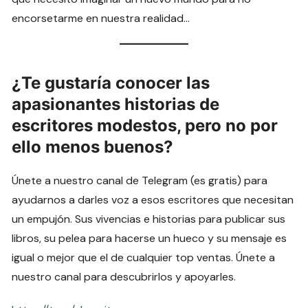
encorsetarme en nuestra realidad…
¿Te gustaría conocer las
apasionantes historias de
escritores modestos, pero no por
ello menos buenos?
Únete a nuestro canal de Telegram (es gratis) para
ayudarnos a darles voz a esos escritores que necesitan
un empujón. Sus vivencias e historias para publicar sus
libros, su pelea para hacerse un hueco y su mensaje es
igual o mejor que el de cualquier top ventas. Únete a
nuestro canal para descubrirlos y apoyarles.