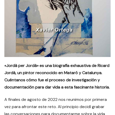
«Jordà per Jordà» es una biografía exhaustiva de Ricard
Jordà, un pintor reconocido en Mataró y Catalunya.
Cuéntanos cómo fue el proceso de investigación y
documentación para dar vida a esta fascinante historia.
A finales de agosto de 2022 nos reunimos por primera
vez para afrontar este reto. Al principio decidí grabar
las conversaciones para documentarme sobre la vida