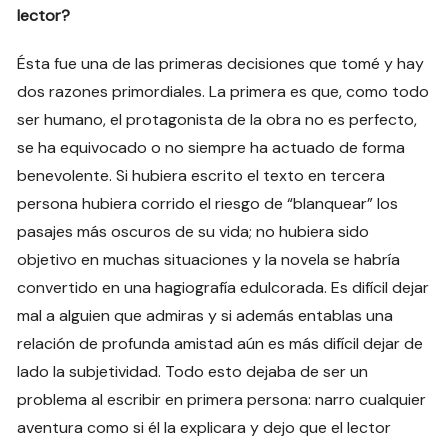
lector?
Ésta fue una de las primeras decisiones que tomé y hay
dos razones primordiales. La primera es que, como todo
ser humano, el protagonista de la obra no es perfecto,
se ha equivocado o no siempre ha actuado de forma
benevolente. Si hubiera escrito el texto en tercera
persona hubiera corrido el riesgo de “blanquear” los
pasajes más oscuros de su vida; no hubiera sido
objetivo en muchas situaciones y la novela se habría
convertido en una hagiografía edulcorada. Es difícil dejar
mal a alguien que admiras y si además entablas una
relación de profunda amistad aún es más difícil dejar de
lado la subjetividad. Todo esto dejaba de ser un
problema al escribir en primera persona: narro cualquier
aventura como si él la explicara y dejo que el lector