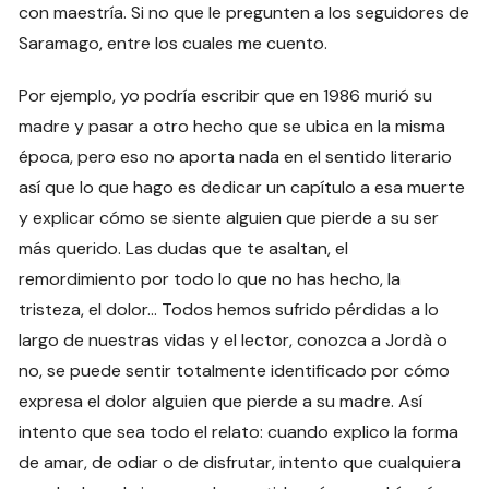
con maestría. Si no que le pregunten a los seguidores de
Saramago, entre los cuales me cuento.
Por ejemplo, yo podría escribir que en 1986 murió su
madre y pasar a otro hecho que se ubica en la misma
época, pero eso no aporta nada en el sentido literario
así que lo que hago es dedicar un capítulo a esa muerte
y explicar cómo se siente alguien que pierde a su ser
más querido. Las dudas que te asaltan, el
remordimiento por todo lo que no has hecho, la
tristeza, el dolor… Todos hemos sufrido pérdidas a lo
largo de nuestras vidas y el lector, conozca a Jordà o
no, se puede sentir totalmente identificado por cómo
expresa el dolor alguien que pierde a su madre. Así
intento que sea todo el relato: cuando explico la forma
de amar, de odiar o de disfrutar, intento que cualquiera