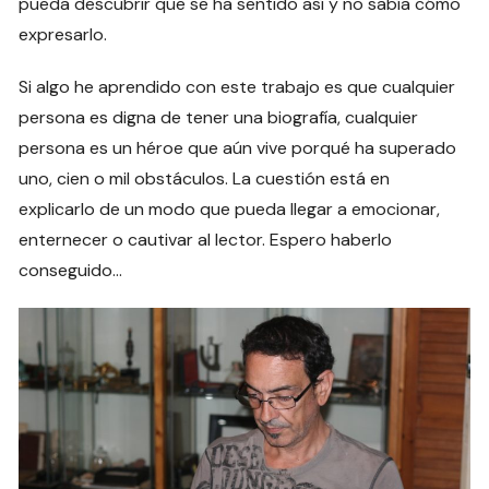
pueda descubrir que se ha sentido así y no sabía cómo
expresarlo.
Si algo he aprendido con este trabajo es que cualquier
persona es digna de tener una biografía, cualquier
persona es un héroe que aún vive porqué ha superado
uno, cien o mil obstáculos. La cuestión está en
explicarlo de un modo que pueda llegar a emocionar,
enternecer o cautivar al lector. Espero haberlo
conseguido…