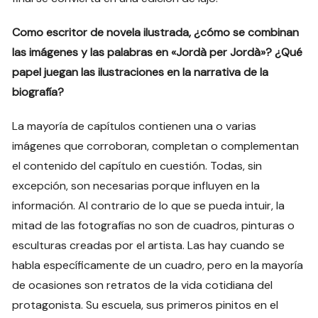
Como escritor de novela ilustrada, ¿cómo se combinan
las imágenes y las palabras en «Jordà per Jordà»? ¿Qué
papel juegan las ilustraciones en la narrativa de la
biografía?
La mayoría de capítulos contienen una o varias
imágenes que corroboran, completan o complementan
el contenido del capítulo en cuestión. Todas, sin
excepción, son necesarias porque influyen en la
información. Al contrario de lo que se pueda intuir, la
mitad de las fotografías no son de cuadros, pinturas o
esculturas creadas por el artista. Las hay cuando se
habla específicamente de un cuadro, pero en la mayoría
de ocasiones son retratos de la vida cotidiana del
protagonista. Su escuela, sus primeros pinitos en el