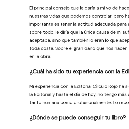
El principal consejo que le daría a mi yo de h
nuestras vidas que podemos controlar, pero 
importante es tener la actitud adecuada para a
sobre todo, le diría que la única causa de mi 
aceptaba, sino que también lo eran lo que ace
toda costa. Sobre el gran daño que nos hacen 
en la obra.
¿Cuál ha sido tu experiencia con la Edi
Mi experiencia con la Editorial Círculo Rojo ha
la Editorial y hasta el día de hoy, no tengo má
tanto humana como profesionalmente. Lo reco
¿Dónde se puede conseguir tu libro?