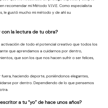
 en recomendar mi Método V.I.V.E. Como especialista
s, le gustó mucho mi método y de ahí su
con la lectura de tu obra?
 activación de todo el potencial creativo que todos los
tante que aprendamos a cuidarnos por dentro,
ntos, que son los que nos hacen sufrir o ser felices,
 fuera, haciendo deporte, poniéndonos elegantes,
cuidarse por dentro. Dependiendo de lo que pensemos
otra.
escritor a tu “yo” de hace unos años?