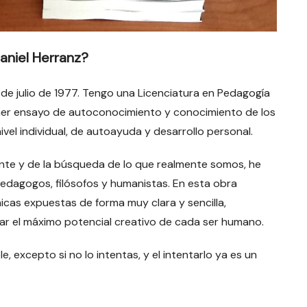
aniel Herranz?
 de julio de 1977. Tengo una Licenciatura en Pedagogía
rimer ensayo de autoconocimiento y conocimiento de los
vel individual, de autoayuda y desarrollo personal.
te y de la búsqueda de lo que realmente somos, he
edagogos, filósofos y humanistas. En esta obra
nicas expuestas de forma muy clara y sencilla,
ar el máximo potencial creativo de cada ser humano.
e, excepto si no lo intentas, y el intentarlo ya es un