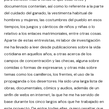
documentos contenían, así como lo referente a la parte
del cuidado del ganado, la vestimenta habitual de
hombres y mujeres, las costumbres del pueblo en esos
tiempos, los juegos y cánticos de niños y niñas o lo
relativo a los enlaces matrimoniales, entre otras cosas.
Aparte de estas entrevistas, mi labor de investigación
me ha llevado a leer desde publicaciones sobre la vida
cotidiana en aquellos años, a otras acerca de los
campos de concentración y las checas, alguna sobre
comidas o formas de expresarse, y otras más sobre
temas como los camilleros, los frentes, el uso de la
propaganda o los desertores. Ha sido una larga lista de
obras, documentales, cómics y audios, además de un
sinfín de webs en internet, la que he me ha servido de
base durante los cinco largos años que he trabajado en
este proyecto. De entre todas ellas, quiero resaltar que