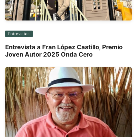
Entrevistas
Entrevista a Fran López Castillo, Premio
Joven Autor 2025 Onda Cero