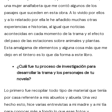
una mujer analfabeta que me contó algunos de los
pasajes que suceden en esta obra. A lo vivido por ellos
y a lo relatado por ella le he añadido muchas otras
experiencias e historias, al igual que noticias
acontecidas en cada momento de la trama y el efecto
del paso de las estaciones sobre animales y plantas.
Esta amalgama de elementos y alguna cosa más que me
dejo en el tintero es lo que da forma a este libro.
¿Cuál fue tu proceso de investigación para
desarrollar la trama y los personajes de tu
novela?
Lo primero fue recopilar todo tipo de material que tenía
por casa referente a mis abuelos y abuela. Una vez
hecho esto, hice varias entrevistas a mi madre y a mi tía
para conocer más a fondo lo que esas fotos y