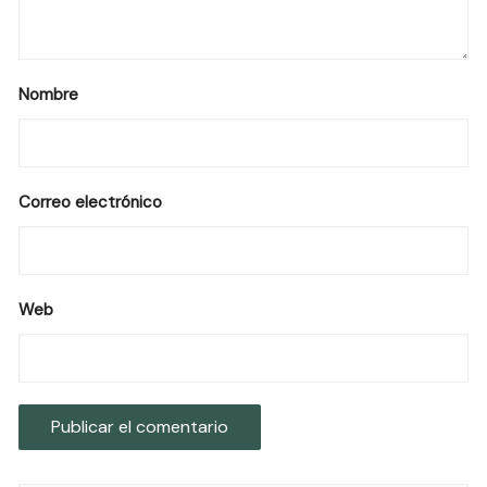
Nombre
Correo electrónico
Web