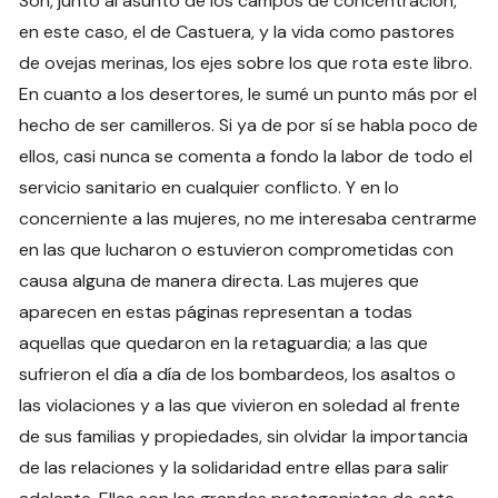
Son, junto al asunto de los campos de concentración,
en este caso, el de Castuera, y la vida como pastores
de ovejas merinas, los ejes sobre los que rota este libro.
En cuanto a los desertores, le sumé un punto más por el
hecho de ser camilleros. Si ya de por sí se habla poco de
ellos, casi nunca se comenta a fondo la labor de todo el
servicio sanitario en cualquier conflicto. Y en lo
concerniente a las mujeres, no me interesaba centrarme
en las que lucharon o estuvieron comprometidas con
causa alguna de manera directa. Las mujeres que
aparecen en estas páginas representan a todas
aquellas que quedaron en la retaguardia; a las que
sufrieron el día a día de los bombardeos, los asaltos o
las violaciones y a las que vivieron en soledad al frente
de sus familias y propiedades, sin olvidar la importancia
de las relaciones y la solidaridad entre ellas para salir