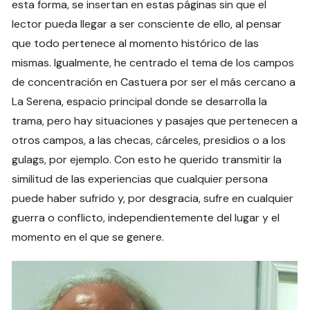
esta forma, se insertan en estas páginas sin que el
lector pueda llegar a ser consciente de ello, al pensar
que todo pertenece al momento histórico de las
mismas. Igualmente, he centrado el tema de los campos
de concentración en Castuera por ser el más cercano a
La Serena, espacio principal donde se desarrolla la
trama, pero hay situaciones y pasajes que pertenecen a
otros campos, a las checas, cárceles, presidios o a los
gulags, por ejemplo. Con esto he querido transmitir la
similitud de las experiencias que cualquier persona
puede haber sufrido y, por desgracia, sufre en cualquier
guerra o conflicto, independientemente del lugar y el
momento en el que se genere.