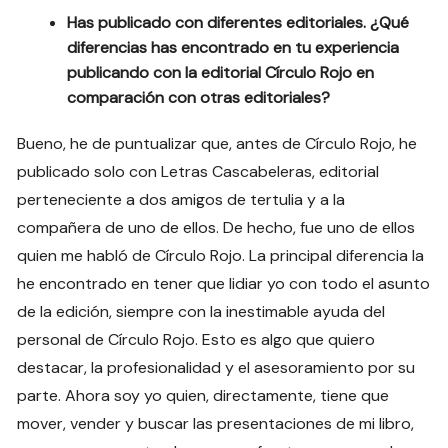
Has publicado con diferentes editoriales. ¿Qué
diferencias has encontrado en tu experiencia
publicando con la editorial Círculo Rojo en
comparación con otras editoriales?
Bueno, he de puntualizar que, antes de Círculo Rojo, he
publicado solo con Letras Cascabeleras, editorial
perteneciente a dos amigos de tertulia y a la
compañera de uno de ellos. De hecho, fue uno de ellos
quien me habló de Círculo Rojo. La principal diferencia la
he encontrado en tener que lidiar yo con todo el asunto
de la edición, siempre con la inestimable ayuda del
personal de Círculo Rojo. Esto es algo que quiero
destacar, la profesionalidad y el asesoramiento por su
parte. Ahora soy yo quien, directamente, tiene que
mover, vender y buscar las presentaciones de mi libro,