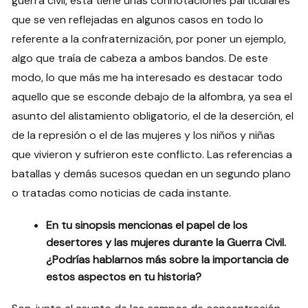
guerra civil, esta tiene unas connotaciones particulares
que se ven reflejadas en algunos casos en todo lo
referente a la confraternización, por poner un ejemplo,
algo que traía de cabeza a ambos bandos. De este
modo, lo que más me ha interesado es destacar todo
aquello que se esconde debajo de la alfombra, ya sea el
asunto del alistamiento obligatorio, el de la deserción, el
de la represión o el de las mujeres y los niños y niñas
que vivieron y sufrieron este conflicto. Las referencias a
batallas y demás sucesos quedan en un segundo plano
o tratadas como noticias de cada instante.
En tu sinopsis mencionas el papel de los
desertores y las mujeres durante la Guerra Civil.
¿Podrías hablarnos más sobre la importancia de
estos aspectos en tu historia?