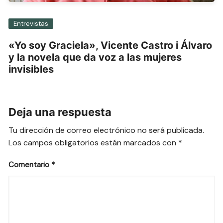
Entrevistas
«Yo soy Graciela», Vicente Castro i Álvaro
y la novela que da voz a las mujeres
invisibles
Deja una respuesta
Tu dirección de correo electrónico no será publicada.
Los campos obligatorios están marcados con
*
Comentario
*