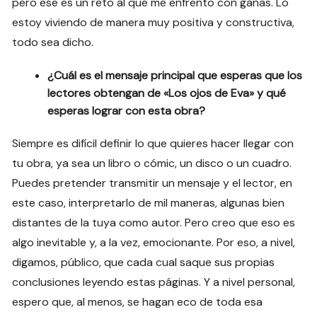
pero ese es un reto al que me enfrento con ganas. Lo
estoy viviendo de manera muy positiva y constructiva,
todo sea dicho.
¿Cuál es el mensaje principal que esperas que los
lectores obtengan de «Los ojos de Eva» y qué
esperas lograr con esta obra?
Siempre es difícil definir lo que quieres hacer llegar con
tu obra, ya sea un libro o cómic, un disco o un cuadro.
Puedes pretender transmitir un mensaje y el lector, en
este caso, interpretarlo de mil maneras, algunas bien
distantes de la tuya como autor. Pero creo que eso es
algo inevitable y, a la vez, emocionante. Por eso, a nivel,
digamos, público, que cada cual saque sus propias
conclusiones leyendo estas páginas. Y a nivel personal,
espero que, al menos, se hagan eco de toda esa