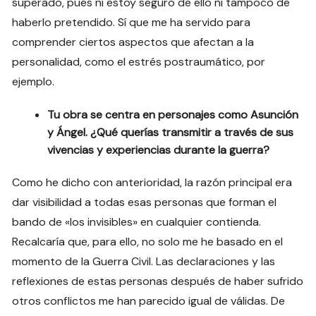
superado, pues ni estoy seguro de ello ni tampoco de
haberlo pretendido. Sí que me ha servido para
comprender ciertos aspectos que afectan a la
personalidad, como el estrés postraumático, por
ejemplo.
Tu obra se centra en personajes como Asunción
y Ángel. ¿Qué querías transmitir a través de sus
vivencias y experiencias durante la guerra?
Como he dicho con anterioridad, la razón principal era
dar visibilidad a todas esas personas que forman el
bando de «los invisibles» en cualquier contienda.
Recalcaría que, para ello, no solo me he basado en el
momento de la Guerra Civil. Las declaraciones y las
reflexiones de estas personas después de haber sufrido
otros conflictos me han parecido igual de válidas. De