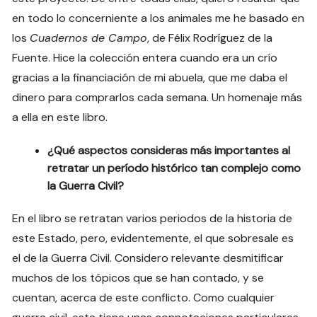
en todo lo concerniente a los animales me he basado en
los
Cuadernos de Campo
, de Félix Rodríguez de la
Fuente. Hice la colección entera cuando era un crío
gracias a la financiación de mi abuela, que me daba el
dinero para comprarlos cada semana. Un homenaje más
a ella en este libro.
¿Qué aspectos consideras más importantes al
retratar un período histórico tan complejo como
la Guerra Civil?
En el libro se retratan varios periodos de la historia de
este Estado, pero, evidentemente, el que sobresale es
el de la Guerra Civil. Considero relevante desmitificar
muchos de los tópicos que se han contado, y se
cuentan, acerca de este conflicto. Como cualquier