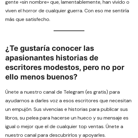
gente «sin nombre» que, lamentablemente, han vivido o
viven el horror de cualquier guerra. Con eso me sentiría
más que satisfecho.
¿Te gustaría conocer las
apasionantes historias de
escritores modestos, pero no por
ello menos buenos?
Únete a nuestro canal de Telegram (es gratis) para
ayudarnos a darles voz a esos escritores que necesitan
un empujón. Sus vivencias e historias para publicar sus
libros, su pelea para hacerse un hueco y su mensaje es
igual o mejor que el de cualquier top ventas. Únete a
nuestro canal para descubrirlos y apoyarles.