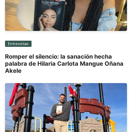
Entrevistas
Romper el silencio: la sanación hecha
palabra de Hilaria Carlota Mangue Oñana
Akele