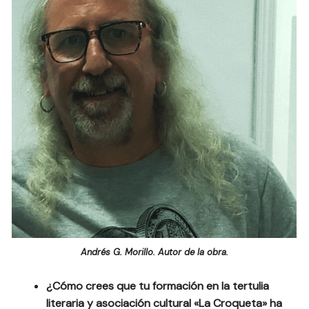
Andrés G. Morillo. Autor de la obra.
¿Cómo crees que tu formación en la tertulia
literaria y asociación cultural «La Croqueta» ha