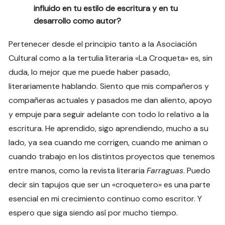
influido en tu estilo de escritura y en tu
desarrollo como autor?
Pertenecer desde el principio tanto a la Asociación
Cultural como a la tertulia literaria «La Croqueta» es, sin
duda, lo mejor que me puede haber pasado,
literariamente hablando. Siento que mis compañeros y
compañeras actuales y pasados me dan aliento, apoyo
y empuje para seguir adelante con todo lo relativo a la
escritura. He aprendido, sigo aprendiendo, mucho a su
lado, ya sea cuando me corrigen, cuando me animan o
cuando trabajo en los distintos proyectos que tenemos
entre manos, como la revista literaria
Farraguas
. Puedo
decir sin tapujos que ser un «croquetero» es una parte
esencial en mi crecimiento continuo como escritor. Y
espero que siga siendo así por mucho tiempo.