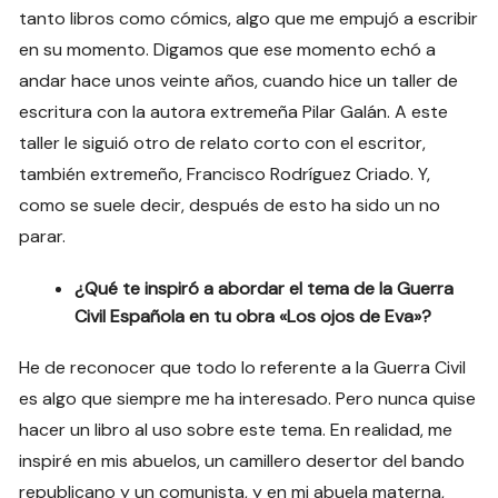
tanto libros como cómics, algo que me empujó a escribir
en su momento. Digamos que ese momento echó a
andar hace unos veinte años, cuando hice un taller de
escritura con la autora extremeña Pilar Galán. A este
taller le siguió otro de relato corto con el escritor,
también extremeño, Francisco Rodríguez Criado. Y,
como se suele decir, después de esto ha sido un no
parar.
¿Qué te inspiró a abordar el tema de la Guerra
Civil Española en tu obra «Los ojos de Eva»?
He de reconocer que todo lo referente a la Guerra Civil
es algo que siempre me ha interesado. Pero nunca quise
hacer un libro al uso sobre este tema. En realidad, me
inspiré en mis abuelos, un camillero desertor del bando
republicano y un comunista, y en mi abuela materna,