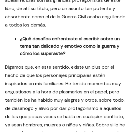
adelante. Ellas son las grandes protagonistas de este
libro, de ahí su título, pero un asunto tan potente y
absorbente como el de la Guerra Civil acaba engullendo
a todos los demás.
¿Qué desafíos enfrentaste al escribir sobre un
tema tan delicado y emotivo como la guerra y
cómo los superaste?
Digamos que, en este sentido, existe un plus por el
hecho de que los personajes principales estén
inspirados en mis familiares. He tenido momentos muy
angustiosos a la hora de plasmarlos en el papel, pero
también los ha habido muy alegres y otros, sobre todo,
de desahogo y alivio por dar protagonismo a aquellos
de los que pocas veces se habla en cualquier conflicto,
ya sean hombres, mujeres o niños y niñas. Sobre si lo he