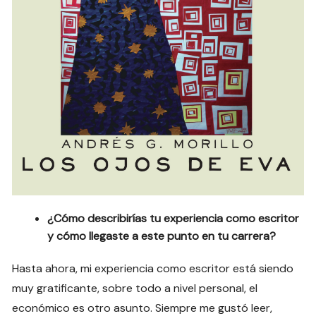
¿Cómo describirías tu experiencia como escritor
y cómo llegaste a este punto en tu carrera?
Hasta ahora, mi experiencia como escritor está siendo
muy gratificante, sobre todo a nivel personal, el
económico es otro asunto. Siempre me gustó leer,