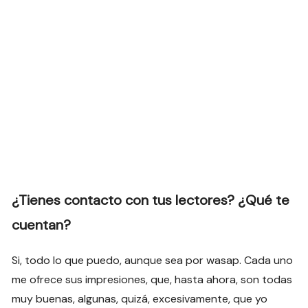
¿Tienes contacto con tus lectores? ¿Qué te
cuentan?
Si, todo lo que puedo, aunque sea por wasap. Cada uno
me ofrece sus impresiones, que, hasta ahora, son todas
muy buenas, algunas, quizá, excesivamente, que yo