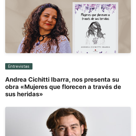
Entrevistas
Andrea Cichitti Ibarra, nos presenta su
obra «Mujeres que florecen a través de
sus heridas»