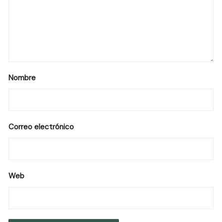
Nombre
Correo electrónico
Web