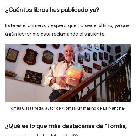
¿Cuántos libros has publicado ya?
Este es el primero, y espero que no sea el último, ya que
algún lector me está reclamando el siguiente.
Tomás Castañeda, autor de «Tomás, un marino de La Mancha».
¿Qué es lo que más destacarías de “Tomás,