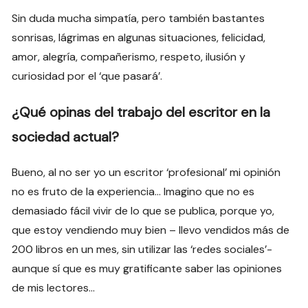
Sin duda mucha simpatía, pero también bastantes
sonrisas, lágrimas en algunas situaciones, felicidad,
amor, alegría, compañerismo, respeto, ilusión y
curiosidad por el ‘que pasará’.
¿Qué opinas del trabajo del escritor en la
sociedad actual?
Bueno, al no ser yo un escritor ‘profesional’ mi opinión
no es fruto de la experiencia… Imagino que no es
demasiado fácil vivir de lo que se publica, porque yo,
que estoy vendiendo muy bien – llevo vendidos más de
200 libros en un mes, sin utilizar las ‘redes sociales’-
aunque sí que es muy gratificante saber las opiniones
de mis lectores…