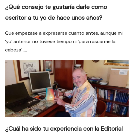
¿Qué consejo te gustaría darle como
escritor a tu yo de hace unos años?
Que empezase a expresarse cuanto antes, aunque mi
‘yo’ anterior no tuviese tiempo ni ‘para rascarme la
cabeza’ ….
¿Cuál ha sido tu experiencia con la Editorial