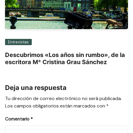
Entrevistas
Descubrimos «Los años sin rumbo», de la
escritora Mª Cristina Grau Sánchez
Deja una respuesta
Tu dirección de correo electrónico no será publicada.
Los campos obligatorios están marcados con
*
Comentario
*