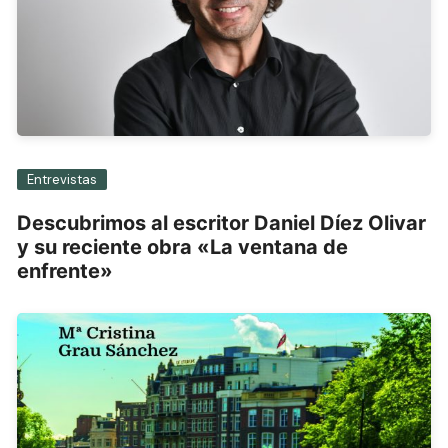
Entrevistas
Descubrimos al escritor Daniel Díez Olivar
y su reciente obra «La ventana de
enfrente»