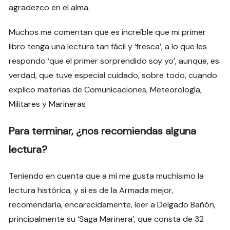
agradezco en el alma.
Muchos me comentan que es increíble que mi primer
libro tenga una lectura tan fácil y ‘fresca’, a lo que les
respondo ‘que el primer sorprendido soy yo’, aunque, es
verdad, que tuve especial cuidado, sobre todo, cuando
explico materias de Comunicaciones, Meteorología,
Militares y Marineras
Para terminar, ¿nos recomiendas alguna
lectura?
Teniendo en cuenta que a mí me gusta muchísimo la
lectura histórica, y si es de la Armada mejor,
recomendaría, encarecidamente, leer a Delgado Bañón,
principalmente su ‘Saga Marinera’, que consta de 32