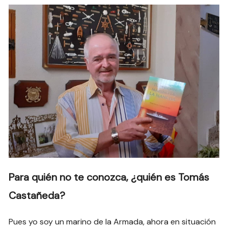
Para quién no te conozca, ¿quién es Tomás
Castañeda?
Pues yo soy un marino de la Armada, ahora en situación