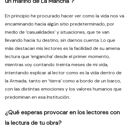
un marino de La Mancha”?
En principio he procurado hacer ver como la vida nos va
encaminando hacia algún sitio predeterminado, por
medio de ‘casualidades’ y situaciones, que te van
llevando hacia tu destino, sin darnos cuenta. Lo que
más destacan mis lectores es la facilidad de su amena
lectura que ‘engancha’ desde el primer momento,
mientras voy contando treinta meses de mi vida,
intentando explicar al lector como es la vida dentro de
la Armada, tanto en ‘tierra’ como a bordo de un barco,
con las distintas emociones y los valores humanos que
predominan en esa Institución.
¿Qué esperas provocar en los lectores con
la lectura de tu obra?