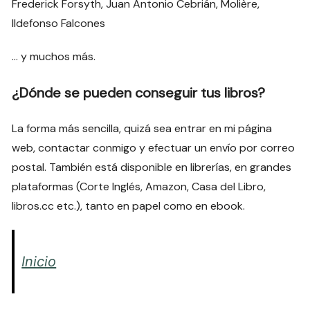
Frederick Forsyth, Juan Antonio Cebrián, Molière,
Ildefonso Falcones
… y muchos más.
¿Dónde se pueden conseguir tus libros?
La forma más sencilla, quizá sea entrar en mi página
web, contactar conmigo y efectuar un envío por correo
postal. También está disponible en librerías, en grandes
plataformas (Corte Inglés, Amazon, Casa del Libro,
libros.cc etc.), tanto en papel como en ebook.
Inicio