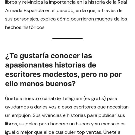
libros y reivindica la importancia en la historia de la Real
Armada Española en el pasado, en la que, a través de
sus personajes, explica cómo ocurrieron muchos de los
hechos históricos.
¿Te gustaría conocer las
apasionantes historias de
escritores modestos, pero no por
ello menos buenos?
Únete a nuestro canal de Telegram (es gratis) para
ayudarnos a darles voz a esos escritores que necesitan
un empujón. Sus vivencias e historias para publicar sus
libros, su pelea para hacerse un hueco y su mensaje es
igual o mejor que el de cualquier top ventas. Únete a