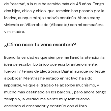
de ‘reserva’, a la que he servido más de 45 años. Tengo
dos hijos, chica y chico, que también han pasado por la
Marina, aunque mi hijo todavía continúa. Ahora estoy
viviendo en Villarrobledo (Albacete) con mi compañera
y mi madre.
¿Cómo nace tu vena escritora?
Bueno, la verdad es que siempre me llamó la atención la
idea de escribir. Lo único que escribí anteriormente,
fueron 17 temas de Electrónica Digital, aunque no llegué
a publicar. Mientras he estado en ‘activo’ ha sido
imposible, ya que el trabajo te absorbe muchísimo, y
mucho más destinado en los barcos…, pero ahora tengo
tiempo y, la verdad, me siento muy feliz cuando
enciendo el ordenador y continúo con el libro.