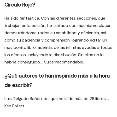
Círculo Rojo?
Ha sido fantástica. Con las diferentes secciones, que
trabajan en la edición, he tratado con muchísimo placer,
demostrándome todos su amabilidad y eficiencia, así
como su paciencia y comprensión, logrando editar un
muy bonito libro, además de las infinitas ayudas a todos
los efectos, incluyendo la distribución. Sin ellos no lo
habría conseguido…. Superrecomendable.
¿Qué autores te han inspirado más a la hora
de escribir?
Luis Delgado Bañón, del que he leído más de 28 libros…,
Ken Follett,