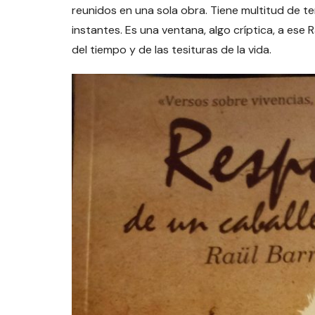
reunidos en una sola obra. Tiene multitud de tem
instantes. Es una ventana, algo críptica, a ese
del tiempo y de las tesituras de la vida.