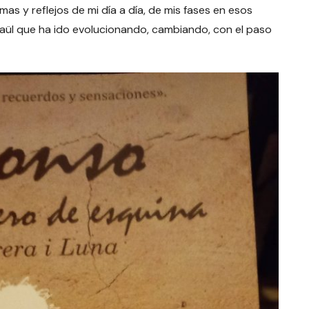
as y reflejos de mi día a día, de mis fases en esos
 Raül que ha ido evolucionando, cambiando, con el paso