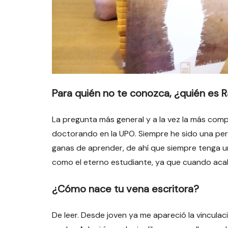
Para quién no te conozca, ¿quién es R
La pregunta más general y a la vez la más comp
doctorando en la UPO. Siempre he sido una pe
ganas de aprender, de ahí que siempre tenga un
como el eterno estudiante, ya que cuando aca
¿Cómo nace tu vena escritora?
De leer. Desde joven ya me apareció la vinculac