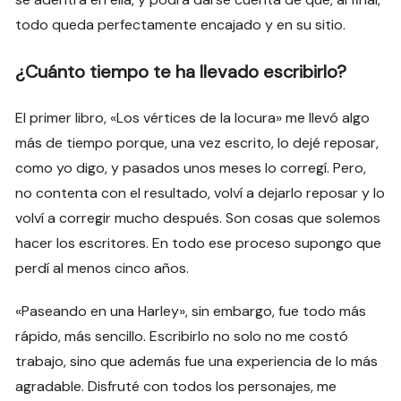
todo queda perfectamente encajado y en su sitio.
¿Cuánto tiempo te ha llevado escribirlo?
El primer libro, «Los vértices de la locura» me llevó algo
más de tiempo porque, una vez escrito, lo dejé reposar,
como yo digo, y pasados unos meses lo corregí. Pero,
no contenta con el resultado, volví a dejarlo reposar y lo
volví a corregir mucho después. Son cosas que solemos
hacer los escritores. En todo ese proceso supongo que
perdí al menos cinco años.
«Paseando en una Harley», sin embargo, fue todo más
rápido, más sencillo. Escribirlo no solo no me costó
trabajo, sino que además fue una experiencia de lo más
agradable. Disfruté con todos los personajes, me