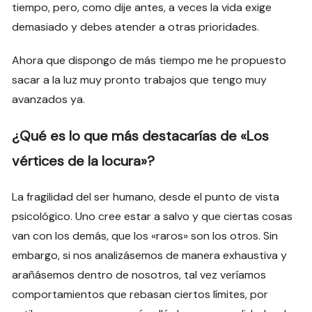
tiempo, pero, como dije antes, a veces la vida exige
demasiado y debes atender a otras prioridades.
Ahora que dispongo de más tiempo me he propuesto
sacar a la luz muy pronto trabajos que tengo muy
avanzados ya.
¿Qué es lo que más destacarías de «Los
vértices de la locura»?
La fragilidad del ser humano, desde el punto de vista
psicológico. Uno cree estar a salvo y que ciertas cosas
van con los demás, que los «raros» son los otros. Sin
embargo, si nos analizásemos de manera exhaustiva y
arañásemos dentro de nosotros, tal vez veríamos
comportamientos que rebasan ciertos límites, por