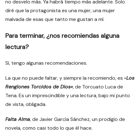
no desvelo más. Ya habrá tiempo más adelante. Solo
diré que la protagonista es una mujer, una mujer
malvada de esas que tanto me gustan a mí.
Para terminar, ¿nos recomiendas alguna
lectura?
Sí, tengo algunas recomendaciones.
La que no puede faltar, y siempre la recomiendo, es «
Los
Renglones Torcidos de Dios»
, de Torcuato Luca de
Tena. Es un imprescindible y una lectura, bajo mi punto
de vista, obligada.
Falta Alma
, de Javier García Sánchez, un prodigio de
novela, como casi todo lo que él hace.