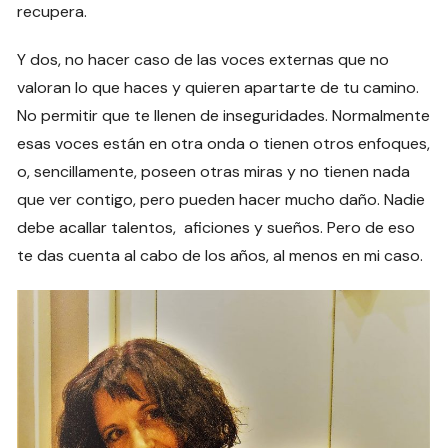
recupera.
Y dos, no hacer caso de las voces externas que no
valoran lo que haces y quieren apartarte de tu camino.
No permitir que te llenen de inseguridades. Normalmente
esas voces están en otra onda o tienen otros enfoques,
o, sencillamente, poseen otras miras y no tienen nada
que ver contigo, pero pueden hacer mucho daño. Nadie
debe acallar talentos, aficiones y sueños. Pero de eso
te das cuenta al cabo de los años, al menos en mi caso.