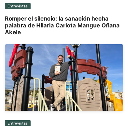
Entrevistas
Romper el silencio: la sanación hecha
palabra de Hilaria Carlota Mangue Oñana
Akele
Entrevistas