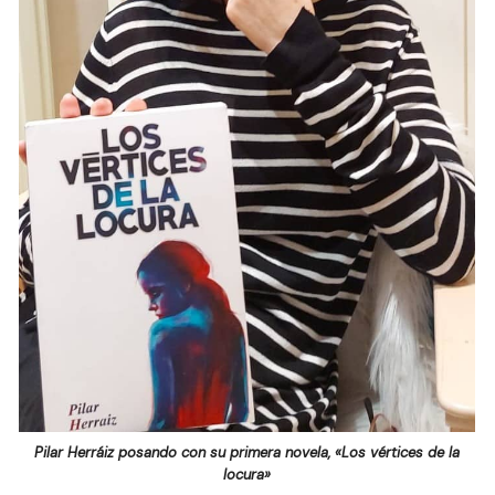
Pilar Herráiz posando con su primera novela, «Los vértices de la
locura»