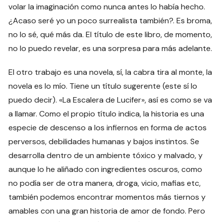
volar la imaginación como nunca antes lo había hecho.
¿Acaso seré yo un poco surrealista también?. Es broma,
no lo sé, qué más da. El título de este libro, de momento,
no lo puedo revelar, es una sorpresa para más adelante.
El otro trabajo es una novela, sí, la cabra tira al monte, la
novela es lo mío. Tiene un título sugerente (este sí lo
puedo decir). «La Escalera de Lucifer», así es como se va
a llamar. Como el propio título indica, la historia es una
especie de descenso a los infiernos en forma de actos
perversos, debilidades humanas y bajos instintos. Se
desarrolla dentro de un ambiente tóxico y malvado, y
aunque lo he aliñado con ingredientes oscuros, como
no podía ser de otra manera, droga, vicio, mafias etc,
también podemos encontrar momentos más tiernos y
amables con una gran historia de amor de fondo. Pero