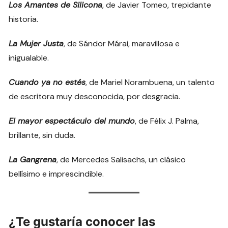
Los Amantes de Silicona
, de Javier Tomeo, trepidante
historia.
La Mujer Justa
, de Sándor Márai, maravillosa e
inigualable.
Cuando ya no estés
, de Mariel Norambuena, un talento
de escritora muy desconocida, por desgracia.
El mayor espectáculo del mundo
, de Félix J. Palma,
brillante, sin duda.
La Gangrena
, de Mercedes Salisachs, un clásico
bellísimo e imprescindible.
¿Te gustaría conocer las