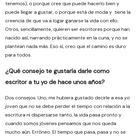
tenemos), o porque cree que puede hacerlo bien y
puede llegar a gustar, o porque está de moda y tiene la
creencia de que va a logar ganarse la vida con ello.
Otros, sencillamente, quieren ser escritores porque han
nacido así, narrando prácticamente en la cuna, y no se
plantean nada más. Eso sí, creo que el camino es duro
para todos.
¿Qué consejo te gustaría darle como
escritor a tu yo de hace unos años?
Dos consejos. Uno, me hubiera gustado decirle a esa
yo
joven
que no se debe perder el tiempo con relación a la
escritura ni dispersarse tanto, la vida pasa pronto y
cuando somos jóvenes pensamos que nos queda
mucho aún. Erróneo. El tiempo que pasa, pasa y no se