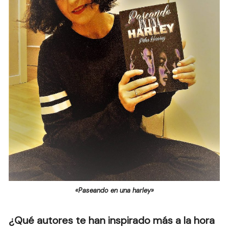
«Paseando en una harley»
¿Qué autores te han inspirado más a la hora