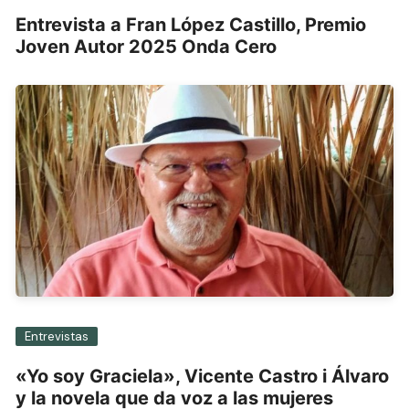
Entrevista a Fran López Castillo, Premio
Joven Autor 2025 Onda Cero
Entrevistas
«Yo soy Graciela», Vicente Castro i Álvaro
y la novela que da voz a las mujeres