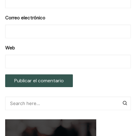
Correo electrónico
Web