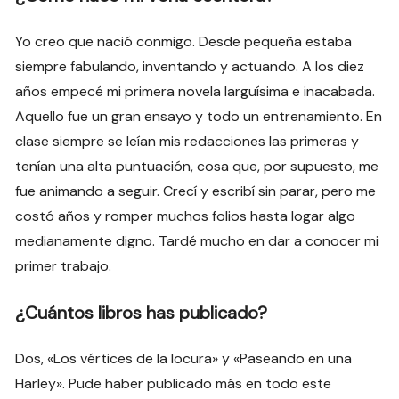
Yo creo que nació conmigo. Desde pequeña estaba
siempre fabulando, inventando y actuando. A los diez
años empecé mi primera novela larguísima e inacabada.
Aquello fue un gran ensayo y todo un entrenamiento. En
clase siempre se leían mis redacciones las primeras y
tenían una alta puntuación, cosa que, por supuesto, me
fue animando a seguir. Crecí y escribí sin parar, pero me
costó años y romper muchos folios hasta logar algo
medianamente digno. Tardé mucho en dar a conocer mi
primer trabajo.
¿Cuántos libros has publicado?
Dos, «Los vértices de la locura» y «Paseando en una
Harley». Pude haber publicado más en todo este