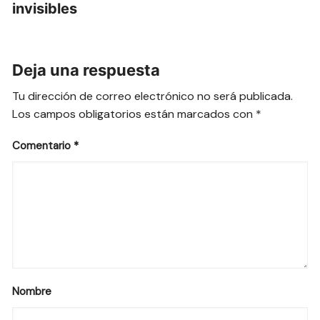
invisibles
Deja una respuesta
Tu dirección de correo electrónico no será publicada.
Los campos obligatorios están marcados con
*
Comentario
*
Nombre