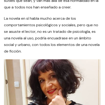
sutiles que sean, y van más allá de esa normalidad en la
que a todos nos han enseñado a creer.
La novela en sí habla mucho acerca de los
comportamientos psicológicos y sociales, pero que no
se asuste el lector, no es un tratado de psicología, es
una novela al uso, podría encuadrase en un ámbito
social y urbano, con todos los elementos de una novela
de ficción.