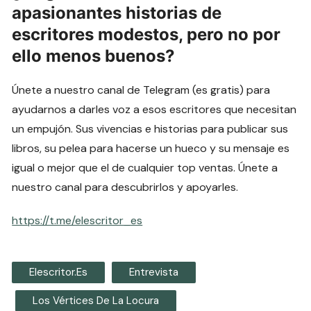
apasionantes historias de
escritores modestos, pero no por
ello menos buenos?
Únete a nuestro canal de Telegram (es gratis) para
ayudarnos a darles voz a esos escritores que necesitan
un empujón. Sus vivencias e historias para publicar sus
libros, su pelea para hacerse un hueco y su mensaje es
igual o mejor que el de cualquier top ventas. Únete a
nuestro canal para descubrirlos y apoyarles.
https://t.me/elescritor_es
Elescritor.es
Entrevista
Los Vértices De La Locura