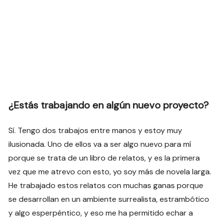
¿Estás trabajando en algún nuevo proyecto?
Sí. Tengo dos trabajos entre manos y estoy muy
ilusionada. Uno de ellos va a ser algo nuevo para mí
porque se trata de un libro de relatos, y es la primera
vez que me atrevo con esto, yo soy más de novela larga.
He trabajado estos relatos con muchas ganas porque
se desarrollan en un ambiente surrealista, estrambótico
y algo esperpéntico, y eso me ha permitido echar a