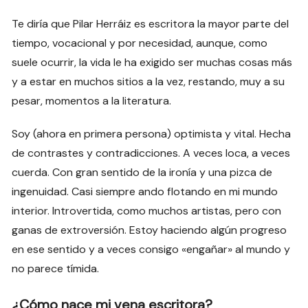
Te diría que Pilar Herráiz es escritora la mayor parte del
tiempo, vocacional y por necesidad, aunque, como
suele ocurrir, la vida le ha exigido ser muchas cosas más
y a estar en muchos sitios a la vez, restando, muy a su
pesar, momentos a la literatura.
Soy (ahora en primera persona) optimista y vital. Hecha
de contrastes y contradicciones. A veces loca, a veces
cuerda. Con gran sentido de la ironía y una pizca de
ingenuidad. Casi siempre ando flotando en mi mundo
interior. Introvertida, como muchos artistas, pero con
ganas de extroversión. Estoy haciendo algún progreso
en ese sentido y a veces consigo «engañar» al mundo y
no parece tímida.
¿Cómo nace mi vena escritora?