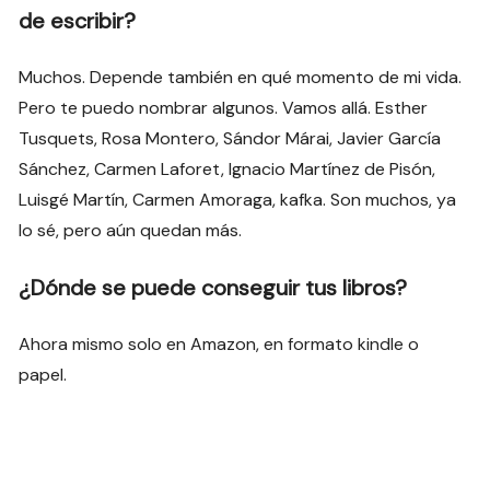
de escribir?
Muchos. Depende también en qué momento de mi vida.
Pero te puedo nombrar algunos. Vamos allá. Esther
Tusquets, Rosa Montero, Sándor Márai, Javier García
Sánchez, Carmen Laforet, Ignacio Martínez de Pisón,
Luisgé Martín, Carmen Amoraga, kafka. Son muchos, ya
lo sé, pero aún quedan más.
¿Dónde se puede conseguir tus libros?
Ahora mismo solo en Amazon, en formato kindle o
papel.