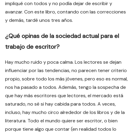
impliqué con todos y no podía dejar de escribir y
avanzar. Con este libro, contando con las correcciones
y demás, tardé unos tres años.
¿Qué opinas de la sociedad actual para el
trabajo de escritor?
Hay mucho ruido y poca calma. Los lectores se dejan
influenciar por las tendencias, no parecen tener criterio
propio, sobre todo los más jóvenes, pero eso es normal,
nos ha pasado a todos. Además, tengo la sospecha de
que hay más escritores que lectores, el mercado está
saturado, no sé si hay cabida para todos. A veces,
incluso, hay mucho circo alrededor de los libros y de la
literatura. Todo el mundo quiere ser escritor, o bien
porque tiene algo que contar (en realidad todos lo