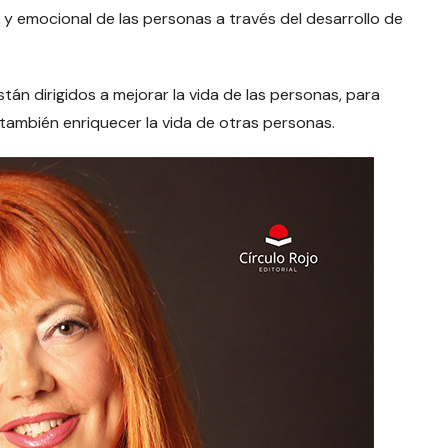
al y emocional de las personas a través del desarrollo de
tán dirigidos a mejorar la vida de las personas, para
también enriquecer la vida de otras personas.