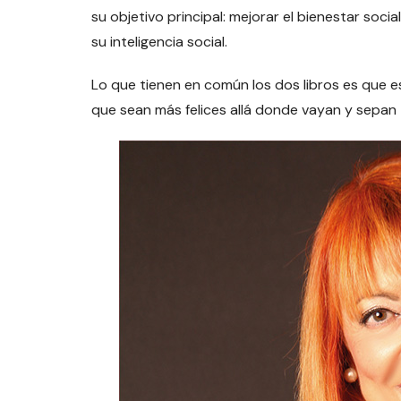
su objetivo principal: mejorar el bienestar soci
su inteligencia social.
Lo que tienen en común los dos libros es que es
que sean más felices allá donde vayan y sepan 