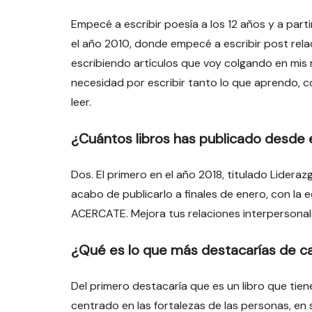
Empecé a escribir poesía a los 12 años y a partir
el año 2010, donde empecé a escribir post rel
escribiendo artículos que voy colgando en mis 
necesidad por escribir tanto lo que aprendo, c
leer.
¿Cuántos libros has publicado desde
Dos. El primero en el año 2018, titulado Lidera
acabo de publicarlo a finales de enero, con la ed
ACERCATE. Mejora tus relaciones interpersonales
¿Qué es lo que más destacarías de ca
Del primero destacaría que es un libro que tien
centrado en las fortalezas de las personas, en