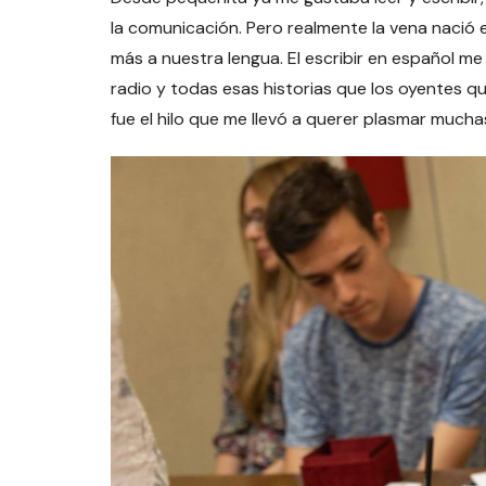
la comunicación. Pero realmente la vena nació 
más a nuestra lengua. El escribir en español 
radio y todas esas historias que los oyentes 
fue el hilo que me llevó a querer plasmar mucha