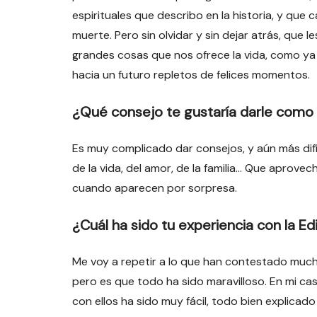
espirituales que describo en la historia, y que 
muerte. Pero sin olvidar y sin dejar atrás, que 
grandes cosas que nos ofrece la vida, como y
hacia un futuro repletos de felices momentos.
¿Qué consejo te gustaría darle como 
Es muy complicado dar consejos, y aún más difíc
de la vida, del amor, de la familia… Que aprov
cuando aparecen por sorpresa.
¿Cuál ha sido tu experiencia con la Edi
Me voy a repetir a lo que han contestado mucho
pero es que todo ha sido maravilloso. En mi cas
con ellos ha sido muy fácil, todo bien explicado