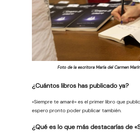
Foto de la escritora María del Carmen Marín
¿Cuántos libros has publicado ya?
«Siempre te amaré» es el primer libro que publ
espero pronto poder publicar también.
¿Qué es lo que más destacarías de «