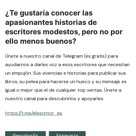
¿Te gustaría conocer las
apasionantes historias de
escritores modestos, pero no por
ello menos buenos?
Únete a nuestro canal de Telegram (es gratis) para
ayudarnos a darles voz a esos escritores que necesitan
un empujón. Sus vivencias e historias para publicar sus
libros, su pelea para hacerse un hueco y su mensaje es
igual o mejor que el de cualquier top ventas. Únete a
nuestro canal para descubrirlos y apoyarles.
https://t.me/elescritor_es
Elescritor.es
Entrevista