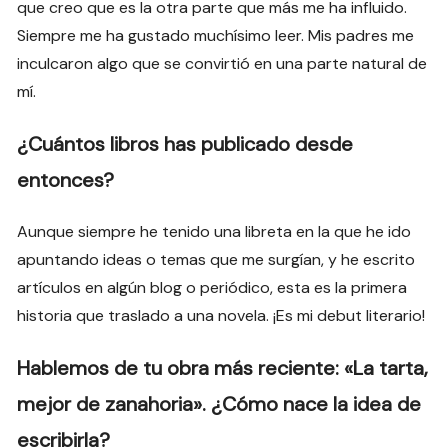
que creo que es la otra parte que más me ha influido.
Siempre me ha gustado muchísimo leer. Mis padres me
inculcaron algo que se convirtió en una parte natural de
mí.
¿Cuántos libros has publicado desde
entonces?
Aunque siempre he tenido una libreta en la que he ido
apuntando ideas o temas que me surgían, y he escrito
artículos en algún blog o periódico, esta es la primera
historia que traslado a una novela. ¡Es mi debut literario!
Hablemos de tu obra más reciente: «La tarta,
mejor de zanahoria». ¿Cómo nace la idea de
escribirla?