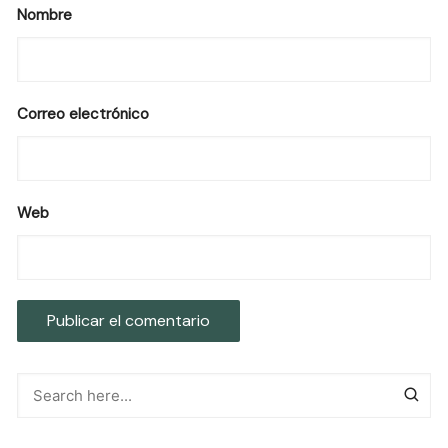
Nombre
Correo electrónico
Web