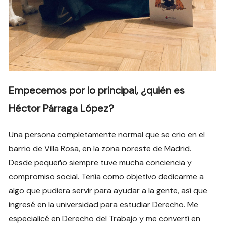
Empecemos por lo principal, ¿quién es
Héctor Párraga López?
Una persona completamente normal que se crio en el
barrio de Villa Rosa, en la zona noreste de Madrid.
Desde pequeño siempre tuve mucha conciencia y
compromiso social. Tenía como objetivo dedicarme a
algo que pudiera servir para ayudar a la gente, así que
ingresé en la universidad para estudiar Derecho. Me
especialicé en Derecho del Trabajo y me convertí en