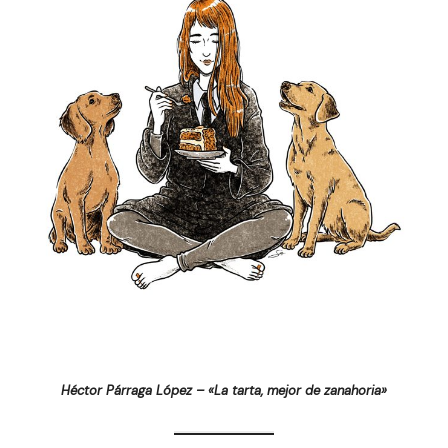
Héctor Párraga López – «La tarta, mejor de zanahoria»