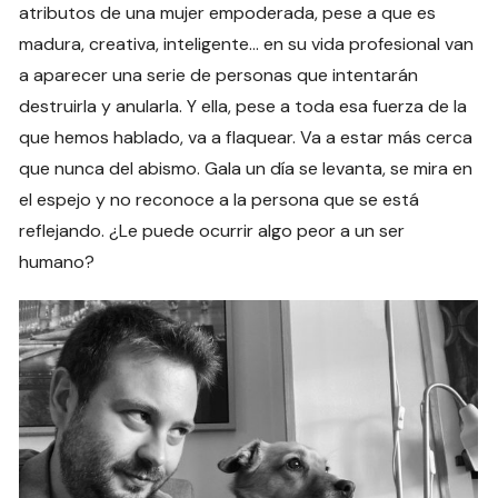
atributos de una mujer empoderada, pese a que es
madura, creativa, inteligente… en su vida profesional van
a aparecer una serie de personas que intentarán
destruirla y anularla. Y ella, pese a toda esa fuerza de la
que hemos hablado, va a flaquear. Va a estar más cerca
que nunca del abismo. Gala un día se levanta, se mira en
el espejo y no reconoce a la persona que se está
reflejando. ¿Le puede ocurrir algo peor a un ser
humano?