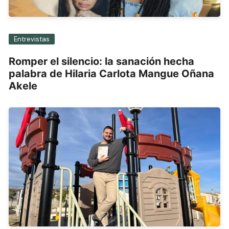
Entrevistas
Romper el silencio: la sanación hecha
palabra de Hilaria Carlota Mangue Oñana
Akele