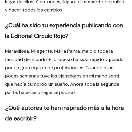
lugar de ellos. Y, entonces, llegará el momento de pulirlo
y hacer todos los cambios.
¿Cuál ha sido tu experiencia publicando con
la Editorial Círculo Rojo?
Maravillosa. Mi agente, María Palma, me dio toda la
facilidad del mundo. El proceso ha sido rápido y guiado
por un gran equipo de profesionales. Cuando a las
pocas semanas tuve los ejemplares en mi mano sentí
que había cumplido un sueño. Ahora toca la segunda
parte: hacérselo llegar al público.
¿Qué autores te han inspirado más a la hora
de escribir?