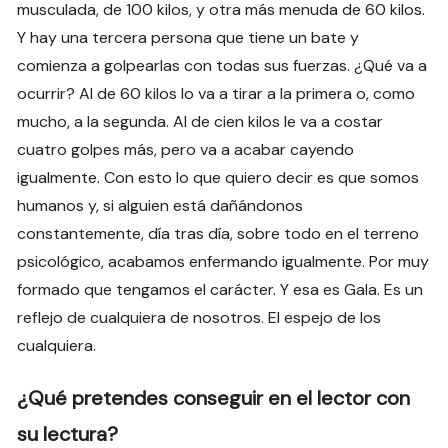
musculada, de 100 kilos, y otra más menuda de 60 kilos.
Y hay una tercera persona que tiene un bate y
comienza a golpearlas con todas sus fuerzas. ¿Qué va a
ocurrir? Al de 60 kilos lo va a tirar a la primera o, como
mucho, a la segunda. Al de cien kilos le va a costar
cuatro golpes más, pero va a acabar cayendo
igualmente. Con esto lo que quiero decir es que somos
humanos y, si alguien está dañándonos
constantemente, día tras día, sobre todo en el terreno
psicológico, acabamos enfermando igualmente. Por muy
formado que tengamos el carácter. Y esa es Gala. Es un
reflejo de cualquiera de nosotros. El espejo de los
cualquiera.
¿Qué pretendes conseguir en el lector con
su lectura?