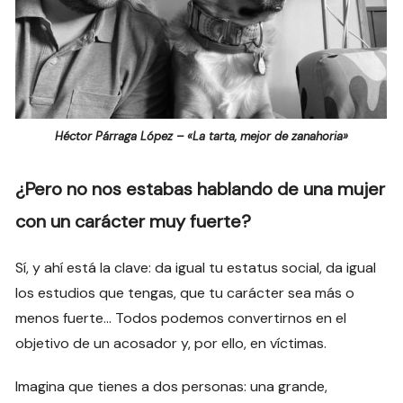
Héctor Párraga López – «La tarta, mejor de zanahoria»
¿Pero no nos estabas hablando de una mujer
con un carácter muy fuerte?
Sí, y ahí está la clave: da igual tu estatus social, da igual
los estudios que tengas, que tu carácter sea más o
menos fuerte… Todos podemos convertirnos en el
objetivo de un acosador y, por ello, en víctimas.
Imagina que tienes a dos personas: una grande,