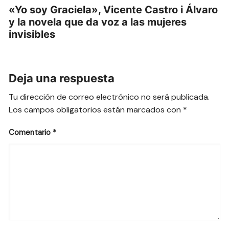
«Yo soy Graciela», Vicente Castro i Álvaro
y la novela que da voz a las mujeres
invisibles
Deja una respuesta
Tu dirección de correo electrónico no será publicada.
Los campos obligatorios están marcados con
*
Comentario
*