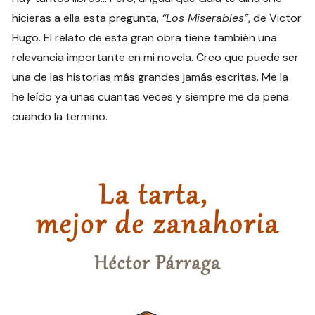
hicieras a ella esta pregunta,
“Los Miserables”
, de Victor
Hugo. El relato de esta gran obra tiene también una
relevancia importante en mi novela. Creo que puede ser
una de las historias más grandes jamás escritas. Me la
he leído ya unas cuantas veces y siempre me da pena
cuando la termino.