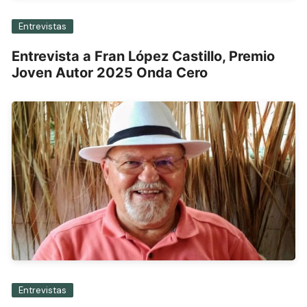
Entrevistas
Entrevista a Fran López Castillo, Premio
Joven Autor 2025 Onda Cero
Entrevistas