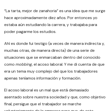
“La tarta, mejor de zanahoria” es una idea que me surge
hace aproximadamente diez años. Por entonces yo
estaba aún estudiando la carrera, y trabajaba para
poder pagarme los estudios.
Ahí es donde fui testigo (a veces de manera indirecta y,
muchas otras, de manera directa) de una serie de
situaciones que se enmarcaban dentro del conocido
como
mobbing
, el acoso laboral. Y me di cuenta de que
era un tema muy complejo del que los trabajadores
apenas teníamos información y formación.
El acoso laboral es un mal que está demasiado
asentado sobre nuestra sociedad y que, como objetivo
final, persigue que el trabajador se marche
voluntariamente de la empresa para que, de esta