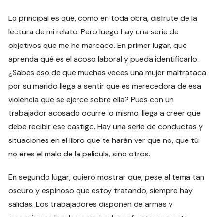
Lo principal es que, como en toda obra, disfrute de la
lectura de mi relato. Pero luego hay una serie de
objetivos que me he marcado. En primer lugar, que
aprenda qué es el acoso laboral y pueda identificarlo.
¿Sabes eso de que muchas veces una mujer maltratada
por su marido llega a sentir que es merecedora de esa
violencia que se ejerce sobre ella? Pues con un
trabajador acosado ocurre lo mismo, llega a creer que
debe recibir ese castigo. Hay una serie de conductas y
situaciones en el libro que te harán ver que no, que tú
no eres el malo de la película, sino otros.
En segundo lugar, quiero mostrar que, pese al tema tan
oscuro y espinoso que estoy tratando, siempre hay
salidas. Los trabajadores disponen de armas y