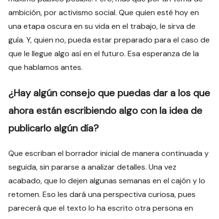
ambición, por activismo social. Que quien esté hoy en
una etapa oscura en su vida en el trabajo, le sirva de
guía. Y, quien no, pueda estar preparado para el caso de
que le llegue algo así en el futuro. Esa esperanza de la
que hablamos antes.
¿Hay algún consejo que puedas dar a los que
ahora están escribiendo algo con la idea de
publicarlo algún día?
Que escriban el borrador inicial de manera continuada y
seguida, sin pararse a analizar detalles. Una vez
acabado, que lo dejen algunas semanas en el cajón y lo
retomen. Eso les dará una perspectiva curiosa, pues
parecerá que el texto lo ha escrito otra persona en