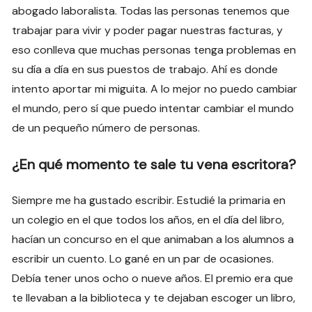
abogado laboralista. Todas las personas tenemos que
trabajar para vivir y poder pagar nuestras facturas, y
eso conlleva que muchas personas tenga problemas en
su día a día en sus puestos de trabajo. Ahí es donde
intento aportar mi miguita. A lo mejor no puedo cambiar
el mundo, pero sí que puedo intentar cambiar el mundo
de un pequeño número de personas.
¿En qué momento te sale tu vena escritora?
Siempre me ha gustado escribir. Estudié la primaria en
un colegio en el que todos los años, en el día del libro,
hacían un concurso en el que animaban a los alumnos a
escribir un cuento. Lo gané en un par de ocasiones.
Debía tener unos ocho o nueve años. El premio era que
te llevaban a la biblioteca y te dejaban escoger un libro,