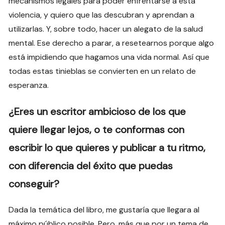
mecanismos legales para poder enfrentarse a esta
violencia, y quiero que las descubran y aprendan a
utilizarlas. Y, sobre todo, hacer un alegato de la salud
mental. Ese derecho a parar, a resetearnos porque algo
está impidiendo que hagamos una vida normal. Así que
todas estas tinieblas se convierten en un relato de
esperanza.
¿Eres un escritor ambicioso de los que
quiere llegar lejos, o te conformas con
escribir lo que quieres y publicar a tu ritmo,
con diferencia del éxito que puedas
conseguir?
Dada la temática del libro, me gustaría que llegara al
máximo público posible. Pero, más que por un tema de