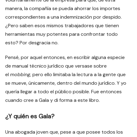
manera, la compañía se pueda ahorrar los importes
correspondientes a una indemnización por despido.
¿Pero saben esos mismos trabajadores que tienen
herramientas muy potentes para confrontar todo
esto? Por desgracia no.
Pensé, por aquel entonces, en escribir alguna especie
de manual técnico jurídico que versase sobre
el
mobbing
, pero ello limitaba la lectura a la gente que
se mueve, únicamente, dentro del mundo jurídico. Y yo
quería llegar a todo el público posible. Fue entonces
cuando cree a Gala y di forma a este libro.
¿Y quién es Gala?
Una abogada joven que, pese a que posee todos los