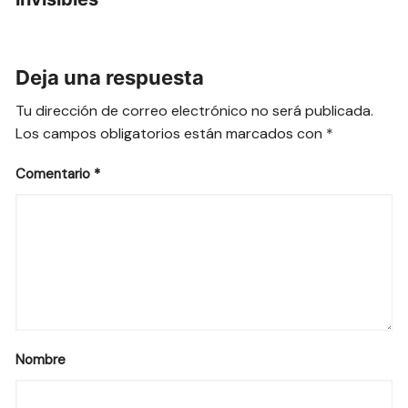
Deja una respuesta
Tu dirección de correo electrónico no será publicada.
Los campos obligatorios están marcados con
*
Comentario
*
Nombre