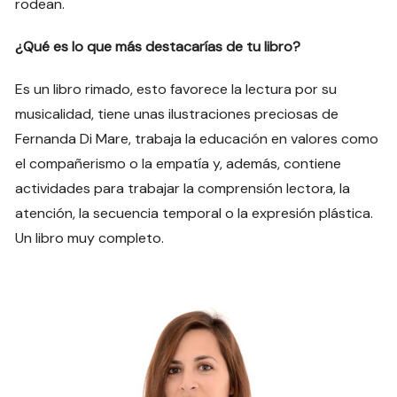
rodean.
¿Qué es lo que más destacarías de tu libro?
Es un libro rimado, esto favorece la lectura por su
musicalidad, tiene unas ilustraciones preciosas de
Fernanda Di Mare, trabaja la educación en valores como
el compañerismo o la empatía y, además, contiene
actividades para trabajar la comprensión lectora, la
atención, la secuencia temporal o la expresión plástica.
Un libro muy completo.