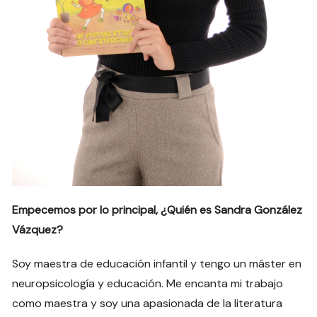
Empecemos por lo principal, ¿Quién es Sandra González
Vázquez?
Soy maestra de educación infantil y tengo un máster en
neuropsicología y educación. Me encanta mi trabajo
como maestra y soy una apasionada de la literatura