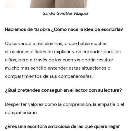
Sandra González Vázquez
Hablemos de tu obra ¿Cómo nace la idea de escribirla?
Observando a mis alumnas, vi que había muchas
situaciones difíciles de explicar y de entender para los
niños, pero a través de los cuentos podría resultar
mucho más sencillo entender estas situaciones o
compartimientos de sus compañeros/as.
¿Qué pretendes conseguir en el lector con su lectura?
Despertar valores como la comprensión, la empatía o el
compañerismo.
¿Eres una escritora ambiciosa de las que quiere llegar