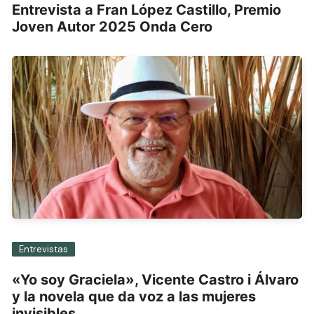
Entrevista a Fran López Castillo, Premio
Joven Autor 2025 Onda Cero
Entrevistas
«Yo soy Graciela», Vicente Castro i Álvaro
y la novela que da voz a las mujeres
invisibles