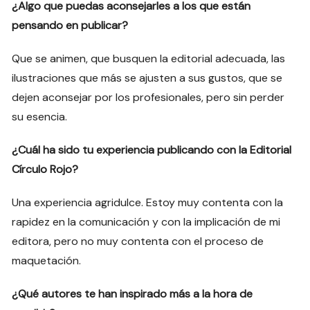
¿Algo que puedas aconsejarles a los que están
pensando en publicar?
Que se animen, que busquen la editorial adecuada, las
ilustraciones que más se ajusten a sus gustos, que se
dejen aconsejar por los profesionales, pero sin perder
su esencia.
¿Cuál ha sido tu experiencia publicando con la Editorial
Círculo Rojo?
Una experiencia agridulce. Estoy muy contenta con la
rapidez en la comunicación y con la implicación de mi
editora, pero no muy contenta con el proceso de
maquetación.
¿Qué autores te han inspirado más a la hora de