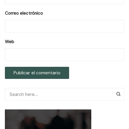
Correo electrónico
Web