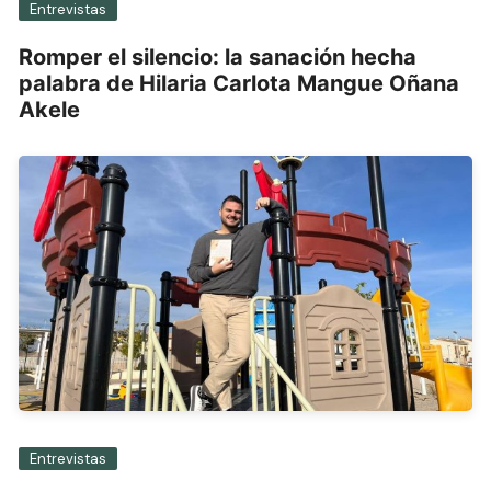
Entrevistas
Romper el silencio: la sanación hecha
palabra de Hilaria Carlota Mangue Oñana
Akele
Entrevistas