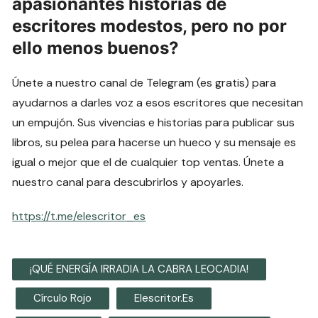
apasionantes historias de
escritores modestos, pero no por
ello menos buenos?
Únete a nuestro canal de Telegram (es gratis) para
ayudarnos a darles voz a esos escritores que necesitan
un empujón. Sus vivencias e historias para publicar sus
libros, su pelea para hacerse un hueco y su mensaje es
igual o mejor que el de cualquier top ventas. Únete a
nuestro canal para descubrirlos y apoyarles.
https://t.me/elescritor_es
¡QUÉ ENERGÍA IRRADIA LA CABRA LEOCADIA!
Círculo Rojo
Elescritor.es