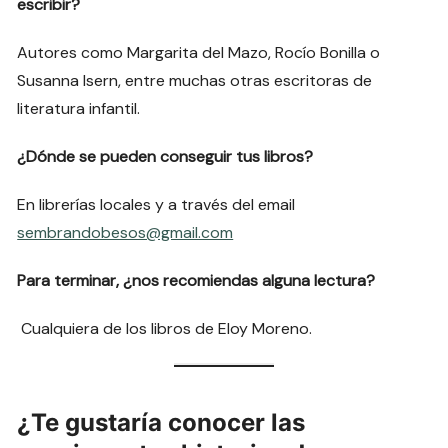
escribir?
Autores como Margarita del Mazo, Rocío Bonilla o
Susanna Isern, entre muchas otras escritoras de
literatura infantil.
¿Dónde se pueden conseguir tus libros?
En librerías locales y a través del email
sembrandobesos@gmail.com
Para terminar, ¿nos recomiendas alguna lectura?
Cualquiera de los libros de Eloy Moreno.
¿Te gustaría conocer las