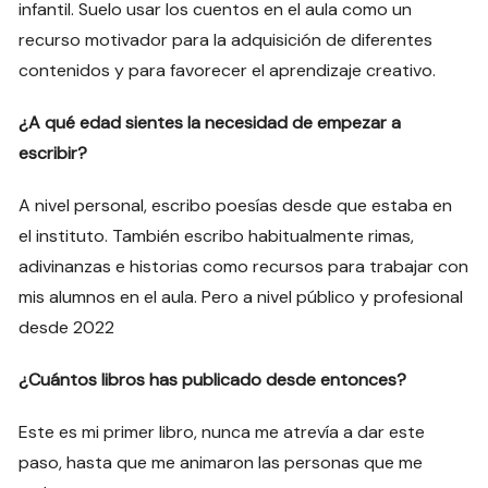
infantil. Suelo usar los cuentos en el aula como un
recurso motivador para la adquisición de diferentes
contenidos y para favorecer el aprendizaje creativo.
¿A qué edad sientes la necesidad de empezar a
escribir?
A nivel personal, escribo poesías desde que estaba en
el instituto. También escribo habitualmente rimas,
adivinanzas e historias como recursos para trabajar con
mis alumnos en el aula. Pero a nivel público y profesional
desde 2022
¿Cuántos libros has publicado desde entonces?
Este es mi primer libro, nunca me atrevía a dar este
paso, hasta que me animaron las personas que me