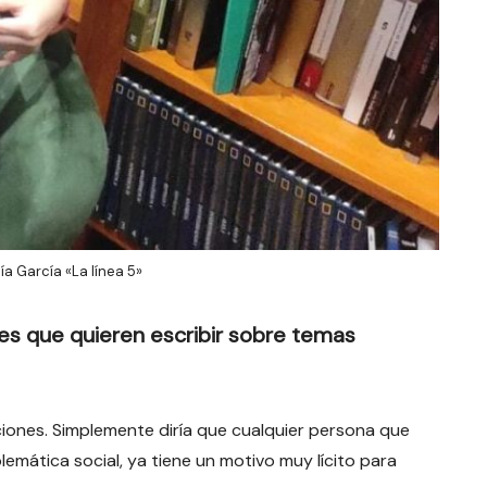
ía García «La línea 5»
es que quieren escribir sobre temas
ones. Simplemente diría que cualquier persona que
lemática social, ya tiene un motivo muy lícito para