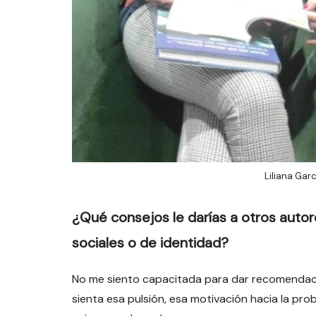
Liliana Garc
¿Qué consejos le darías a otros autor
sociales o de identidad?
No me siento capacitada para dar recomendaci
sienta esa pulsión, esa motivación hacia la prob