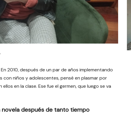
?
la. En 2010, después de un par de años implementando
 con niños y adolescentes, pensé en plasmar por
ellos en la clase. Ese fue el germen, que luego se va
ra novela después de tanto tiempo