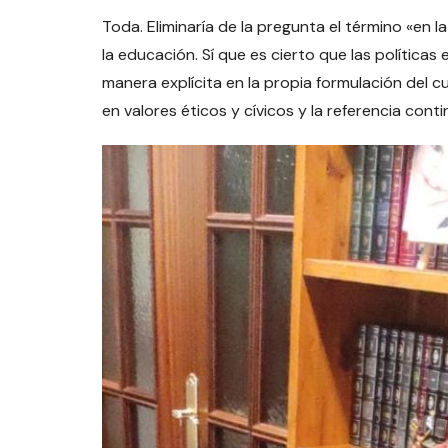
Toda. Eliminaría de la pregunta el término «en l
la educación. Sí que es cierto que las polític
manera explícita en la propia formulación del c
en valores éticos y cívicos y la referencia cont