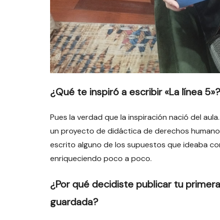
¿Qué te inspiró a escribir «La línea 5»
Pues la verdad que la inspiración nació del au
un proyecto de didáctica de derechos humanos
escrito alguno de los supuestos que ideaba con 
enriqueciendo poco a poco.
¿Por qué decidiste publicar tu prime
guardada?