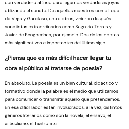
con verdadero ahínco para legarnos verdaderas joyas
utilizando el soneto. De aquellos maestros como Lope
de Vega y Garcilaso, entre otros, vinieron después
sonetistas extraordinarios como Sagrario Torres y
Javier de Bengoechea, por ejemplo. Dos de los poetas
más significativos e importantes del último siglo.
¿Piensa que es más difícil hacer llegar tu
obra al público al tratarse de poesía?
En absoluto. La poesía es un bien cultural, didáctico y
formativo donde la palabra es el medio que utilizamos
para comunicar o transmitir aquello que pretendemos.
En esa difícil labor están involucrados, a la vez, distintos
géneros literarios como son la novela, el ensayo, el
articulismo, el teatro etc.