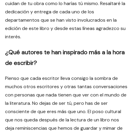
cuidan de tu obra como lo harías tú mismo. Resaltaré la
dedicación y entrega de cada uno de los
departamentos que se han visto involucrados en la
edición de este libro y desde estas líneas agradezco su
interés.
¿Qué autores te han inspirado más a la hora
de escribir?
Pienso que cada escritor lleva consigo la sombra de
muchos otros escritores y otras tantas conversaciones
con personas que nada tienen que ver con el mundo de
la literatura. No dejas de ser tú, pero has de ser
consciente de que eres más que uno. El poso cultural
que nos queda después de la lectura de un libro nos
deja reminiscencias que hemos de guardar y mimar de