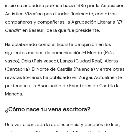
inició su andadura poética hacia 1985 por la Asociación
Artística Vizcaína para fundar finalmente, con otros
compañeros y compañeras, la Agrupación Literaria
“El
Candil”
en Basauri, de la que fue presidente.
Ha colaborado como articulista de opinión en los
siguientes medios de comunicación:El Mundo (País
vasco), Deia (País vasco), Lanza (Ciudad Real), Alerta
(Cantabria), El Norte de Castilla (Palencia) y entre otras
revistas literarias ha publicado en Zurgai. Actualmente
pertenece a la Asociación de Escritores de Castilla la
Mancha.
¿Cómo nace tu vena escritora?
Una vez alcanzada la adolescencia y después de leer,