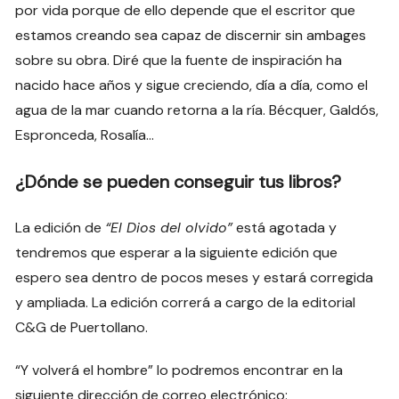
por vida porque de ello depende que el escritor que
estamos creando sea capaz de discernir sin ambages
sobre su obra. Diré que la fuente de inspiración ha
nacido hace años y sigue creciendo, día a día, como el
agua de la mar cuando retorna a la ría. Bécquer, Galdós,
Espronceda, Rosalía…
¿Dónde se pueden conseguir tus libros?
La edición de
“El Dios del olvido”
está agotada y
tendremos que esperar a la siguiente edición que
espero sea dentro de pocos meses y estará corregida
y ampliada. La edición correrá a cargo de la editorial
C&G de Puertollano.
“Y volverá el hombre” lo podremos encontrar en la
siguiente dirección de correo electrónico: