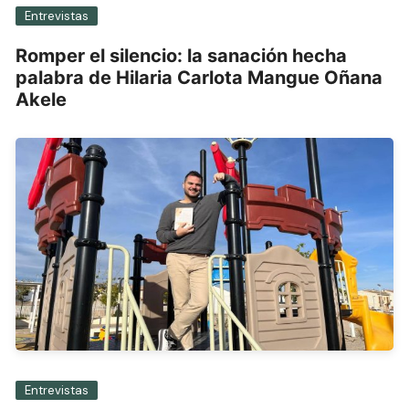
Entrevistas
Romper el silencio: la sanación hecha
palabra de Hilaria Carlota Mangue Oñana
Akele
Entrevistas