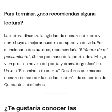
Para terminar, ¿nos recomiendas alguna
lectura?
L
a lectura dinamiza la agilidad de nuestro intelecto y
contribuye a mejorar nuestra perspectiva de vida. Por
mencionar a dos autores, recomendaría “
Bitácora de mi
pensamiento”,
último poemario de la poeta Idoia Mielgo
y en prosa la novela del poeta y dramaturgo José Luis
Urrutia “El camino a tu puerta”. Dos libros que merece
nuestro tiempo por la calidad e interés de su contenido.
Quedarán satisfechos.
¿Te gustaría conocer las