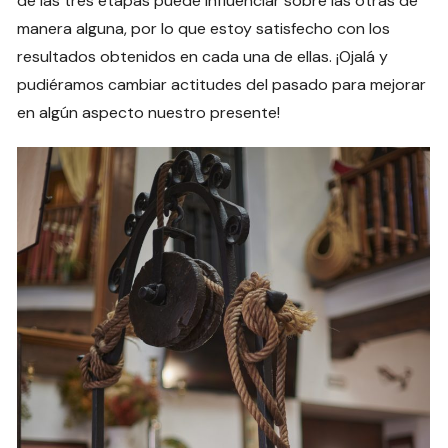
de las tres etapas puede influenciar sobre las otras de
manera alguna, por lo que estoy satisfecho con los
resultados obtenidos en cada una de ellas. ¡Ojalá y
pudiéramos cambiar actitudes del pasado para mejorar
en algún aspecto nuestro presente!