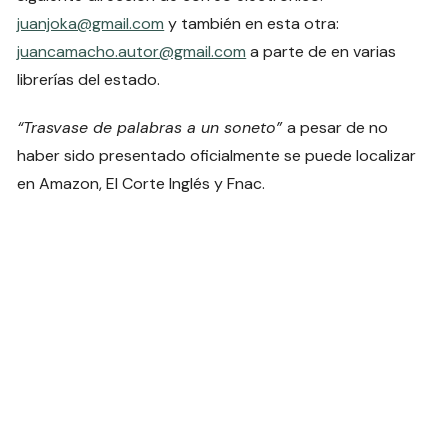
juanjoka@gmail.com
y también en esta otra:
juancamacho.autor@gmail.com
a parte de en varias
librerías del estado.
“Trasvase de palabras a un soneto”
a pesar de no
haber sido presentado oficialmente se puede localizar
en Amazon, El Corte Inglés y Fnac.