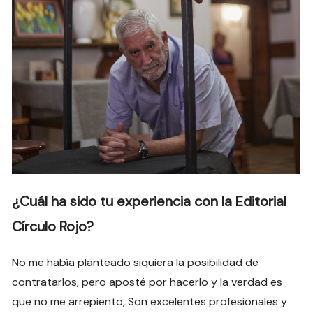
¿Cuál ha sido tu experiencia con la Editorial
Círculo Rojo?
No me había planteado siquiera la posibilidad de
contratarlos, pero aposté por hacerlo y la verdad es
que no me arrepiento, Son excelentes profesionales y