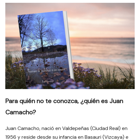
Para quién no te conozca, ¿quién es Juan
Camacho?
Juan Camacho, nació en Valdepeñas (Ciudad Real) en
1956 y reside desde su infancia en Basauri (Vizcaya) e