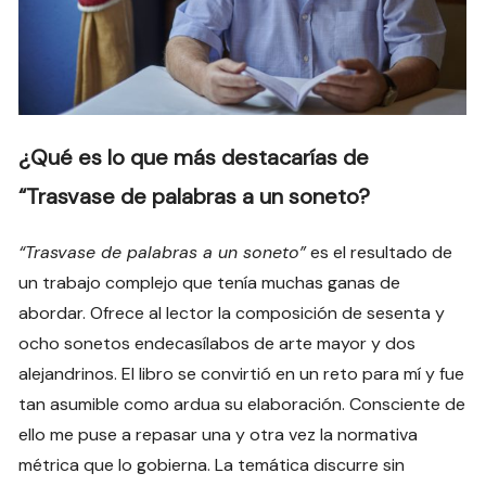
¿Qué es lo que más destacarías de
“Trasvase de palabras a un soneto?
“Trasvase de palabras a un soneto”
es el resultado de
un trabajo complejo que tenía muchas ganas de
abordar. Ofrece al lector la composición de sesenta y
ocho sonetos endecasílabos de arte mayor y dos
alejandrinos. El libro se convirtió en un reto para mí y fue
tan asumible como ardua su elaboración. Consciente de
ello me puse a repasar una y otra vez la normativa
métrica que lo gobierna. La temática discurre sin