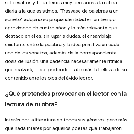
sobresaltos y toca temas muy cercanos a la rutina
diaria a la que asistimos. “Trasvase de palabras a un
soneto” adquirió su propia identidad en un tiempo
aproximado de cuatro años y lo más relevante que
destaco en él es, sin lugar a dudas, el ensamblaje
existente entre la palabra y la idea primitiva en cada
uno de los sonetos, además de la correspondiente
dosis de ilusión, una cadencia necesariamente rítmica
que realzará, —eso pretendo —aún más la belleza de su
contenido ante los ojos del ávido lector.
¿Qué pretendes provocar en el lector con la
lectura de tu obra?
Interés por la literatura en todos sus géneros, pero más
que nada interés por aquellos poetas que trabajaron