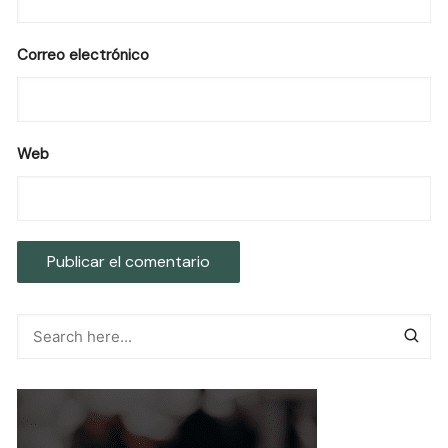
Correo electrónico
Web