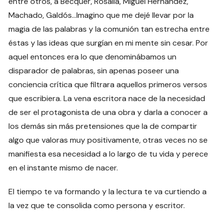
entre otros, a Bécquer, Rosalía, Miguel Hernández,
Machado, Galdós…Imagino que me dejé llevar por la
magia de las palabras y la comunión tan estrecha entre
éstas y las ideas que surgían en mi mente sin cesar. Por
aquel entonces era lo que denominábamos un
disparador de palabras, sin apenas poseer una
conciencia crítica que filtrara aquellos primeros versos
que escribiera. La vena escritora nace de la necesidad
de ser el protagonista de una obra y darla a conocer a
los demás sin más pretensiones que la de compartir
algo que valoras muy positivamente, otras veces no se
manifiesta esa necesidad a lo largo de tu vida y perece
en el instante mismo de nacer.
El tiempo te va formando y la lectura te va curtiendo a
la vez que te consolida como persona y escritor.