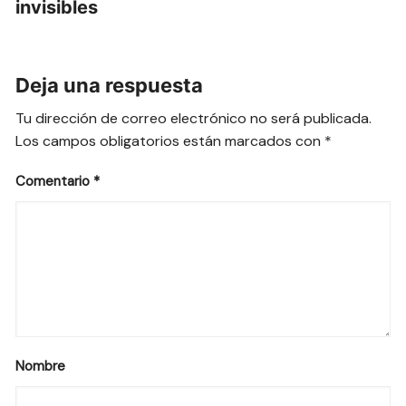
invisibles
Deja una respuesta
Tu dirección de correo electrónico no será publicada.
Los campos obligatorios están marcados con
*
Comentario
*
Nombre