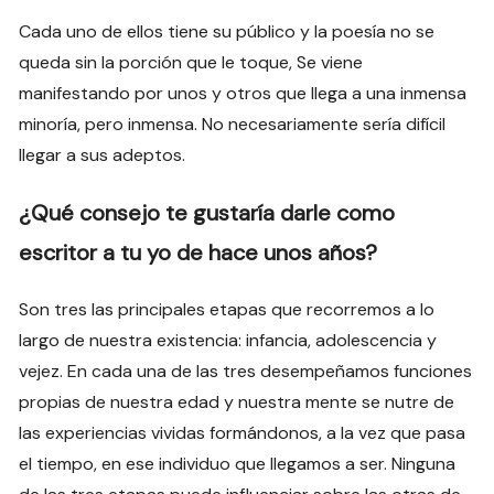
Cada uno de ellos tiene su público y la poesía no se
queda sin la porción que le toque, Se viene
manifestando por unos y otros que llega a una inmensa
minoría, pero inmensa. No necesariamente sería difícil
llegar a sus adeptos.
¿Qué consejo te gustaría darle como
escritor a tu yo de hace unos años?
Son tres las principales etapas que recorremos a lo
largo de nuestra existencia: infancia, adolescencia y
vejez. En cada una de las tres desempeñamos funciones
propias de nuestra edad y nuestra mente se nutre de
las experiencias vividas formándonos, a la vez que pasa
el tiempo, en ese individuo que llegamos a ser. Ninguna