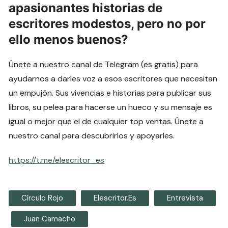
apasionantes historias de
escritores modestos, pero no por
ello menos buenos?
Únete a nuestro canal de Telegram (es gratis) para
ayudarnos a darles voz a esos escritores que necesitan
un empujón. Sus vivencias e historias para publicar sus
libros, su pelea para hacerse un hueco y su mensaje es
igual o mejor que el de cualquier top ventas. Únete a
nuestro canal para descubrirlos y apoyarles.
https://t.me/elescritor_es
Círculo Rojo
Elescritor.es
Entrevista
Juan Camacho