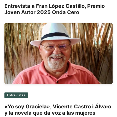
Entrevista a Fran López Castillo, Premio
Joven Autor 2025 Onda Cero
Entrevistas
«Yo soy Graciela», Vicente Castro i Álvaro
y la novela que da voz a las mujeres