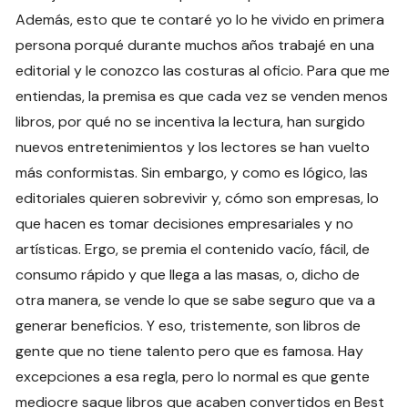
Además, esto que te contaré yo lo he vivido en primera
persona porqué durante muchos años trabajé en una
editorial y le conozco las costuras al oficio. Para que me
entiendas, la premisa es que cada vez se venden menos
libros, por qué no se incentiva la lectura, han surgido
nuevos entretenimientos y los lectores se han vuelto
más conformistas. Sin embargo, y como es lógico, las
editoriales quieren sobrevivir y, cómo son empresas, lo
que hacen es tomar decisiones empresariales y no
artísticas. Ergo, se premia el contenido vacío, fácil, de
consumo rápido y que llega a las masas, o, dicho de
otra manera, se vende lo que se sabe seguro que va a
generar beneficios. Y eso, tristemente, son libros de
gente que no tiene talento pero que es famosa. Hay
excepciones a esa regla, pero lo normal es que gente
mediocre saque libros que acaben convertidos en Best