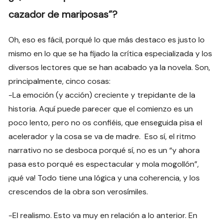
cazador de mariposas”?
Oh, eso es fácil, porqué lo que más destaco es justo lo
mismo en lo que se ha fijado la crítica especializada y los
diversos lectores que se han acabado ya la novela. Son,
principalmente, cinco cosas:
-La emoción (y acción) creciente y trepidante de la
historia. Aquí puede parecer que el comienzo es un
poco lento, pero no os confiéis, que enseguida pisa el
acelerador y la cosa se va de madre. Eso sí, el ritmo
narrativo no se desboca porqué sí, no es un “y ahora
pasa esto porqué es espectacular y mola mogollón”,
¡qué va! Todo tiene una lógica y una coherencia, y los
crescendos de la obra son verosímiles.
-El realismo. Esto va muy en relación a lo anterior. En