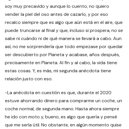
soy muy precavido y aunque lo cuento, no quiero
vender la piel del oso antes de cazarlo, y por eso
recalco siempre que es algo que aún está en el aire, que
puede truncarse al final y que, incluso si prospera, no se
sabe ni cuándo ni de qué manera se llevará a cabo. Aun
así, no me sorprendería que todo empezase por quedar
ser descubierto por Planeta y acabase, años después,
precisamente en Planeta. Al fin y al cabo, la vida tiene
estas cosas. Y, es más, mi segunda anécdota tiene
relación justo con eso.
-La anécdota en cuestión es que, durante el 2020
estuve ahorrando dinero para comprarme un coche, un
coche normal, de segunda mano. Hasta ahora siempre
he ido con moto y, bueno, es algo que quería y pensé
que me sería útil. No obstante, en algún momento quise