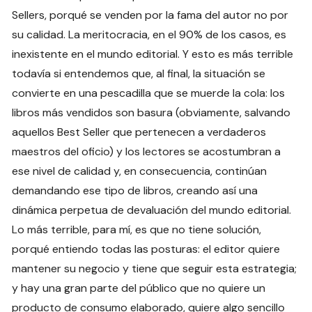
Sellers, porqué se venden por la fama del autor no por
su calidad. La meritocracia, en el 90% de los casos, es
inexistente en el mundo editorial. Y esto es más terrible
todavía si entendemos que, al final, la situación se
convierte en una pescadilla que se muerde la cola: los
libros más vendidos son basura (obviamente, salvando
aquellos Best Seller que pertenecen a verdaderos
maestros del oficio) y los lectores se acostumbran a
ese nivel de calidad y, en consecuencia, continúan
demandando ese tipo de libros, creando así una
dinámica perpetua de devaluación del mundo editorial.
Lo más terrible, para mí, es que no tiene solución,
porqué entiendo todas las posturas: el editor quiere
mantener su negocio y tiene que seguir esta estrategia;
y hay una gran parte del público que no quiere un
producto de consumo elaborado, quiere algo sencillo