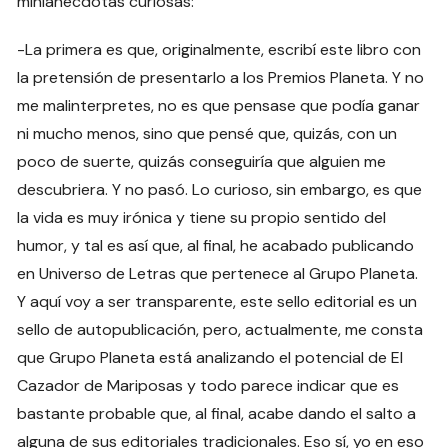
minianecdotas curiosas:
-La primera es que, originalmente, escribí este libro con
la pretensión de presentarlo a los Premios Planeta. Y no
me malinterpretes, no es que pensase que podía ganar
ni mucho menos, sino que pensé que, quizás, con un
poco de suerte, quizás conseguiría que alguien me
descubriera. Y no pasó. Lo curioso, sin embargo, es que
la vida es muy irónica y tiene su propio sentido del
humor, y tal es así que, al final, he acabado publicando
en Universo de Letras que pertenece al Grupo Planeta.
Y aquí voy a ser transparente, este sello editorial es un
sello de autopublicación, pero, actualmente, me consta
que Grupo Planeta está analizando el potencial de El
Cazador de Mariposas y todo parece indicar que es
bastante probable que, al final, acabe dando el salto a
alguna de sus editoriales tradicionales. Eso sí, yo en eso