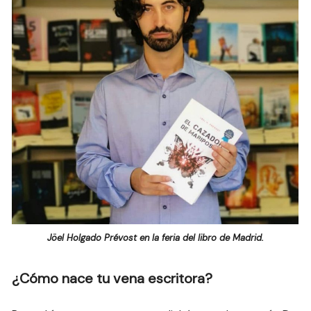
Jöel Holgado Prévost en la feria del libro de Madrid.
¿Cómo nace tu vena escritora?