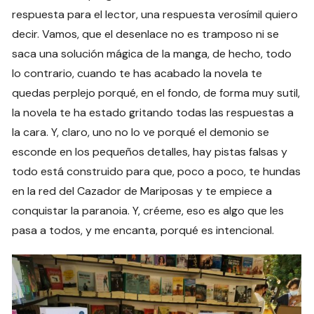
respuesta para el lector, una respuesta verosímil quiero
decir. Vamos, que el desenlace no es tramposo ni se
saca una solución mágica de la manga, de hecho, todo
lo contrario, cuando te has acabado la novela te
quedas perplejo porqué, en el fondo, de forma muy sutil,
la novela te ha estado gritando todas las respuestas a
la cara. Y, claro, uno no lo ve porqué el demonio se
esconde en los pequeños detalles, hay pistas falsas y
todo está construido para que, poco a poco, te hundas
en la red del Cazador de Mariposas y te empiece a
conquistar la paranoia. Y, créeme, eso es algo que les
pasa a todos, y me encanta, porqué es intencional.