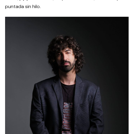
puntada sin hilo.