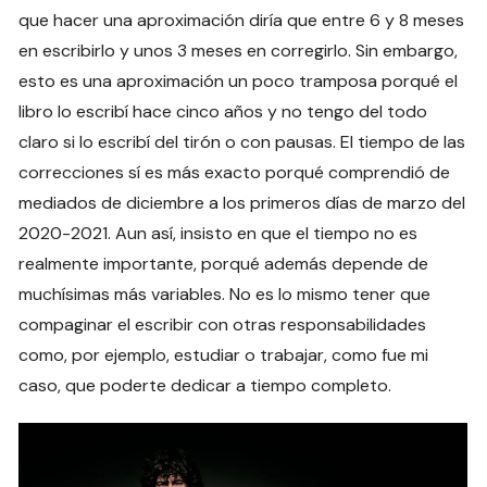
que hacer una aproximación diría que entre 6 y 8 meses
en escribirlo y unos 3 meses en corregirlo. Sin embargo,
esto es una aproximación un poco tramposa porqué el
libro lo escribí hace cinco años y no tengo del todo
claro si lo escribí del tirón o con pausas. El tiempo de las
correcciones sí es más exacto porqué comprendió de
mediados de diciembre a los primeros días de marzo del
2020-2021. Aun así, insisto en que el tiempo no es
realmente importante, porqué además depende de
muchísimas más variables. No es lo mismo tener que
compaginar el escribir con otras responsabilidades
como, por ejemplo, estudiar o trabajar, como fue mi
caso, que poderte dedicar a tiempo completo.