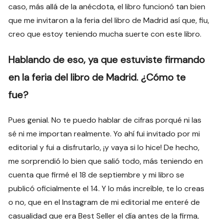
caso, más allá de la anécdota, el libro funcionó tan bien
que me invitaron a la feria del libro de Madrid así que, fiu,
creo que estoy teniendo mucha suerte con este libro.
Hablando de eso, ya que estuviste firmando
en la feria del libro de Madrid. ¿Cómo te
fue?
Pues genial. No te puedo hablar de cifras porqué ni las
sé ni me importan realmente. Yo ahí fui invitado por mi
editorial y fui a disfrutarlo, ¡y vaya si lo hice! De hecho,
me sorprendió lo bien que salió todo, más teniendo en
cuenta que firmé el 18 de septiembre y mi libro se
publicó oficialmente el 14. Y lo más increíble, te lo creas
o no, que en el Instagram de mi editorial me enteré de
casualidad que era Best Seller el día antes de la firma,