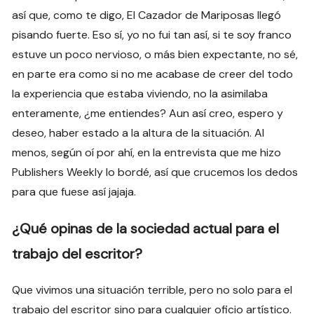
así que, como te digo, El Cazador de Mariposas llegó
pisando fuerte. Eso sí, yo no fui tan así, si te soy franco
estuve un poco nervioso, o más bien expectante, no sé,
en parte era como si no me acabase de creer del todo
la experiencia que estaba viviendo, no la asimilaba
enteramente, ¿me entiendes? Aun así creo, espero y
deseo, haber estado a la altura de la situación. Al
menos, según oí por ahí, en la entrevista que me hizo
Publishers Weekly lo bordé, así que crucemos los dedos
para que fuese así jajaja.
¿Qué opinas de la sociedad actual para el
trabajo del escritor?
Que vivimos una situación terrible, pero no solo para el
trabajo del escritor sino para cualquier oficio artístico.