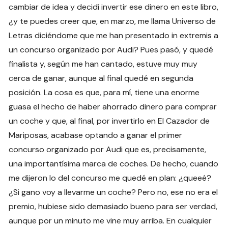
cambiar de idea y decidí invertir ese dinero en este libro,
¿y te puedes creer que, en marzo, me llama Universo de
Letras diciéndome que me han presentado in extremis a
un concurso organizado por Audi? Pues pasó, y quedé
finalista y, según me han cantado, estuve muy muy
cerca de ganar, aunque al final quedé en segunda
posición. La cosa es que, para mí, tiene una enorme
guasa el hecho de haber ahorrado dinero para comprar
un coche y que, al final, por invertirlo en El Cazador de
Mariposas, acabase optando a ganar el primer
concurso organizado por Audi que es, precisamente,
una importantísima marca de coches. De hecho, cuando
me dijeron lo del concurso me quedé en plan: ¿queeé?
¿Si gano voy a llevarme un coche? Pero no, ese no era el
premio, hubiese sido demasiado bueno para ser verdad,
aunque por un minuto me vine muy arriba. En cualquier