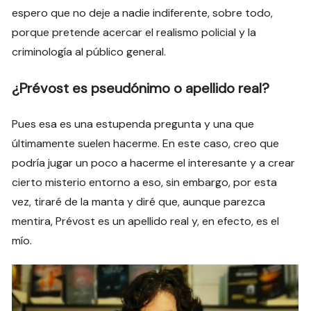
espero que no deje a nadie indiferente, sobre todo,
porque pretende acercar el realismo policial y la
criminología al público general.
¿Prévost es pseudónimo o apellido real?
Pues esa es una estupenda pregunta y una que
últimamente suelen hacerme. En este caso, creo que
podría jugar un poco a hacerme el interesante y a crear
cierto misterio entorno a eso, sin embargo, por esta
vez, tiraré de la manta y diré que, aunque parezca
mentira, Prévost es un apellido real y, en efecto, es el
mío.