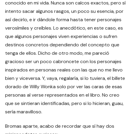
conocido en mi vida. Nunca son calcos exactos, pero sí
intento sacar algunos rasgos, un poco su esencia, por
así decirlo, e ir dándole forma hasta tener personajes
verosímiles y creíbles. Lo anecdótico, en este caso, es
que algunos personajes viven experiencias o sufren
destinos concretos dependiendo del concepto que
tenga de ellos. Dicho de otro modo, me pareció
gracioso ser un poco cabroncete con los personajes
inspirados en personas reales con las que no me llevo
bien y viceversa. Y, vaya, regalaría, si lo tuviera, el billete
dorado de Willy Wonka solo por ver las caras de esas
personas al verse representados en el libro. No creo
que se sintieran identificadas, pero si lo hicieran, guau,
sería maravilloso.
Bromas aparte, acabo de recordar que sí hay dos