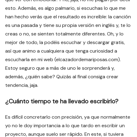
esto. Además, es algo palmario, si escuchas lo que me
han hecho verás que el resultado es increíble: la canción
es una pasada y tiene su propia versión en inglés y, te lo
creas o no, se sienten totalmente diferentes. Oh, y lo
mejor de todo, la podéis escuchar y descargar gratis,
así que animo a cualquiera que tenga curiosidad a
escucharla en mi web (elcazadordemariposas.com).
Estoy seguro que a más de uno le sorprenderá y,
además, ¿quién sabe? Quizás al final consiga crear
tendencia, jaja.
¿Cuánto tiempo te ha llevado escribirlo?
Es difícil concretarlo con precisión, ya que normalmente
yo no le doy importancia a lo que tardo en escribir un
proyecto, aunque suelo ser rápido. En este, si tuviera