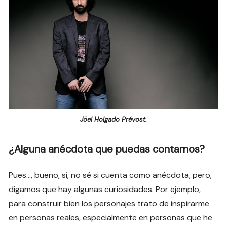
Jöel Holgado Prévost.
¿Alguna anécdota que puedas contarnos?
Pues…, bueno, sí, no sé si cuenta como anécdota, pero,
digamos que hay algunas curiosidades. Por ejemplo,
para construir bien los personajes trato de inspirarme
en personas reales, especialmente en personas que he