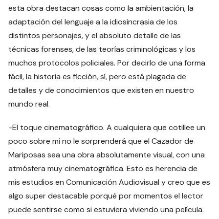
esta obra destacan cosas como la ambientación, la
adaptación del lenguaje a la idiosincrasia de los
distintos personajes, y el absoluto detalle de las
técnicas forenses, de las teorías criminológicas y los
muchos protocolos policiales. Por decirlo de una forma
fácil, la historia es ficción, sí, pero está plagada de
detalles y de conocimientos que existen en nuestro
mundo real.
-El toque cinematográfico. A cualquiera que cotillee un
poco sobre mi no le sorprenderá que el Cazador de
Mariposas sea una obra absolutamente visual, con una
atmósfera muy cinematográfica. Esto es herencia de
mis estudios en Comunicación Audiovisual y creo que es
algo super destacable porqué por momentos el lector
puede sentirse como si estuviera viviendo una película.