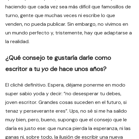
haciendo que cada vez sea más difícil que famosillos de
turno, gente que muchas veces ni escribe lo que
venden, no pueda publicar. Sin embargo, no vivimos en
un mundo perfecto y, tristemente, hay que adaptarse a
la realidad.
¿Qué consejo te gustaría darle como
escritor a tu
yo
de hace unos años?
El cliché definitivo. Espera, déjame ponerme en modo
super sabio yoda y decir: “no desesperar tu debes,
joven escritor. Grandes cosas suceden en el futuro, si
tenaz y perseverante eres”. Ups, no sé si me ha salido
muy bien, pero, bueno, supongo que el consejo que le
daría es justo ese: que nunca pierda la esperanza, ni las
ganas ni, sobre todo, la ilusión de escribir una nueva