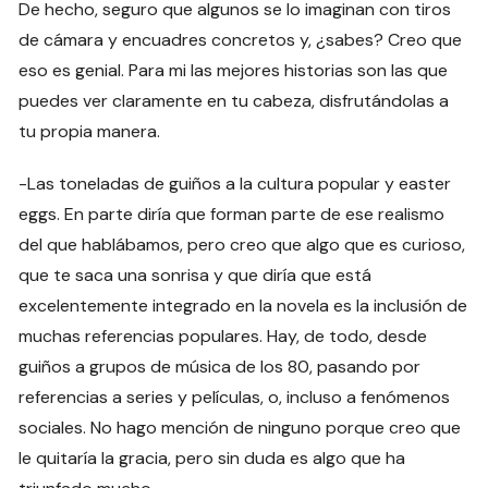
De hecho, seguro que algunos se lo imaginan con tiros
de cámara y encuadres concretos y, ¿sabes? Creo que
eso es genial. Para mi las mejores historias son las que
puedes ver claramente en tu cabeza, disfrutándolas a
tu propia manera.
-Las toneladas de guiños a la cultura popular y easter
eggs. En parte diría que forman parte de ese realismo
del que hablábamos, pero creo que algo que es curioso,
que te saca una sonrisa y que diría que está
excelentemente integrado en la novela es la inclusión de
muchas referencias populares. Hay, de todo, desde
guiños a grupos de música de los 80, pasando por
referencias a series y películas, o, incluso a fenómenos
sociales. No hago mención de ninguno porque creo que
le quitaría la gracia, pero sin duda es algo que ha