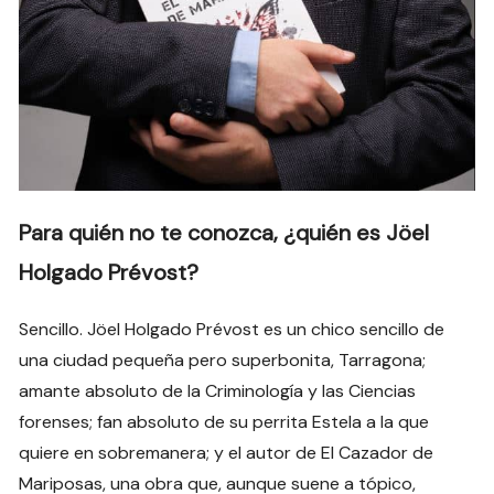
Para quién no te conozca, ¿quién es Jöel
Holgado Prévost?
Sencillo. Jöel Holgado Prévost es un chico sencillo de
una ciudad pequeña pero superbonita, Tarragona;
amante absoluto de la Criminología y las Ciencias
forenses; fan absoluto de su perrita Estela a la que
quiere en sobremanera; y el autor de El Cazador de
Mariposas, una obra que, aunque suene a tópico,