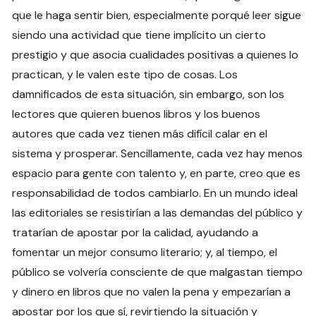
que le haga sentir bien, especialmente porqué leer sigue
siendo una actividad que tiene implícito un cierto
prestigio y que asocia cualidades positivas a quienes lo
practican, y le valen este tipo de cosas. Los
damnificados de esta situación, sin embargo, son los
lectores que quieren buenos libros y los buenos
autores que cada vez tienen más difícil calar en el
sistema y prosperar. Sencillamente, cada vez hay menos
espacio para gente con talento y, en parte, creo que es
responsabilidad de todos cambiarlo. En un mundo ideal
las editoriales se resistirían a las demandas del público y
tratarían de apostar por la calidad, ayudando a
fomentar un mejor consumo literario; y, al tiempo, el
público se volvería consciente de que malgastan tiempo
y dinero en libros que no valen la pena y empezarían a
apostar por los que sí, revirtiendo la situación y