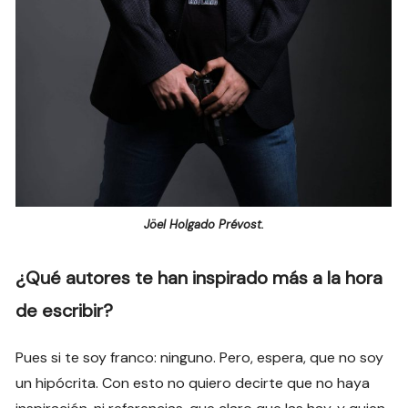
Jöel Holgado Prévost.
¿Qué autores te han inspirado más a la hora
de escribir?
Pues si te soy franco: ninguno. Pero, espera, que no soy
un hipócrita. Con esto no quiero decirte que no haya