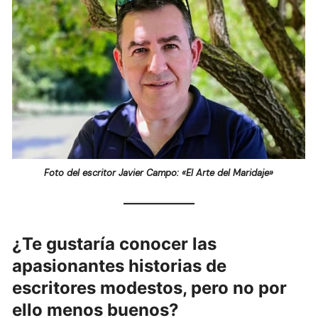
Foto del escritor Javier Campo: «El Arte del Maridaje»
¿Te gustaría conocer las
apasionantes historias de
escritores modestos, pero no por
ello menos buenos?