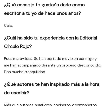
¿Qué consejo te gustaría darle como
escritor a tu yo de hace unos años?
Calla.
¿Cuál ha sido tu experiencia con la Editorial
Círculo Rojo?
Pues maravillosa. Se han portado muy bien conmigo y
me han acompañado durante un proceso desconocido.
Dan mucha tranquilidad
¿Qué autores te han inspirado más a la hora
de escribir?
Más que autores, sumilleres, cocineros y compañeros