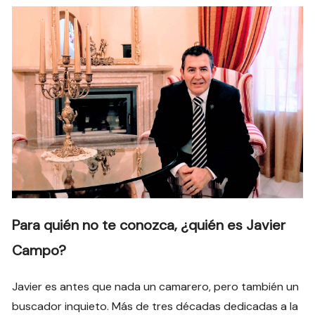
Para quién no te conozca, ¿quién es Javier
Campo?
Javier es antes que nada un camarero, pero también un
buscador inquieto. Más de tres décadas dedicadas a la