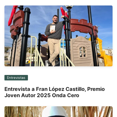
Entrevistas
Entrevista a Fran López Castillo, Premio
Joven Autor 2025 Onda Cero