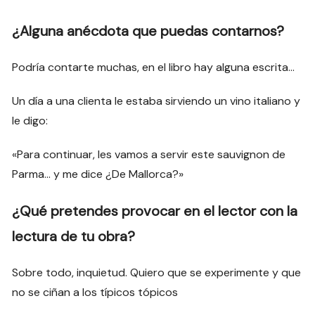
¿Alguna anécdota que puedas contarnos?
Podría contarte muchas, en el libro hay alguna escrita…
Un día a una clienta le estaba sirviendo un vino italiano y
le digo:
«Para continuar, les vamos a servir este sauvignon de
Parma… y me dice ¿De Mallorca?»
¿Qué pretendes provocar en el lector con la
lectura de tu obra?
Sobre todo, inquietud. Quiero que se experimente y que
no se ciñan a los típicos tópicos