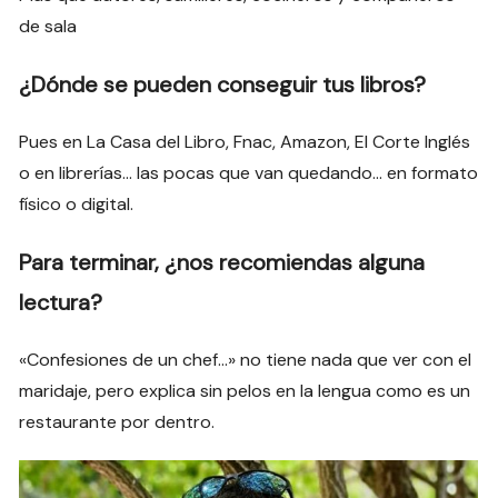
de sala
¿Dónde se pueden conseguir tus libros?
Pues en La Casa del Libro, Fnac, Amazon, El Corte Inglés
o en librerías… las pocas que van quedando… en formato
físico o digital.
Para terminar, ¿nos recomiendas alguna
lectura?
«Confesiones de un chef…» no tiene nada que ver con el
maridaje, pero explica sin pelos en la lengua como es un
restaurante por dentro.