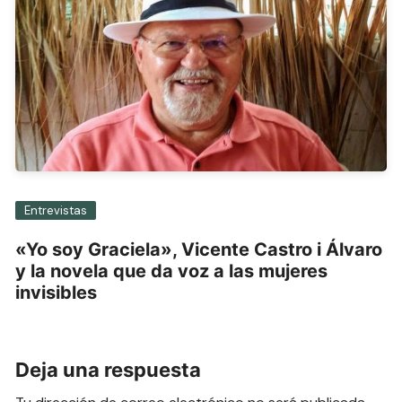
Entrevistas
«Yo soy Graciela», Vicente Castro i Álvaro
y la novela que da voz a las mujeres
invisibles
Deja una respuesta