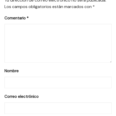
Tu dirección de correo electrónico no será publicada.
Los campos obligatorios están marcados con
*
Comentario
*
Nombre
Correo electrónico