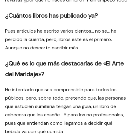
¿Cuántos libros has publicado ya?
Pues artículos he escrito varios cientos… no se… he
perdido la cuenta, pero, libros este es el primero.
Aunque no descarto escribir más…
¿Qué es lo que más destacarías de «El Arte
del Maridaje»?
He intentado que sea comprensible para todos los
públicos, pero, sobre todo, pretendo que, las personas
que estudien sumillería tengan una guía, un libro de
cabecera que les enseñe… Y para los no profesionales,
pues que entiendan como llegamos a decidir qué
bebida va con qué comida