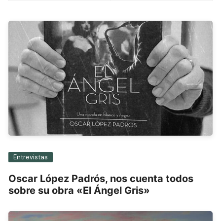
entradas
Entrevistas
Oscar López Padrós, nos cuenta todos
sobre su obra «El Ángel Gris»