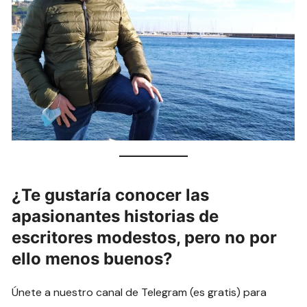
¿Te gustaría conocer las
apasionantes historias de
escritores modestos, pero no por
ello menos buenos?
Únete a nuestro canal de Telegram (es gratis) para