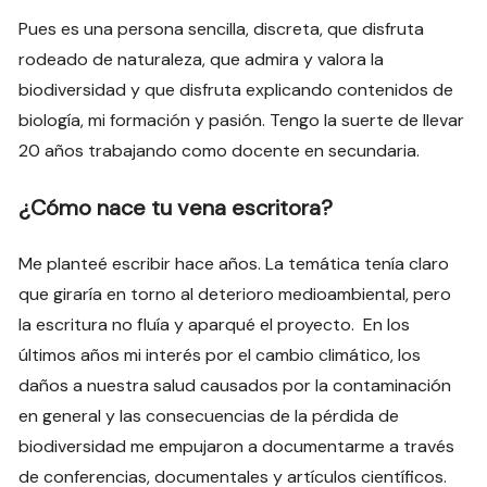
Pues es una persona sencilla, discreta, que disfruta
rodeado de naturaleza, que admira y valora la
biodiversidad y que disfruta explicando contenidos de
biología, mi formación y pasión. Tengo la suerte de llevar
20 años trabajando como docente en secundaria.
¿Cómo nace tu vena escritora?
Me planteé escribir hace años. La temática tenía claro
que giraría en torno al deterioro medioambiental, pero
la escritura no fluía y aparqué el proyecto. En los
últimos años mi interés por el cambio climático, los
daños a nuestra salud causados por la contaminación
en general y las consecuencias de la pérdida de
biodiversidad me empujaron a documentarme a través
de conferencias, documentales y artículos científicos.