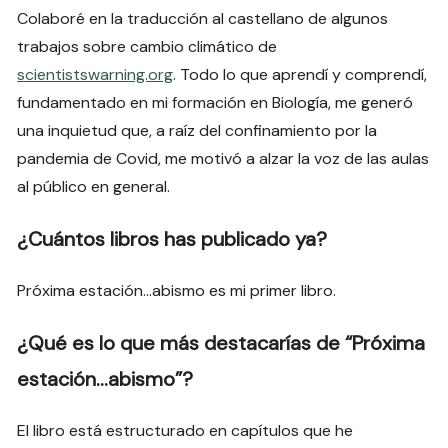
Colaboré en la traducción al castellano de algunos
trabajos sobre cambio climático de
scientistswarning.org
. Todo lo que aprendí y comprendí,
fundamentado en mi formación en Biología, me generó
una inquietud que, a raíz del confinamiento por la
pandemia de Covid, me motivó a alzar la voz de las aulas
al público en general.
¿Cuántos libros has publicado ya?
Próxima estación…abismo es mi primer libro.
¿Qué es lo que más destacarías de “Próxima
estación…abismo”?
El libro está estructurado en capítulos que he