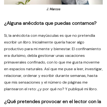
J. Marcos
¿Alguna anécdota que puedas contarnos?
Si, la anécdota con mayúsculas es que no pretendía
escribir un libro. Inicialmente quería hacer algo
productivo para mi mente y bienestar. El confinamiento
era durísimo, debía gestionar unas vacaciones
primaverales confinado, con lo que me gusta moverme
en espacios naturales. Así que me puse a leer, investigar,
relacionar, ordenar y escribir durante semanas, hasta
que mis sensaciones y el número de páginas me
plantearon el reto: ¿y por qué no? Y publiqué mi libro.
¿Qué pretendes provocar en el lector con la