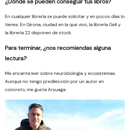
¿Dónde se pueden conseguir tus libros?
En cualquier librería se puede solicitar y en pocos días lo
tienes. En Girona, ciudad en la que vivo, la librería Geli y
la librería 22 disponen de stock.
Para terminar, ¿nos recomiendas alguna
lectura?
Me encanta leer sobre neurobiología y ecosistemas.
Aunque no tengo predilección por un autor en
concreto, me gusta Arsuaga.