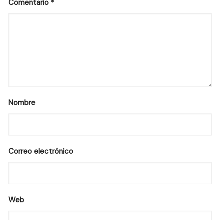
Comentario
*
Nombre
Correo electrónico
Web