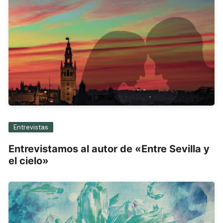
Entrevistas
Entrevistamos al autor de «Entre Sevilla y
el cielo»