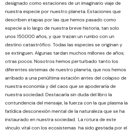
designado como estaciones de un imaginario viaje de
nuestra especie por nuestro planeta. Estaciones que
describen etapas por las que hemos pasado como
especie a lo largo de nuestra breve historia, tan solo
unos 150.000 años, y que trazan un rumbo con un
destino catastrófico. Todas las especies se originan y
se extinguen. Algunas tardan muchos millones de años;
otras pocos. Nosotros hemos perturbado tanto los
diferentes sistemas de nuestro planeta, que nos hemos
arribado a una penúltima estación antes del colapso de
nuestra economía y del caos que se apoderaría de
nuestra sociedad. Destacaría sin duda del libro la
contundencia del mensaje, la fuerza con la que plasma la
fatídica desconexión mental de la naturaleza que se ha
instaurado en nuestra sociedad. La rotura de este
vínculo vital con los ecosistemas ha sido gestada por el