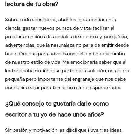
lectura de tu obra?
Sobre todo sensibilizar, abrir los ojos, confiar en la
ciencia, gestar nuevos puntos de vista, facilitar el
prestar atención a las señales de socorro y, porqué no,
advertencias, que la naturaleza no para de emitir desde
hace décadas para advertirnos del destino del rumbo
de nuestro estilo de vida. Me emocionaría saber que el
lector acaba sintiéndose parte de la solución, una pieza
pequeña pero importante del engranaje que nos debe
conducir a virar para tomar un rumbo esperanzador.
¿Qué consejo te gustaría darle como
escritor a tu yo de hace unos años?
Sin pasión y motivación, es difícil que fluyan las ideas,