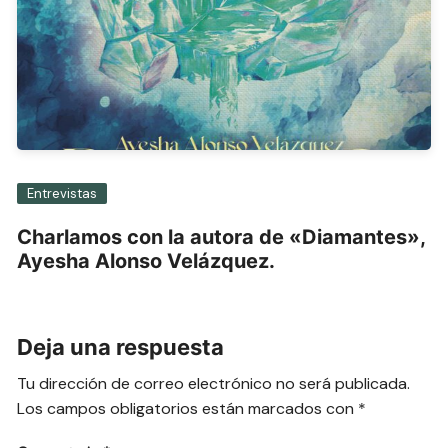
Entrevistas
Charlamos con la autora de «Diamantes»,
Ayesha Alonso Velázquez.
Deja una respuesta
Tu dirección de correo electrónico no será publicada.
Los campos obligatorios están marcados con
*