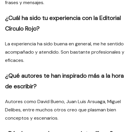
frases y mensajes.
¿Cuál ha sido tu experiencia con la Editorial
Círculo Rojo?
La experiencia ha sido buena en general, me he sentido
acompañado y atendido. Son bastante profesionales y
eficaces.
¿Qué autores te han inspirado más a la hora
de escribir?
Autores como David Bueno, Juan Luis Arsuaga, Miguel
Delibes, entre muchos otros creo que plasman bien
conceptos y escenarios.