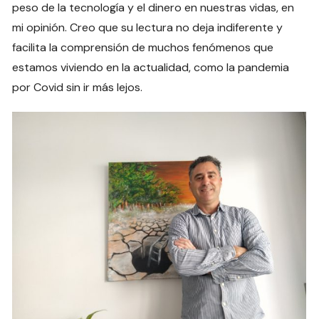
peso de la tecnología y el dinero en nuestras vidas, en
mi opinión. Creo que su lectura no deja indiferente y
facilita la comprensión de muchos fenómenos que
estamos viviendo en la actualidad, como la pandemia
por Covid sin ir más lejos.